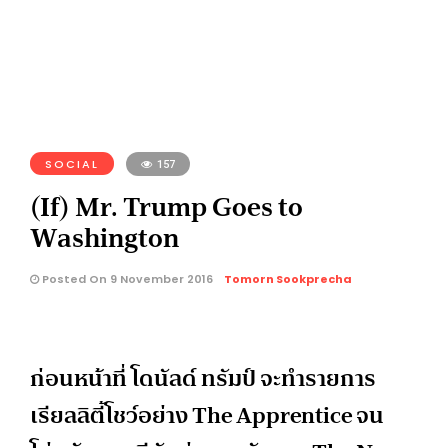
SOCIAL
157
(If) Mr. Trump Goes to
Washington
Posted On 9 November 2016
Tomorn Sookprecha
ก่อนหน้าที่ โดนัลด์ ทรัมป์ จะทำรายการ
เรียลลิตี้โชว์อย่าง The Apprentice จน