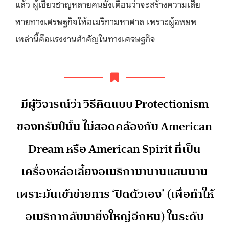
แล้ว ผู้เชี่ยวชาญหลายคนยังเตือนว่าจะสร้างความเสีย
หายทางเศรษฐกิจให้อเมริกามหาศาล เพราะผู้อพยพ
เหล่านี้คือแรงงานสำคัญในทางเศรษฐกิจ
มีผู้วิจารณ์ว่า วิธีคิดแบบ Protectionism
ของทรัมป์นั้น ไม่สอดคล้องกับ American
Dream หรือ American Spirit ที่เป็น
เครื่องหล่อเลี้ยงอเมริกามานานแสนนาน
เพราะมันเข้าข่ายการ ‘ปิดตัวเอง’ (เพื่อทำให้
อเมริกากลับมายิ่งใหญ่อีกหน) ในระดับ