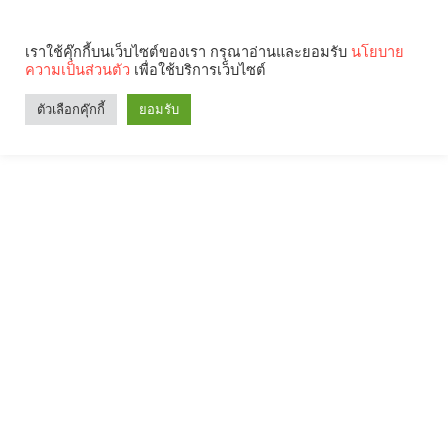
เราใช้คุ๊กกี้บนเว็บไซต์ของเรา กรุณาอ่านและยอมรับ
นโยบาย
ความเป็นส่วนตัว
เพื่อใช้บริการเว็บไซต์
ตัวเลือกคุ๊กกี้
ยอมรับ
Search
Categories
คุณกำลังอ่าน: