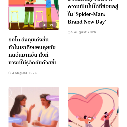
ความเป็นไปได้ที่ซ่อนอยู่
ใน ‘Spider-Man:
Brand New Day’
323
5 August 2026
ยิ่งโต ยิ่งคุยเก่งขึ้น
ทำไมเราถึงชอบคุยกับ
คนอื่นมากขึ้น ทั้งที่
บางทีไม่รู้จักกันด้วยซ้ำ
3 August 2026