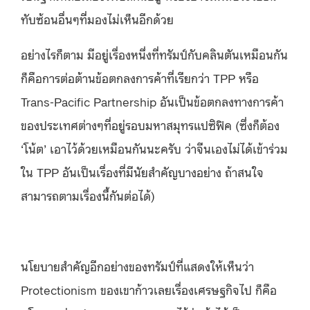
ทับซ้อนอื่นๆที่มองไม่เห็นอีกด้วย
อย่างไรก็ตาม มีอยู่เรื่องหนึ่งที่ทรัมป์กับคลินตันเหมือนกัน
ก็คือการต่อต้านข้อตกลงการค้าที่เรียกว่า TPP หรือ
Trans-Pacific Partnership อันเป็นข้อตกลงทางการค้า
ของประเทศต่างๆที่อยู่รอบมหาสมุทรแปซิฟิค (ซึ่งก็ต้อง
‘โน้ต’ เอาไว้ด้วยเหมือนกันนะครับ ว่าจีนเองไม่ได้เข้าร่วม
ใน TPP อันเป็นเรื่องที่มีนัยสำคัญบางอย่าง ถ้าสนใจ
สามารถตามเรื่องนี้กันต่อได้)
นโยบายสำคัญอีกอย่างของทรัมป์ที่แสดงให้เห็นว่า
Protectionism ของเขาก้าวเลยเรื่องเศรษฐกิจไป ก็คือ