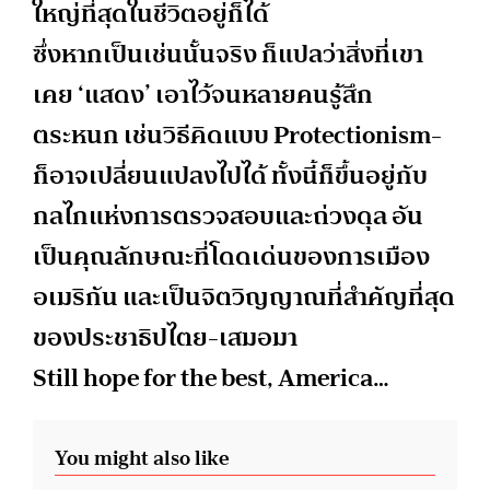
ใหญ่ที่สุดในชีวิตอยู่ก็ได้
ซึ่งหากเป็นเช่นนั้นจริง ก็แปลว่าสิ่งที่เขา
เคย ‘แสดง’ เอาไว้จนหลายคนรู้สึก
ตระหนก เช่นวิธีคิดแบบ Protectionism-
ก็อาจเปลี่ยนแปลงไปได้ ทั้งนี้ก็ขึ้นอยู่กับ
กลไกแห่งการตรวจสอบและถ่วงดุล อัน
เป็นคุณลักษณะที่โดดเด่นของการเมือง
อเมริกัน และเป็นจิตวิญญาณที่สำคัญที่สุด
ของประชาธิปไตย-เสมอมา
Still hope for the best, America…
You might also like