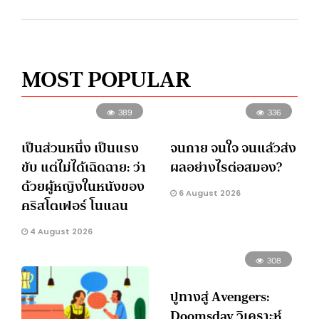
MOST POPULAR
389
336
เป็นส่วนหนึ่ง เป็นแรง
จนกาย จนใจ จนแล้วส่ง
ขับ แต่ไม่ได้เฉิดฉาย: ว่า
ผลอย่างไรต่อสมอง?
ด้วยผู้หญิงในหนังของ
6 August 2026
คริสโตเฟอร์ โนแลน
4 August 2026
308
ปูทางสู่ Avengers:
Doomsday วิเคราะห์