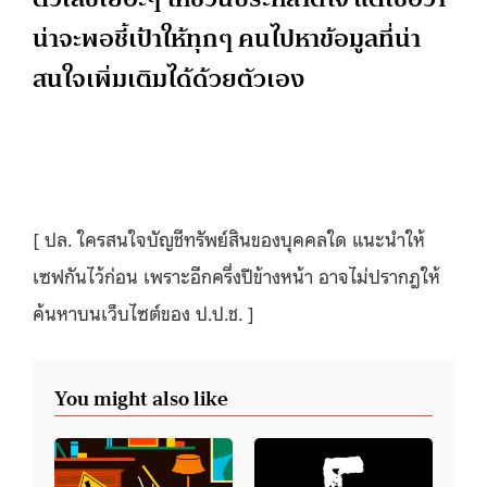
น่าจะพอชี้เป้าให้ทุกๆ คนไปหาข้อมูลที่น่า
สนใจเพิ่มเติมได้ด้วยตัวเอง
[ ปล. ใครสนใจบัญชีทรัพย์สินของบุคคลใด แนะนำให้
เซฟกันไว้ก่อน เพราะอีกครึ่งปีข้างหน้า อาจไม่ปรากฎให้
ค้นหาบนเว็บไซต์ของ ป.ป.ช. ]
You might also like