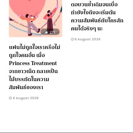
ตอบวนซ้ำเดิมจนเบื่อ
ทำยังไงถึงจะเริ่มต้น
ความสัมพันธ์กับใครสัก
คนได้จริงๆ นะ
228
6 August 2026
แฟนไม่ถูกใจเราหรือไม่
ถูกใจคนอื่น เมื่อ
Princess Treatment
จากชาวเน็ต กลายเป็น
ไม้บรรทัดในความ
สัมพันธ์ของเรา
4 August 2026