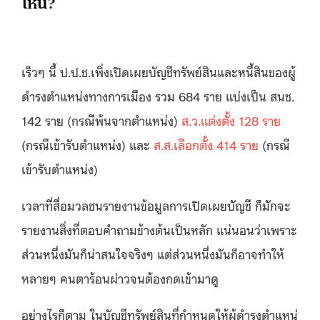
ไหน?
เร็วๆ นี้ ป.ป.ช.เพิ่งเปิดเผยบัญชีทรัพย์สินและหนี้สินของผู้
ดำรงตำแหน่งทางการเมือง รวม 684 ราย แบ่งเป็น สนช.
142 ราย (กรณีพ้นจากตำแหน่ง)
ส.ว.แต่งตั้ง 128 ราย
(กรณีเข้ารับตำแหน่ง) และ
ส.ส.เลือกตั้ง 414 ราย
(กรณี
เข้ารับตำแหน่ง)
เวลาที่สื่อมวลชนรายงานข้อมูลการเปิดเผยบัญชี ก็มักจะ
รายงานสิ่งที่ตอบคำถามข้างต้นเป็นหลัก แน่นอนว่าเพราะ
ส่วนหนึ่งมันก็น่าสนใจจริงๆ แต่ส่วนหนึ่งมันก็อาจทำให้
หลายๆ คนตาร้อนผ่าวจนต้องกดเข้ามาดู
อย่างไรก็ตาม ในบัญชีทรัพย์สินที่กำหนดให้ผู้ดำรงตำแหน่