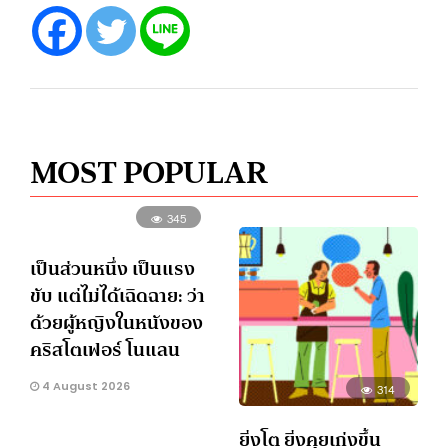
MOST POPULAR
345
เป็นส่วนหนึ่ง เป็นแรง
ขับ แต่ไม่ได้เฉิดฉาย: ว่า
ด้วยผู้หญิงในหนังของ
คริสโตเฟอร์ โนแลน
4 August 2026
314
ยิ่งโต ยิ่งคุยเก่งขึ้น