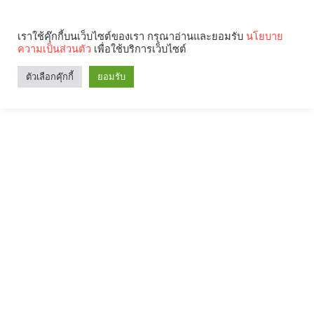
เราใช้คุ๊กกี้บนเว็บไซต์ของเรา กรุณาอ่านและยอมรับ
นโยบาย
ความเป็นส่วนตัว
เพื่อใช้บริการเว็บไซต์
ตัวเลือกคุ๊กกี้
ยอมรับ
Search
Categories
คุณกำลังอ่าน: