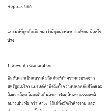
Reptrak บอก
แบรนด์ที่ถูกคัดเลือกมาว่ามีจุดมุ่งหมายต่อสังคม มีอะไร
บ้าง
1. Seventh Generation
อันดับแรกเป็นแบรนด์ผลิตภัณฑ์ทำความสะอาดจาก
สหรัฐอเมริกา แบรนด์คำนึงถึงทั้งความปลอดภัยชีวิตและ
สิ่งแวดล้อม โดยผลิตสินค้าจากวัตถุดิบจากธรรมชาติ
อย่างเช่น พืช กว่า 97% ใช้ได้ทั้งซักผ้าล้างจาน และ