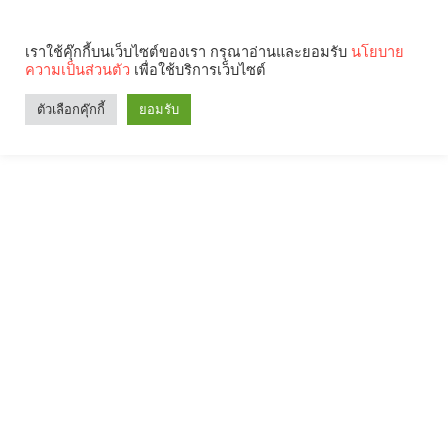
เราใช้คุ๊กกี้บนเว็บไซต์ของเรา กรุณาอ่านและยอมรับ
นโยบาย
ความเป็นส่วนตัว
เพื่อใช้บริการเว็บไซต์
ตัวเลือกคุ๊กกี้
ยอมรับ
Search
Categories
คุณกำลังอ่าน: