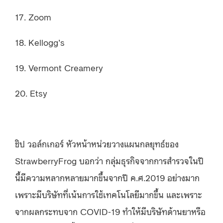
17. Zoom
18. Kellogg’s
19. Vermont Creamery
20. Etsy
ชิป วอล์กเกอร์ หัวหน้าหน่วยวางแผนกลยุทธ์ของ
StrawberryFrog บอกว่า กลุ่มธุรกิจจากการสำรวจในปี
นี้มีความหลากหลายมากขึ้นจากปี ค.ศ.2019 อย่างมาก
เพราะมีบริษัทที่เน้นการใช้เทคโนโลยีมากขึ้น และเพราะ
จากผลกระทบจาก COVID-19 ทำให้มีบริษัทด้านยาหรือ