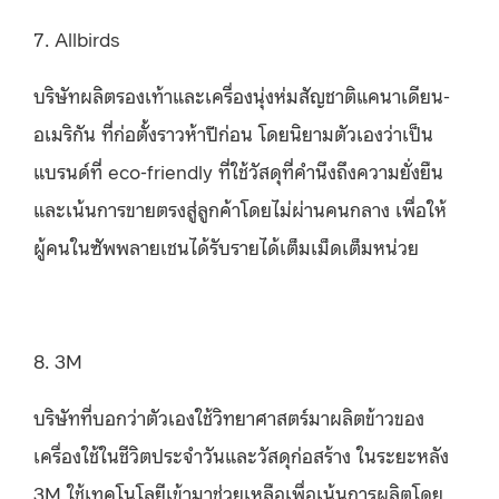
7. Allbirds
บริษัทผลิตรองเท้าและเครื่องนุ่งห่มสัญชาติแคนาเดียน-
อเมริกัน ที่ก่อตั้งราวห้าปีก่อน โดยนิยามตัวเองว่าเป็น
แบรนด์ที่ eco-friendly ที่ใช้วัสดุที่คำนึงถึงความยั่งยืน
และเน้นการขายตรงสู่ลูกค้าโดยไม่ผ่านคนกลาง เพื่อให้
ผู้คนในซัพพลายเชนได้รับรายได้เต็มเม็ดเต็มหน่วย
8. 3M
บริษัทที่บอกว่าตัวเองใช้วิทยาศาสตร์มาผลิตข้าวของ
เครื่องใช้ในชีวิตประจำวันและวัสดุก่อสร้าง ในระยะหลัง
3M ใช้เทคโนโลยีเข้ามาช่วยเหลือเพื่อเน้นการผลิตโดย