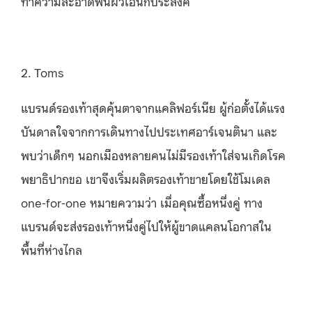
ทำความสะอาดพื้นผิวเอนกประสงค์
2. Toms
แบรนด์รองเท้าสุดคุ้นตาจากแคลิฟอร์เนีย ผู้ก่อตั้งได้แรง
บันดาลใจจากการเดินทางไปประเทศอาร์เจนตินา และ
พบว่าเด็กๆ นอกเมืองหลายคนไม่มีรองเท้าใส่จนเกิดโรค
พยาธิปากขอ เขาจึงเริ่มผลิตรองเท้าขายโดยใช้โมเดล
one-for-one หมายความว่า เมื่อคุณซื้อหนึ่งคู่ ทาง
แบรนด์จะส่งรองเท้าหนึ่งคู่ไปให้ผู้ขาดแคลนโอกาสใน
พื้นที่ห่างไกล