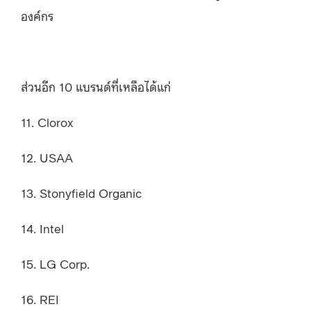
องค์กร
ส่วนอีก 10 แบรนด์ที่เหลือได้แก่
11. Clorox
12. USAA
13. Stonyfield Organic
14. Intel
15. LG Corp.
16. REI