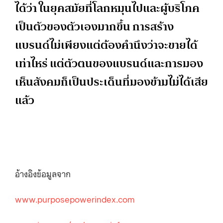
ได้ว่า ในยุคสมัยที่โลกหมุนไปและผู้บริโภค
เป็นตัวของตัวเองมากขึ้น การสร้าง
แบรนด์ไม่เพียงแต่ต้องคำนึงว่าจะขายได้
เท่าไหร่ แต่ตัวตนของแบรนด์และการมอง
เห็นสังคมก็เป็นประเด็นที่มองข้ามไม่ได้เสีย
แล้ว
อ้างอิงข้อมูลจาก
www.purposepowerindex.com