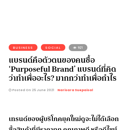
BUSINESS
SOCIAL
921
แบรนด์คือตัวตนของคนซื้อ
‘Purposeful Brand’ แบรนด์ที่คิด
ว่าทำเพื่ออะไร? มากกว่าทำเพื่อกำไร
Posted On 25 June 2021
Narisara Suepaisal
เทรนด์ของผู้บริโภคยุคใหม่ดูจะไม่ได้เลือก
ซื้อสินค้าที่มีราคาถูก คุณภาพดี หรือดีไซน์