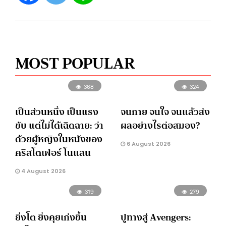
MOST POPULAR
368
324
เป็นส่วนหนึ่ง เป็นแรง
จนกาย จนใจ จนแล้วส่ง
ขับ แต่ไม่ได้เฉิดฉาย: ว่า
ผลอย่างไรต่อสมอง?
ด้วยผู้หญิงในหนังของ
6 August 2026
คริสโตเฟอร์ โนแลน
4 August 2026
319
279
ยิ่งโต ยิ่งคุยเก่งขึ้น
ปูทางสู่ Avengers: