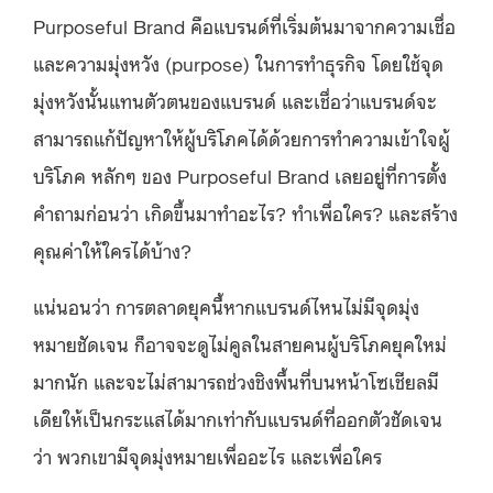
Purposeful Brand คือแบรนด์ที่เริ่มต้นมาจากความเชื่อ
และความมุ่งหวัง (purpose) ในการทำธุรกิจ โดยใช้จุด
มุ่งหวังนั้นแทนตัวตนของแบรนด์ และเชื่อว่าแบรนด์จะ
สามารถแก้ปัญหาให้ผู้บริโภคได้ด้วยการทำความเข้าใจผู้
บริโภค หลักๆ ของ Purposeful Brand เลยอยู่ที่การตั้ง
คำถามก่อนว่า เกิดขึ้นมาทำอะไร? ทำเพื่อใคร? และสร้าง
คุณค่าให้ใครได้บ้าง?
แน่นอนว่า การตลาดยุคนี้หากแบรนด์ไหนไม่มีจุดมุ่ง
หมายชัดเจน ก็อาจจะดูไม่คูลในสายคนผู้บริโภคยุคใหม่
มากนัก และจะไม่สามารถช่วงชิงพื้นที่บนหน้าโซเชียลมี
เดียให้เป็นกระแสได้มากเท่ากับแบรนด์ที่ออกตัวชัดเจน
ว่า พวกเขามีจุดมุ่งหมายเพื่ออะไร และเพื่อใคร