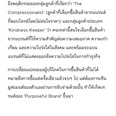
ถึงพฤติกรรมของกลุ่มลูกค้าที่เรียกว่า ‘The
Compressionalist’ (ลูกค้าที่เลือกซื้อสินค้าจากแบรนด์
ที่ตอบโจทย์โดยไม่สนใจราคา) และกลุ่มลูกค้าประเภท
‘Kindness Keeper’ ว่า คนเหล่านี้สนใจเลือกซื้อสินค้า
จากแบรนด์ที่ให้ความสำคัญต่อความเสมอภาค ความเท่า
เทียม และความโปร่งใสในสังคม และพร้อมจะแบน
แบรนด์ที่ไม่แสดงออกถึงความโปร่งใสในการทำธุรกิจ
การเปลี่ยนแปลงของผู้บริโภคในการซื้อสินค้าที่ไม่ได้
หมายถึงการซื้อแค่ครั้งเดียวแล้วจบๆ ไป แต่ต้องการเห็น
มูฟเมนต์ของตัวเองผ่านการจับจ่ายด้วยนั้น ทำให้เกิดเท
รนด์ของ ‘Purposeful Brand’ ขึ้นมา