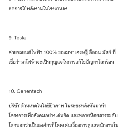
ลดการใช้พลังงานในโรงงานลง
9. Tesla
ค่ายรถยนต์ไฟฟ้า 100% ของมหาเศรษฐี อีลอน มัสก์ ที่
เชื่อว่ารถไฟฟ้าจะเป็นกุญแจในการแก้ไขปัญหาโลกร้อน
10. Genentech
บริษัทด้านเทคโนโลยีชีวภาพ ในระยะหลังหันมาทำ
โครงการเพื่อสังคมอย่างเด่นชัด และหลายนิตยสารระดับ
โลกบอกว่าเป็นองค์กรที่โดดเด่นเรื่องการดูแลพนักงานใน