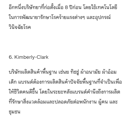
อีกหนึ่งบริษัทยาที่ก่อตั้งเมื่อ 8 ปีก่อน โดยใช้เทคโนโลยี
ในการพัฒนายารักษาโรคร้ายแรงต่างๆ และอุปกรณ์
วินิจฉัยโรค
6. Kimberly-Clark
บริษัทผลิตสินค้าพื้นฐาน เช่นย ทิชชู่ ผ้าอนามัย ผ้าอ้อม
เด็ก แบรนด์ต้องการผลิตสินค้าปัจจัยพื้นฐานที่จำเป็นเพื่อ
ให้ชีวิตคนดีขึ้น โดยในระยะหลังแบรนด์คำนึงถึงการผลิต
ที่รักษาสิ่งแวดล้อมและปลอดภัยต่อพนักงาน ผู้คน และ
ชุมชน