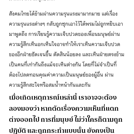
สังคมไทยได้ข้ามผ่านความรุนแรงมามากมาย แต่เรื่อง
ความรุนแรงต่างๆ กลับถูกซุกเอาไว้ใต้พรมไม่ถูกหยิบเอา
มาพูดถึง การเรียนรู้ความเจ็บปวดของเพื่อนมนุษย์ผ่าน
ความรู้สึกเห็นอกเห็นใจอาจทำให้เราเห็นความเจ็บปวด
ของอีกฝ่ายชัดเจนขึ้น ตัดสินน้อยลง และเห็นฝ่ายตรงข้าม
เป็นคนที่เท่ากันถึงแม้จะเห็นต่างกัน โดยที่ไม่จำเป็นที่
ต้องไปลดทอนคุณค่าความเป็นมนุษย์ของผู้อื่น ผ่าน
ความรู้สึกสะใจหรือสมน้ำหน้ากันและกัน
เมื่อเกิดเหตุการณ์เหล่านี้ เราอาจจะต้อง
ลองมองว่า หากตัดเรื่องความเห็นที่แตก
ต่างออกไป การที่มนุษย์ ไม่ว่าใครก็ตามถูก
ปฏิบัติ และถูกกระทำแบบนั้น ยังคงเป็น