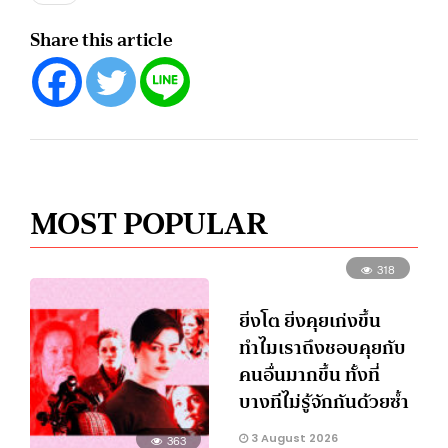
Share this article
MOST POPULAR
318
ยิ่งโต ยิ่งคุยเก่งขึ้น
ทำไมเราถึงชอบคุยกับ
คนอื่นมากขึ้น ทั้งที่
บางทีไม่รู้จักกันด้วยซ้ำ
3 August 2026
363