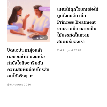
แฟนไม่ถูกใจเราหรือไม่
ถูกใจคนอื่น เมื่อ
Princess Treatment
จากชาวเน็ต กลายเป็น
ไม้บรรทัดในความ
246
สัมพันธ์ของเรา
ปัดแอปฯ หาคู่จนล้า
4 August 2026
ตอบวนซ้ำเดิมจนเบื่อ
ทำยังไงถึงจะเริ่มต้น
ความสัมพันธ์กับใครสัก
คนได้จริงๆ นะ
6 August 2026