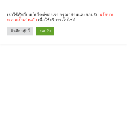
เราใช้คุ๊กกี้บนเว็บไซต์ของเรา กรุณาอ่านและยอมรับ
นโยบาย
ความเป็นส่วนตัว
เพื่อใช้บริการเว็บไซต์
ตัวเลือกคุ๊กกี้
ยอมรับ
Search
Categories
คุณกำลังอ่าน: