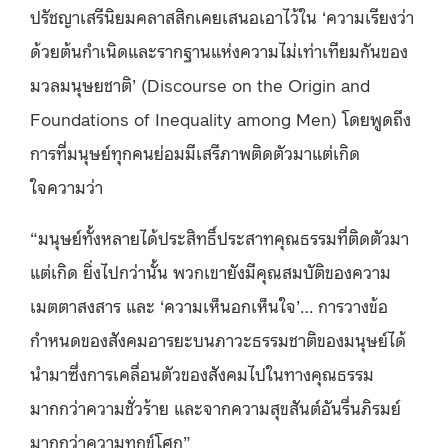
ปรัชญาเสรีนิยมคลาสสิกเคยเสนอเอาไว้ใน ‘
ความเรียงว่า
ด้วยต้นกำเนิดและรากฐานแห่งความไม่เท่าเทียมกันของ
มวลมนุษยชาติ
’ (
Discourse on the Origin and
Foundations of Inequality among Men
) โดยพูดถึง
การที่มนุษย์ทุกคนย่อมมีเสรีภาพติดตัวมาแต่เกิด
ใจความว่า
“มนุษย์ทั้งหลายได้ประสิทธิ์ประสาทคุณธรรมที่ติดตัวมา
แต่เกิด ยิ่งไปกว่านั้น พวกเขายังมีคุณสมบัติของความ
เมตตาสงสาร และ ‘ความเห็นอกเห็นใจ’… การวางข้อ
กำหนดของสังคมอารยะบนภาวะธรรมชาติของมนุษย์ได้
นำมาซึ่งการเคลื่อนตัวของสังคมไปในทางคุณธรรม
มากกว่าความชั่วร้าย และจากความสุขสันต์อันรื่นภิรมย์
มากกว่าความทุกข์โศก”