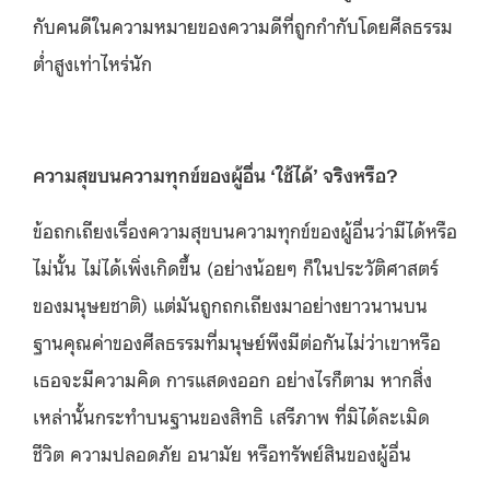
กับคนดีในความหมายของความดีที่ถูกกำกับโดยศีลธรรม
ต่ำสูงเท่าไหร่นัก
ความสุขบนความทุกข์ของผู้อื่น ‘ใช้ได้’ จริงหรือ?
ข้อถกเถียงเรื่องความสุขบนความทุกข์ของผู้อื่นว่ามีได้หรือ
ไม่นั้น ไม่ได้เพิ่งเกิดขึ้น (อย่างน้อยๆ ก็ในประวัติศาสตร์
ของมนุษยชาติ) แต่มันถูกถกเถียงมาอย่างยาวนานบน
ฐานคุณค่าของศีลธรรมที่มนุษย์พึงมีต่อกันไม่ว่าเขาหรือ
เธอจะมีความคิด การแสดงออก อย่างไรก็ตาม หากสิ่ง
เหล่านั้นกระทำบนฐานของสิทธิ เสรีภาพ ที่มิได้ละเมิด
ชีวิต ความปลอดภัย อนามัย หรือทรัพย์สินของผู้อื่น