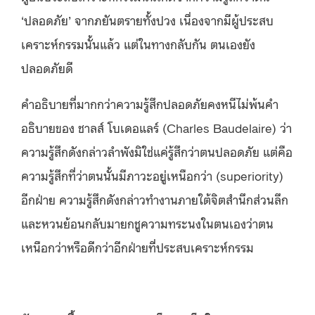
‘ปลอดภัย’ จากภยันตรายทั้งปวง เนื่องจากมีผู้ประสบ
เคราะห์กรรมนั้นแล้ว แต่ในทางกลับกัน ตนเองยัง
ปลอดภัยดี
คำอธิบายที่มากกว่าความรู้สึกปลอดภัยคงหนีไม่พ้นคำ
อธิบายของ ชาลส์ โบเดอแลร์ (Charles Baudelaire) ว่า
ความรู้สึกดังกล่าวลำพังมิใช่แค่รู้สึกว่าตนปลอดภัย แต่คือ
ความรู้สึกที่ว่าตนนั้นมีภาวะอยู่เหนือกว่า (superiority)
อีกฝ่าย ความรู้สึกดังกล่าวทำงานภายใต้จิตสำนึกส่วนลึก
และหวนย้อนกลับมายกชูความทระนงในตนเองว่าตน
เหนือกว่าหรือดีกว่าอีกฝ่ายที่ประสบเคราะห์กรรม