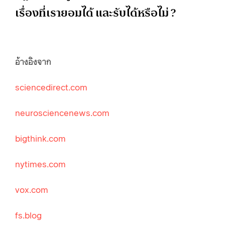
เรื่องที่เรายอมได้ และรับได้หรือไม่ ?
อ้างอิงจาก
sciencedirect.com
neurosciencenews.com
bigthink.com
nytimes.com
vox.com
fs.blog