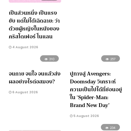
เป็นส่วนหนึ่ง เป็นแรง
ขับ แต่ไม่ได้เฉิดฉาย: ว่า
ด้วยผู้หญิงในหนังของ
คริสโตเฟอร์ โนแลน
4 August 2026
310
257
จนกาย จนใจ จนแล้วส่ง
ปูทางสู่ Avengers:
ผลอย่างไรต่อสมอง?
Doomsday วิเคราะห์
ความเป็นไปได้ที่ซ่อนอยู่
6 August 2026
ใน ‘Spider-Man:
Brand New Day’
5 August 2026
234