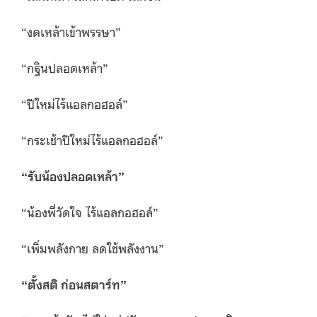
“งดเหล้าเข้าพรรษา”
“กฐินปลอดเหล้า”
“ปีใหม่ไร้แอลกอฮอล์”
“กระเช้าปีใหม่ไร้แอลกอฮอล์”
“
รับน้องปลอดเหล้า”
“น้องพี่วัดใจ ไร้แอลกอฮอล์”
“เพิ่มพลังกาย ลดใช้พลังงาน”
“
ตั้งสติ ก่อนสตาร์ท”