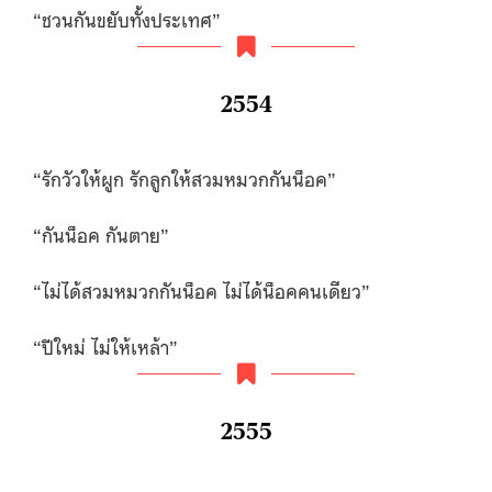
“ชวนกันขยับทั้งประเทศ”
2554
“รักวัวให้ผูก รักลูกให้สวมหมวกกันน็อค”
“กันน็อค กันตาย”
“ไม่ได้สวมหมวกกันน็อค ไม่ได้น็อคคนเดียว”
“ปีใหม่ ไม่ให้เหล้า”
2555