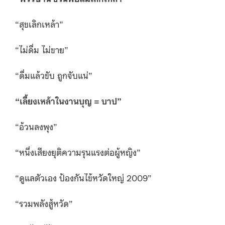
“สุขเลิกเหล้า”
“ไม่ดื่ม ไม่ขาย”
“ดื่มแล้วขับ ถูกจับแน่”
“
เลี้ยงเหล้าในงานบุญ = บาป”
“อ้วนลงพุง”
“หนึ่งเสียงยุติความรุนแรงต่อผู้หญิง”
“ดูแลตัวเอง ป้องกันไข้หวัดใหญ่ 2009”
“รวมพลังสู้หวัด”