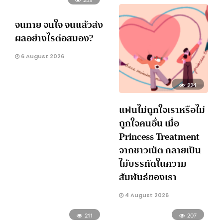
จนกาย จนใจ จนแล้วส่ง
ผลอย่างไรต่อสมอง?
6 August 2026
224
แฟนไม่ถูกใจเราหรือไม่
ถูกใจคนอื่น เมื่อ
Princess Treatment
จากชาวเน็ต กลายเป็น
ไม้บรรทัดในความ
สัมพันธ์ของเรา
4 August 2026
211
207