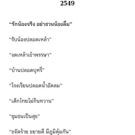
2549
“
รักน้องจริง อย่าชวนน้องดื่ม”
“รับน้องปลอดเหล้า”
“งดเหล้าเข้าพรรษา”
“บ้านปลอดบุหรี่”
“โรงเรียนปลอดน้ำอัดลม”
“เด็กไทยไม่กินหวาน”
“ชุมชนเป็นสุข”
“ขจัดร้าย ขยายดี มีภูมิคุ้มกัน”