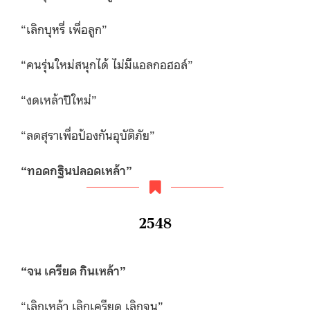
“เลิกบุหรี่ เพื่อลูก”
“คนรุ่นใหม่สนุกได้ ไม่มีแอลกอฮอล์”
“งดเหล้าปีใหม่”
“ลดสุราเพื่อป้องกันอุบัติภัย”
“
ทอดกฐินปลอดเหล้า”
2548
“
จน เครียด กินเหล้า”
“เลิกเหล้า เลิกเครียด เลิกจน”