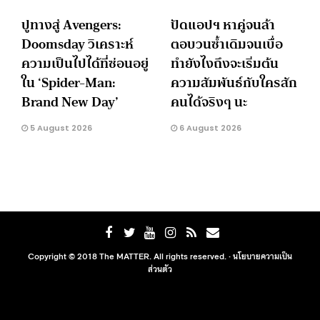
ปูทางสู่ Avengers:
ปัดแอปฯ หาคู่จนล้า
Doomsday วิเคราะห์
ตอบวนซ้ำเดิมจนเบื่อ
ความเป็นไปได้ที่ซ่อนอยู่
ทำยังไงถึงจะเริ่มต้น
ใน ‘Spider-Man:
ความสัมพันธ์กับใครสัก
Brand New Day’
คนได้จริงๆ นะ
5 August 2026
6 August 2026
Copyright © 2018 The MATTER. All rights reserved. ·
นโยบายความเป็น
ส่วนตัว