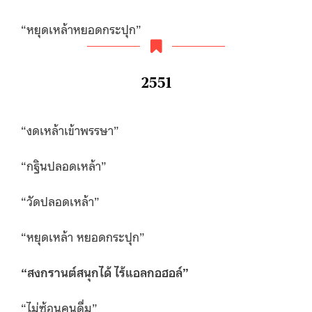
“หยุดเหล้าหยอดกระปุก”
2551
“งดเหล้าเข้าพรรษา”
“กฐินปลอดเหล้า”
“วัดปลอดเหล้า”
“หยุดเหล้า หยอดกระปุก”
“
สงกรานต์สนุกได้ ไร้แอลกอฮอล์”
“ไม่ซ้อนคนดื่ม”