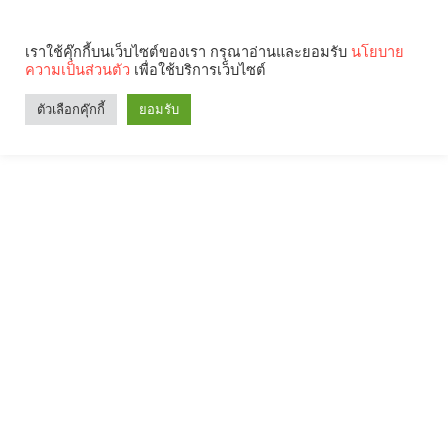
เราใช้คุ๊กกี้บนเว็บไซต์ของเรา กรุณาอ่านและยอมรับ
นโยบาย
ความเป็นส่วนตัว
เพื่อใช้บริการเว็บไซต์
ตัวเลือกคุ๊กกี้
ยอมรับ
Search
Categories
คุณกำลังอ่าน: