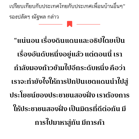
เปรียบเทียบกับประเทศไทยกับประเทศเพื่อนบ้านอื่นๆ”
รองปลัดฯ ณัฐพล กล่าว
“แน่นอน เรื่องดินแดนและอธิปไตยเป็น
เรื่องอันดับหนึ่งอยู่แล้ว แต่ตอนนี้ เรา
กำลังมองก้าวข้ามไปอีกระดับหนึ่ง คือว่า
เราจะทำยังไงให้การปักปันเขตแดนนำไปสู่
ประโยชน์ของประชาชนสองฝั่ง เราต้องการ
ให้ประชาชนสองฝั่ง เป็นมิตรที่ดีต่อกัน มี
การไปมาหาสู่กัน มีการค้า