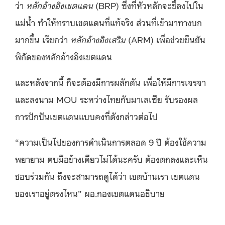
ว่า
หลักอ้างอิงเขตแดน
(BRP) ซึ่งที่หัวหลักจะชี้ลงไปใน
แม่น้ำ ทำให้ทราบเขตแดนที่แท้จริง ส่วนที่เข้ามาทางบก
มากขึ้น เรียกว่า
หลักอ้างอิงเสริม
(ARM) เพื่อช่วยยืนยัน
พิกัดของหลักอ้างอิงเขตแดน
และหลังจากนี้ ก็จะต้องมีการผลักดัน เพื่อให้มีการเจรจา
และลงนาม MOU ระหว่างไทยกับมาเลเซีย รับรองผล
การปักปันเขตแดนแบบคงที่ดังกล่าวต่อไป
“ความเป็นไปของการดำเนินการตลอด 9 ปี ต้องใช้ความ
พยายาม ตบมือข้างเดียวไม่ได้นะครับ ต้องตกลงและเห็น
ชอบร่วมกัน ถึงจะสามารถดูได้ว่า เขตบ้านเรา เขตแดน
ของเราอยู่ตรงไหน” ผอ.กองเขตแดนอธิบาย