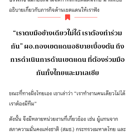
อธิบายเกี่ยวกับภารกิจด้านเขตแดนให้เราฟัง
“เราตบมือข้างเดียวไม่ได้ เราต้องทำร่วม
กัน” ผอ.กองเขตแดนอธิบายเบื้องต้น ถึง
การดำเนินการด้านเขตแดน ที่ต้องร่วมมือ
กันทั้งไทยและมาเลเซีย
ขณะที่ทางฝั่งไทยเอง เขาเล่าว่า “เราทำงานคนเดียวไม่ได้
เราต้องมีทีม”
ดังนั้น จึงมีหลายหน่วยงานที่เกี่ยวข้อง เช่น ผู้แทนจาก
สภาความมั่นคงแห่งชาติ (สมช.) กระทรวงมหาดไทย และ