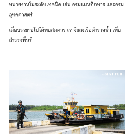
หน่วยงานในระดับเทคนิค เช่น กรมแผนที่ทหาร และกรม
อุทกศาสตร์
เมื่อบรรยายไปได้พอสมควร เราจึงลงเรือตำรวจน้ำ เพื่อ
สำรวจพื้นที่