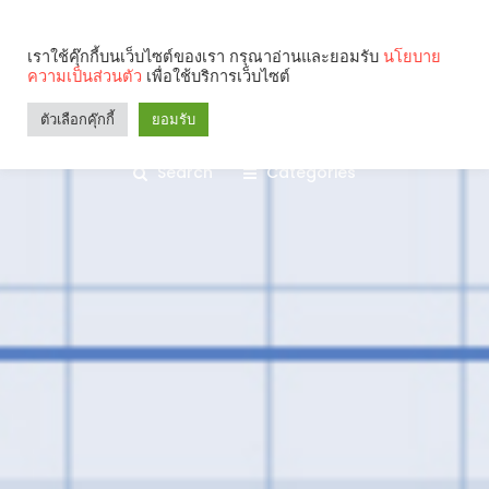
เราใช้คุ๊กกี้บนเว็บไซต์ของเรา กรุณาอ่านและยอมรับ
นโยบาย
ความเป็นส่วนตัว
เพื่อใช้บริการเว็บไซต์
ตัวเลือกคุ๊กกี้
ยอมรับ
Search
Categories
คุณกำลังอ่าน: