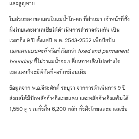
และสูญหาย
ในส่วนของเขตแดนในแม่น้ำโก-ลก ที่ผ่านมา เจ้าหน้าที่ทั้ง
ฝั่งไทยและมาเลเซียได้ดำเนินการสำรวจร่วมกัน เป็น
เวลาถึง 9 ปี ตั้งแต่ปี พ.ศ. 2543-2552 เพื่อปักปัน
เขตแดนแบบคงที่
หรือที่เรียกว่า
fixed and permanent
boundary
ที่ไม่ว่าแม่น้ำจะเปลี่ยนทางเดินไปอย่างไร
เขตแดนก็จะมีพิกัดที่คงที่เหมือนเดิม
ข้อมูลจาก พ.อ.จีระศักดิ์ ระบุว่า จากการดำเนินการ 9 ปี
ส่งผลให้มีปักหลักอ้างอิงเขตแดน และหลักอ้างอิงเสริมได้
1,550 คู่ รวมทั้งสิ้น 6,200 หลัก ทั้งฝั่งไทยและมาเลเซีย