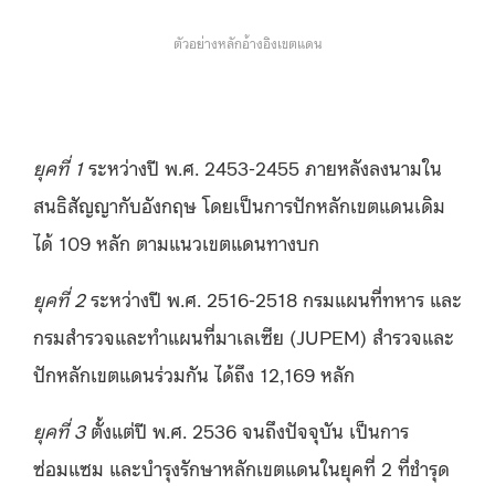
ตัวอย่างหลักอ้างอิงเขตแดน
ยุคที่ 1
ระหว่างปี พ.ศ. 2453-2455 ภายหลังลงนามใน
สนธิสัญญากับอังกฤษ โดยเป็นการปักหลักเขตแดนเดิม
ได้ 109 หลัก ตามแนวเขตแดนทางบก
ยุคที่ 2
ระหว่างปี พ.ศ. 2516-2518 กรมแผนที่ทหาร และ
กรมสำรวจและทำแผนที่มาเลเซีย (JUPEM) สำรวจและ
ปักหลักเขตแดนร่วมกัน ได้ถึง 12,169 หลัก
ยุคที่ 3
ตั้งแต่ปี พ.ศ. 2536 จนถึงปัจจุบัน เป็นการ
ซ่อมแซม และบำรุงรักษาหลักเขตแดนในยุคที่ 2 ที่ชำรุด