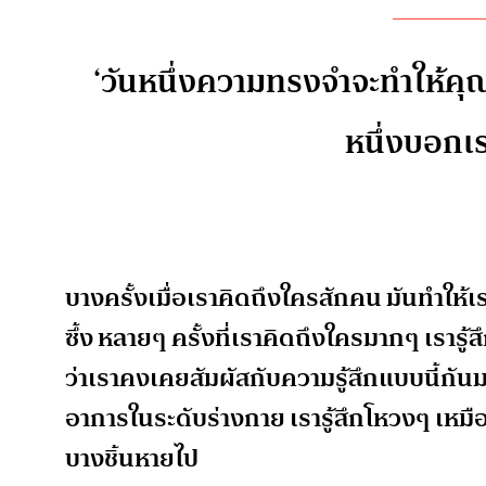
‘วันหนึ่งความทรงจำจะทำให้คุณ
หนึ่งบอกเรา
บางครั้งเมื่อเราคิดถึงใครสักคน มันทำให้
ซึ้ง หลายๆ ครั้งที่เราคิดถึงใครมากๆ เรารู้
ว่าเราคงเคยสัมผัสกับความรู้สึกแบบนี้กั
อาการในระดับร่างกาย เรารู้สึกโหวงๆ เหมื
บางชิ้นหายไป