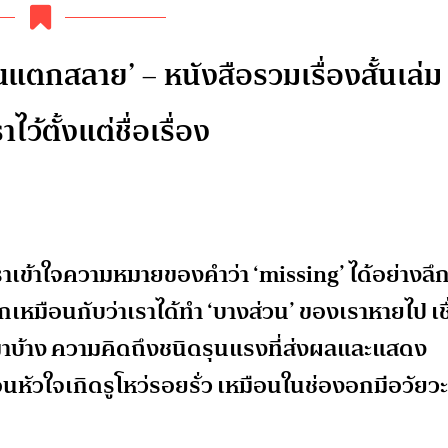
แตกสลาย’ – หนังสือรวมเรื่องสั้นเล่ม
ไว้ตั้งแต่ชื่อเรื่อง
เราเข้าใจความหมายของคำว่า ‘missing’ ได้อย่างลึ
สึกเหมือนกับว่าเราได้ทำ ‘บางส่วน’ ของเราหายไป เชื
นมาบ้าง ความคิดถึงชนิดรุนแรงที่ส่งผลและแสดง
อนหัวใจเกิดรูโหว่รอยรั่ว เหมือนในช่องอกมีอวัยวะ