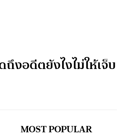
ดถึงอดีตยังไงไม่ให้เจ็บ
MOST POPULAR