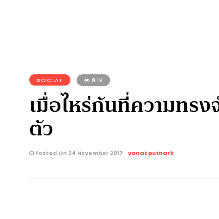
SOCIAL
8.1K
เมื่อไหร่กันที่ความทรง
ตัว
Posted On 24 November 2017
vanat putnark