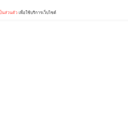
็นส่วนตัว
เพื่อใช้บริการเว็บไซต์
Lifestyle
Science & Tech
Entertainment
Thinkers