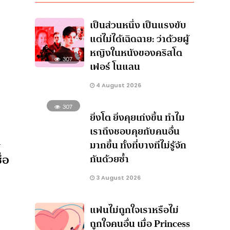
เป็นส่วนหนึ่ง เป็นแรงขับ
แต่ไม่ได้เฉิดฉาย: ว่าด้วยผู้
หญิงในหนังของคริสโต
307
เฟอร์ โนแลน
4 August 2026
307
ยิ่งโต ยิ่งคุยเก่งขึ้น ทำไม
เราถึงชอบคุยกับคนอื่น
ก
มากขึ้น ทั้งที่บางทีไม่รู้จัก
่อ
กันด้วยซ้ำ
3 August 2026
แฟนไม่ถูกใจเราหรือไม่
ถูกใจคนอื่น เมื่อ Princess