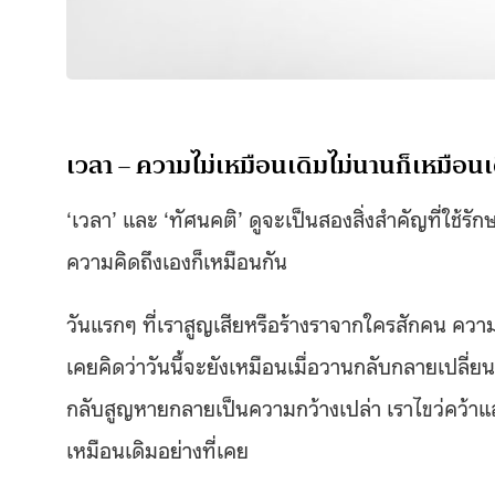
เวลา – ความไม่เหมือนเดิมไม่นานก็เหมือนเ
‘เวลา’ และ ‘ทัศนคติ’ ดูจะเป็นสองสิ่งสำคัญที่ใ
ความคิดถึงเองก็เหมือนกัน
วันแรกๆ ที่เราสูญเสียหรือร้างราจากใครสักคน ความ
เคยคิดว่าวันนี้จะยังเหมือนเมื่อวานกลับกลายเปลี่
กลับสูญหายกลายเป็นความกว้างเปล่า เราไขว่คว้าแล
เหมือนเดิมอย่างที่เคย