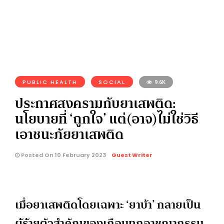
PUBLIC HEALTH
SOCIAL
9.6K
ประกาศสงครามกับยาเสพติด:
นโยบายที่ ‘ถูกใจ’ แต่(อาจ)ไม่ใช่วิธี
เอาชนะภัยยาเสพติด
Posted On 10 February 2023
Guest Writer
เมื่อยาเสพติดโดยเฉพาะ ‘ยาบ้า’ กลายเป็น
ผู้ร้ายตัวสำคัญของเกือบทุกอาชญากรรม