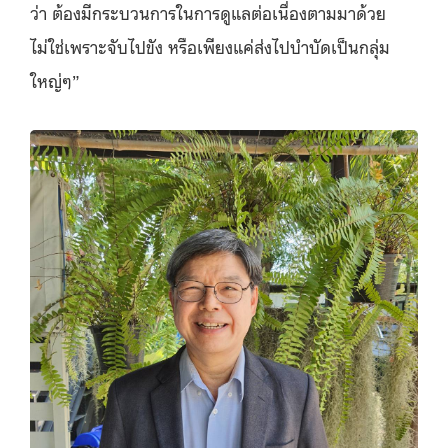
ว่า ต้องมีกระบวนการในการดูแลต่อเนื่องตามมาด้วย
ไม่ใช่เพราะจับไปขัง หรือเพียงแค่ส่งไปบำบัดเป็นกลุ่ม
ใหญ่ๆ”