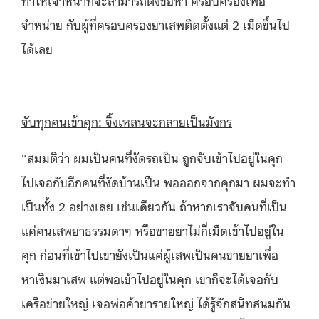
ทำให้เจ้าหน้าที่จะสามารถตั้งข้อหา ครอบครองเพื่อ
จำหน่าย กับผู้ที่ครอบครองยาเสพติดตั้งแต่ 2 เม็ดขึ้นไป
ได้เลย
จับทุกคนเข้าคุก: จิ้งเหลนจะกลายเป็นมังกร
“สมมติว่า ผมเป็นคนที่งัดรถเป็น ถูกจับเข้าไปอยู่ในคุก
ไปเจอกับอีกคนที่งัดบ้านเป็น พอออกจากคุกมา ผมจะทำ
เป็นทั้ง 2 อย่างเลย เช่นเดียวกัน ถ้าหากเราจับคนที่เป็น
แค่คนเสพยาธรรมดาๆ หรือขายยาไม่กี่เม็ดเข้าไปอยู่ใน
คุก ก่อนที่เข้าไปเขายังเป็นแค่ผู้เสพเป็นคนขายยาเพื่อ
หาเงินมาเสพ แต่พอเข้าไปอยู่ในคุก เขาก็จะได้เจอกับ
เครือข่ายใหญ่ เจอพ่อค้ายารายใหญ่ ได้รู้จักสนิทสนมกัน