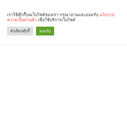
เราใช้คุ๊กกี้บนเว็บไซต์ของเรา กรุณาอ่านและยอมรับ
นโยบาย
ความเป็นส่วนตัว
เพื่อใช้บริการเว็บไซต์
ตัวเลือกคุ๊กกี้
ยอมรับ
Search
Categories
คุณกำลังอ่าน: