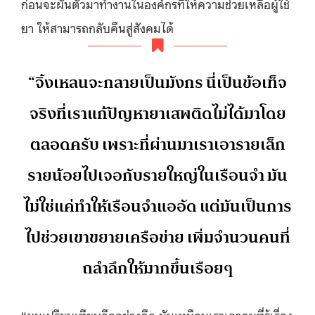
ก่อนจะผันตัวมาทำงานในองค์กรที่ให้ความช่วยเหลือผู้ใช้
ยา ให้สามารถกลับคืนสู่สังคมได้
“จิ้งเหลนจะกลายเป็นมังกร นี่เป็นข้อเท็จ
จริงที่เราแก้ปัญหายาเสพติดไม่ได้มาโดย
ตลอดครับ เพราะที่ผ่านมาเราเอารายเล็ก
รายน้อยไปเจอกับรายใหญ่ในเรือนจำ มัน
ไม่ใช่แค่ทำให้เรือนจำแออัด แต่มันเป็นการ
ไปช่วยเขาขยายเครือข่าย เพิ่มจำนวนคนที่
ถลำลึกให้มากขึ้นเรือยๆ