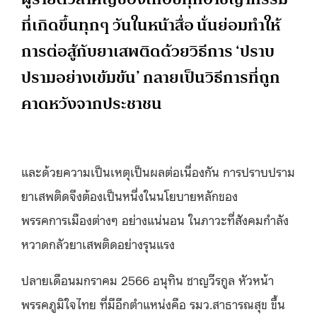
ที่เกิดขึ้นทุกๆ วันในหน้าสื่อ นั่นย่อมทำให้
การต่อสู้กับยาเสพติดด้วยวิธีการ ‘ปราบ
ปรามอย่างเข้มข้น’ กลายเป็นวิธีการที่ถูก
คาดหวังจากประชาชน
และด้วยความเป็นเหตุเป็นผลต่อเนื่องกัน การปราบปราม
ยาเสพติดจึงต้องเป็นหนึ่งในนโยบายหลักของ
พรรคการเมืองต่างๆ อย่างแน่นอน ในภาวะที่สังคมกำลัง
หวาดกลัวยาเสพติดอย่างรุนแรง
ปลายเดือนมกราคม 2566 อนุทิน ชาญวีรกูล หัวหน้า
พรรคภูมิใจไทย ที่มีอีกตำแหน่งคือ รมว.สาธารณสุข ขึ้น