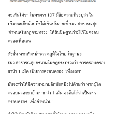
จะเห็นได้ว่า ในมาตรา 107 มีข้อความที่ระบุว่า ใน
ปริมาณเล็กน้อยซึ่งไม่เกินปริมาณที่ รมว.สาธารณสุข
‘กำหนดในกฎกระทรวง’ ให้สันนิษฐานว่ามีไว้ในครอบ
ครองเพื่อเสพ
ดังนั้น หากหัวหน้าพรรคภูมิใจไทย ในฐานะ
รมว.สาธารณสุขลงนามในกฎกระทรวงว่า การครอบครอง
ยาบ้า 1 เม็ด เป็นการครอบครอง ‘เพื่อเสพ’
นั่นจะทำให้มีความหมายอักนัยหนึ่งไปด้วยว่า หากผู้ใด
ครอบครองยาบ้ามากกว่า 1 เม็ด จะถือได้ว่าเป็นการ
ครอบครอง ‘เพื่อจำหน่าย’