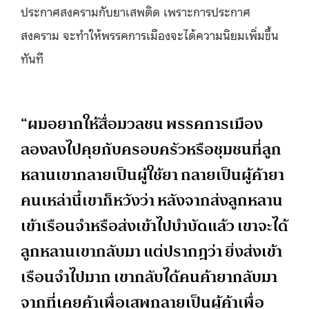
ประกาศสงครามกับยาเสพติด เพราะการประกาศ
สงคราม จะทำให้พรรคการเมืองจะได้ความนิยมเพิ่มขึ้น
ทันที
“ผมอยากให้สื่อมวลชน พรรคการเมือง
ลองลงไปคุยกับครอบครัวหรือชุมชนที่ลูก
หลานเขากลายเป็นผู้ใช้ยา กลายเป็นผู้ค้ายา
คนเหล่านี้เขาก็หวังว่า หลังจากส่งลูกหลาน
เข้าเรือนจำหรือส่งเข้าไปบำบัดแล้ว เขาจะได้
ลูกหลานเขากลับมา แต่ปรากฎว่า ยิ่งส่งเข้า
เรือนจำไปมาก เขากลับได้คนค้ายากลับมา
จากที่เคยค้าเพื่อเสพกลายเป็นผู้ค้าเพื่อ