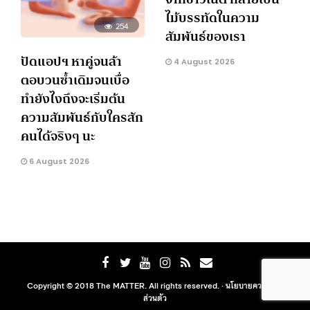
ไม้บรรทัดในความ
254
สัมพันธ์ของเรา
ปัดแอปฯ หาคู่จนล้า
4 August 2026
ตอบวนซ้ำเดิมจนเบื่อ
ทำยังไงถึงจะเริ่มต้น
ความสัมพันธ์กับใครสัก
คนได้จริงๆ นะ
6 August 2026
Copyright © 2018 The MATTER. All rights reserved. ·
นโยบายความเป็น
ส่วนตัว