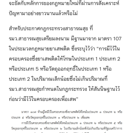
จะขัดกับหลักการของกฎหมายใหม่ที่ผ่านการสังเคราะห์
ปัญหามาอย่างยาวนานแล้วหรือไม่
สำหรับประกาศกฎกระทรวงสาธารณสุข ที่
รมว.สาธารณสุขเตรียมลงนาม มีฐานมาจาก มาตรา 107
ในประมวลกฎหมายยาเสพติด ซึ่งระบุไว้ว่า “การมีไว้ใน
ครอบครองซึ่งยาเสพติดให้โทษในประเภท 1 ประเภท 2
หรือประเภท 5 หรือวัตถุออกฤทธิ์ในประเภท 1 หรือ
ประเภท 2 ในปริมาณเล็กน้อยซึ่งไม่เกินปริมาณที่
รมว.สาธารณสุขกำหนดในกฎกระทรวง ให้สันนิษฐานไว้
ก่อนว่ามีไว้ในครอบครองเพื่อเสพ”