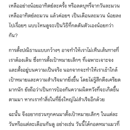
เหลืออย่างน้อยอาทิตย์ละครั้ง หรือลดบุหรี่จากวันละมวน
เหลืออาทิตย์ละมวน แล้วค่อยๆ เป็นเดือนละมวน น้อยลง
ไปเรื่อยๆ แบบไหนดูจะเป็นวิธีที่กดดันตัวเองน้อยกว่า
กัน?
การตั้งปณิธานแบบกว้างๆ อาจทำให้เราไม่เห็นเส้นทางที่
เราต้องเดิน ซึ่งการตั้งเป้าหมายเล็กๆ ที่เฉพาะเจาะจง
และตั้งอยู่บนความเป็นจริง นอกจากจะทำให้เราเข้าใกล้
เป้าหมายและความสำเร็จมากยิ่งขึ้น โดยไม่รู้สึกตึงเครียด
มากนัก ยังถือว่าเป็นการป้องกันความผิดหวังที่จะเกิดขึ้น
ตามมา หากเราทำสิ่งในที่ยิ่งใหญ่ไม่สำเร็จอีกด้วย
ฉะนั้น จึงอยากชวนทุกคนมาตั้งเป้าหมายเล็กๆ ในแต่ละ
วันหรือแต่ละเดือนกันดู อย่างเช่น วันนี้ได้กอดหมาแมวที่