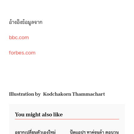
อ้างอิงข้อมูลจาก
bbc.com
forbes.com
Illustration by Kodchakorn Thammachart
You might also like
อยากเปลี่ยนตัวเองใหม่
ปัดแอปฯ หาคู่จนล้า ตอบวน