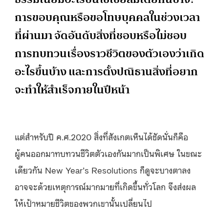
การขอบคุณหรือขอโทษบุคคลในช่วงเวลา
ที่ผ่านมา จัดอันดับสิ่งที่ชอบหรือไม่ชอบ
การทบทวนเรื่องราวชีวิตของตัวเองว่าเกิด
อะไรขึ้นบ้าง และการตั้งปณิธานสิ่งที่อยาก
จะทำให้สำเร็จภายในปีหน้า
แต่สำหรับปี ค.ศ.2020 สิ่งที่สังเกตเห็นได้ชัดนั่นก็คือ
ผู้คนออกมาทบทวนชีวิตตัวเองกันมากเป็นพิเศษ ในขณะ
เดียวกัน New Year’s Resolutions ก็ดูจะบางตาลง
อาจจะด้วยเหตุการณ์มากมายที่เกิดขึ้นทั่วโลก จึงส่งผล
ให้เป้าหมายชีวิตของพวกเขานั้นเปลี่ยนไป