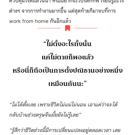
ต่างๆ จากการทำงานมากขึ้น แต่สุดท้ายก็มาจบที่การ
work from home กันอีกแล้ว
“ไม่ตั้งอะไรทั้งนั้น
แค่ไม่ตายก็พอแล้ว
หรือนี่ก็ถือเป็นการตั้งปณิธานอย่างหนึ่ง
เหมือนกันนะ”
“ไม่ได้ตั้งเลย เพราะชีวิตไม่แน่ไม่นอน เอาแค่ว่าจะได้
กลับบ้านช่วงตรุษจีนมั้ยยังไม่รู้เลย”
“รู้สึกว่าชีวิตช่วงนี้มีการเปลี่ยนแปลงอยู่ตลอดเวลา เลย