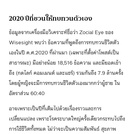
2020 ปีที่ชวนให้ทบทวนตัวเอง
ข้อมูลจากเครื่องมือวิเคราะห์ชื่อว่า Zocial Eye ของ
Wisesight พบว่า ข้อความที่พูดถึงการทบทวนชีวิตตัว
เองในปี ค.ศ.2020 ที่ผ่านมา (เฉพาะที่ตั้งค่าโพสต์เป็น
สาธารณะ) มีอย่างน้อย 18,516 ข้อความ และมียอดเข้า
ถึง (กดไลก์ คอมเมนต์ และแชร์) รวมกันถึง 7.9 ล้านครั้ง
โดยผู้หญิงจะมีการทบทวนชีวิตตัวเองมากกว่าผู้ชาย ใน
อัตราส่วน 60:40
อาจเพราะเป็นปีที่เต็มไปด้วยเรื่องราวและการ
เปลี่ยนแปลง เพราะโรคระบาดใหญ่ครั้งเดียวกระทบไปถึง
การใช้ชีวิตทั้งหมด ไม่ว่าจะเป็นความสัมพันธ์ สุขภาพ