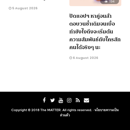
194
5 August 2026
ปัดแอปฯ หาคู่จนล้า
ตอบวนซ้ำเดิมจนเบื่อ
ทำยังไงถึงจะเริ่มต้น
ความสัมพันธ์กับใครสัก
คนได้จริงๆ นะ
6 August 2026
Copyright © 2018 The MATTER. All rights reserved. ·
นโยบายความเป็น
ส่วนตัว