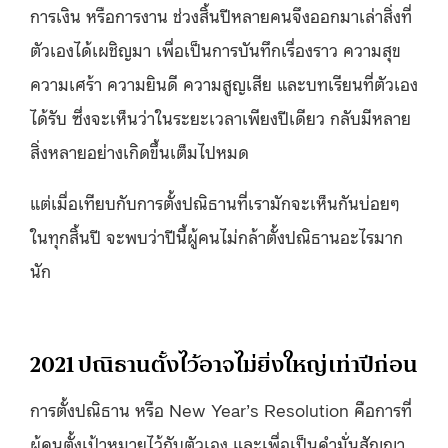
การเงิน หรือการงาน ช่วงสิ้นปีหลายคนจึงออกมาเล่าสิ่งที่
ตัวเองได้เผชิญมา เพื่อเป็นการบันทึกเรื่องราว ความสุข
ความเศร้า ความยินดี ความสูญเสีย และบทเรียนที่ตัวเอง
ได้รับ ซึ่งจะเห็นว่าในระยะเวลาเพียงปีเดียว กลับมีหลาย
สิ่งหลายอย่างเกิดขึ้นเต็มไปหมด
แต่เมื่อเทียบกับการตั้งปณิธานที่เรามักจะเห็นกันบ่อยๆ
ในทุกสิ้นปี จะพบว่าปีนี้ผู้คนไม่กล้าตั้งปณิธานอะไรมาก
นัก
2021 ปณิธานตั้งไว้อาจไม่ยิ่งใหญ่เท่าปีก่อน
การตั้งปณิธาน หรือ New Year’s Resolution คือการที่
ผู้คนตั้งเป้าหมายไว้กับตัวเอง และเพื่อเป็นคำมั่นสัญญา