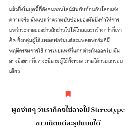
แล้วยิ่งในยุคนี้ที่สังคมออนไลน์มันทับซ้อนกับโลกแห่ง
ความจริง นั่นแปลว่าความซับซ้อนของมันยิ่งทำให้การ
แพร่กระจายของข่าวสักข่าวไปได้ไกลและกว้างกว่าที่เรา
คิด ยิ่งกลุ่มผู้ใช้แพลตฟอร์มแต่ละแพลตฟอร์มก็มี
พฤติกรรมการใช้ การเผยแพร่ที่แตกต่างกันออกไป มัน
อาจยิ่งยากที่เราจะนิยามผู้ใช้ทั้งหมด ภายใต้กรอบกรอบ
เดียว
พูดง่ายๆ ว่าเราก็คงไม่อาจไป Stereotype
ชาวเน็ตแต่ละรูปแบบได้