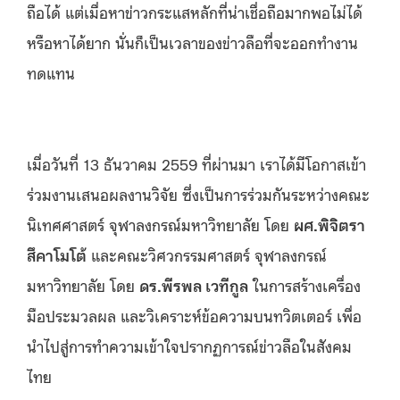
ถือได้ แต่เมื่อหาข่าวกระแสหลักที่น่าเชื่อถือมากพอไม่ได้
หรือหาได้ยาก นั่นก็เป็นเวลาของข่าวลือที่จะออกทำงาน
ทดแทน
เมื่อวันที่ 13 ธันวาคม 2559 ที่ผ่านมา เราได้มีโอกาสเข้า
ร่วมงานเสนอผลงานวิจัย ซึ่งเป็นการร่วมกันระหว่างคณะ
นิเทศศาสตร์ จุฬาลงกรณ์มหาวิทยาลัย โดย
ผศ.พิจิตรา
สึคาโมโต้
และคณะวิศวกรรมศาสตร์ จุฬาลงกรณ์
มหาวิทยาลัย โดย
ดร.พีรพล เวทีกูล
ในการสร้างเครื่อง
มือประมวลผล และวิเคราะห์ข้อความบนทวิตเตอร์ เพื่อ
นำไปสู่การทำความเข้าใจปรากฏการณ์ข่าวลือในสังคม
ไทย