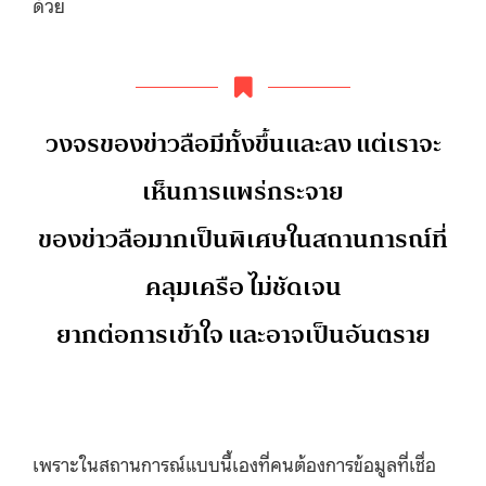
ด้วย
วงจรของข่าวลือมีทั้งขึ้นและลง แต่เราจะ
เห็นการแพร่กระจาย
ของข่าวลือมากเป็นพิเศษในสถานการณ์ที่
คลุมเครือ ไม่ชัดเจน
ยากต่อการเข้าใจ และอาจเป็นอันตราย
เพราะในสถานการณ์แบบนี้เองที่คนต้องการข้อมูลที่เชื่อ