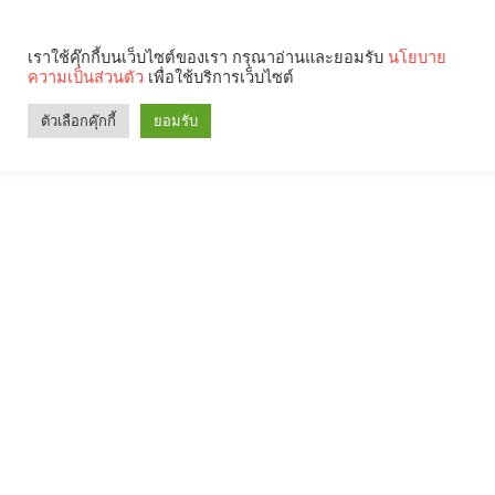
เราใช้คุ๊กกี้บนเว็บไซต์ของเรา กรุณาอ่านและยอมรับ
นโยบาย
ความเป็นส่วนตัว
เพื่อใช้บริการเว็บไซต์
ตัวเลือกคุ๊กกี้
ยอมรับ
Search
Categories
คุณกำลังอ่าน: