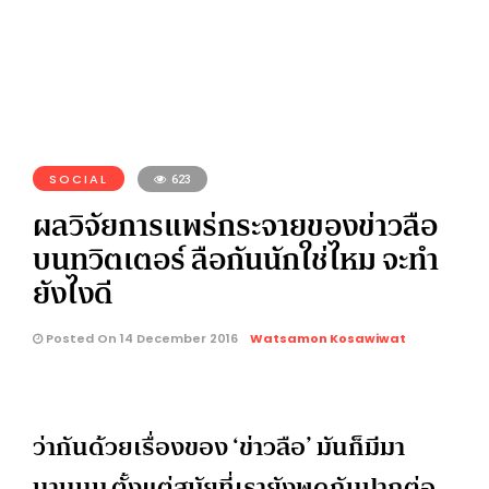
SOCIAL
623
ผลวิจัยการแพร่กระจายของข่าวลือ
บนทวิตเตอร์ ลือกันนักใช่ไหม จะทำ
ยังไงดี
Posted On 14 December 2016
Watsamon Kosawiwat
ว่ากันด้วยเรื่องของ ‘ข่าวลือ’ มันก็มีมา
นานนม ตั้งแต่สมัยที่เรายังพูดกันปากต่อ