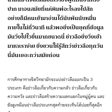
ปาก มาจนสมัยที่แค่พิมพ์อะไรลงไปสัก
อย่างก็มีคนเข้ามาอ่านได้นับพันนับหมื่น
ภายในไม่กี่วินาที แล้วพอยิ่งเป็นยุคที่ข้อมูล
มันวิ่งไปไวขึ้นมากขนาดนี้ ข่าวลือยิ่งวิ่งเข้า
มาหาเราง่าย ยิ่งชวนให้รู้สึกว่าข่าวลือทุกวัน
นี้มันเยอะกว่าสมัยก่อน
การศึกษาทางจิตวิทยามักจะแบ่งข่าวลือออกเป็น 3
ประเภท คือข่าวลือเกี่ยวกับความกลัว ข่าวลือเกี่ยวกับ
ความหวัง และข่าวลือสร้างความแตกแยกในหมู่ผู้คน และ
ยังดูเหมือนข่าวลือประเภทสุดท้ายจะเห็นได้บ่อยที่สุดอีก