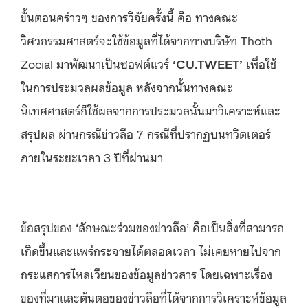
ขั้นตอนคร่าวๆ ของการวิจัยครั้งนี้ คือ ทางคณะ
วิศวกรรมศาสตร์จะใช้ข้อมูลที่ได้จากทางบริษัท Thoth
Zocial มาพัฒนาเป็นซอฟต์แวร์
‘CU.TWEET’
เพื่อใช้
ในการประมวลผลข้อมูล หลังจากนั้นทางคณะ
นิเทศศาสตร์ก็ใช้ผลจากการประมวลนั้นมาวิเคราะห์และ
สรุปผล ผ่านกรณีข่าวลือ 7 กรณีที่ปรากฏบนทวิตเตอร์
ภายในระยะเวลา 3 ปีที่ผ่านมา
ข้อสรุปของ ‘ลักษณะร่วมของข่าวลือ’ คือเป็นสิ่งที่สามารถ
เกิดขึ้นและแพร่กระจายได้ตลอดเวลา ไม่เคยหายไปจาก
กระแสการไหลเวียนของข้อมูลข่าวสาร โดยเฉพาะเรื่อง
ของที่มาและต้นตอของข่าวลือที่ได้จากการวิเคราะห์ข้อมูล