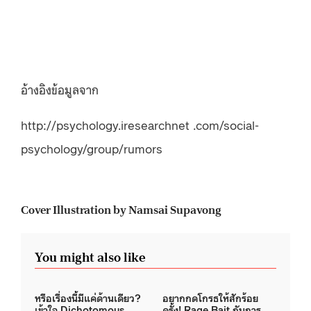
อ้างอิงข้อมูลจาก
http://psychology.iresearchnet .com/social-
psychology/group/rumors
Cover Illustration by Namsai Supavong
You might also like
หรือเรื่องนี้มีแค่ด้านเดียว?
อยากกดโกรธให้สักร้อย
เข้าใจ Dichotomous
ครั้ง! Rage Bait กับการ