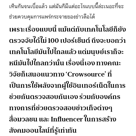
เห็นกันจนเบื่อแล้ว แต่มันก็มีแต่อะไรแบบนี้ล่ะเนอะที่จะ
ช่วยควบคุมการแพร่กระจายของข่าวลือได้
เพราะเรื่องแบบนี้ แม้แต่กับเทคโนโลยีก็ยัง
ตรวจจับได้ไม่ 100 เปอร์เซ็นต์ ถึงจะบอกว่า
เทคโนโลยีมันไปไกลแล้ว แต่มนุษย์เราก็จะ
หนีมันไปไกลกว่านั้น เรื่องนี้เอง ทางคณะ
วิจัยก็เสนอแนวทาง ‘Crowsource’ ที่
เป็นการใช้พลังจากผู้ใช้อินเทอร์เน็ตในการ
ช่วยกันตรวจสอบกันเอง ร่วมกับองค์กร
ทางการที่ช่วยตรวจสอบข่าวเท็จต่างๆ
สื่อมวลชน และ Influencer ในการสร้าง
สังคมออนไลน์ที่รู้เท่าทัน