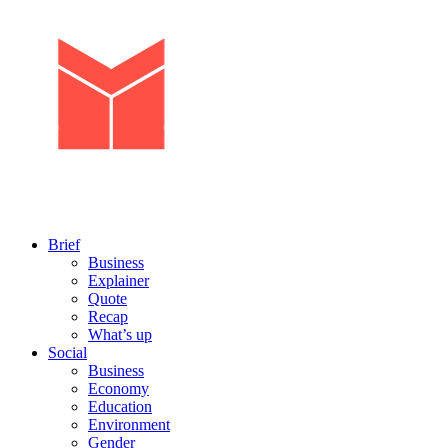
Brief
Business
Explainer
Quote
Recap
What’s up
Social
Business
Economy
Education
Environment
Gender