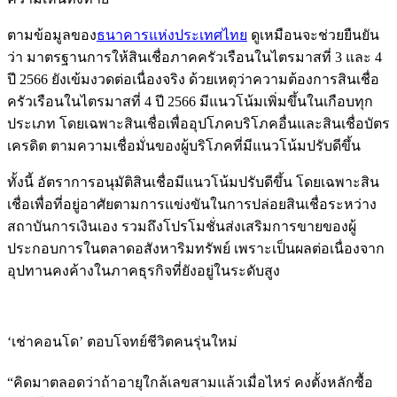
ตามข้อมูลของ
ธนาคารแห่งประเทศไทย
ดูเหมือนจะช่วยยืนยัน
ว่า มาตรฐานการให้สินเชื่อภาคครัวเรือนในไตรมาสที่ 3 และ 4
ปี 2566 ยังเข้มงวดต่อเนื่องจริง ด้วยเหตุว่าความต้องการสินเชื่อ
ครัวเรือนในไตรมาสที่ 4 ปี 2566 มีแนวโน้มเพิ่มขึ้นในเกือบทุก
ประเภท โดยเฉพาะสินเชื่อเพื่ออุปโภคบริโภคอื่นและสินเชื่อบัตร
เครดิต ตามความเชื่อมั่นของผู้บริโภคที่มีแนวโน้มปรับดีขึ้น
ทั้งนี้ อัตราการอนุมัติสินเชื่อมีแนวโน้มปรับดีขึ้น โดยเฉพาะสิน
เชื่อเพื่อที่อยู่อาศัยตามการแข่งขันในการปล่อยสินเชื่อระหว่าง
สถาบันการเงินเอง รวมถึงโปรโมชั่นส่งเสริมการขายของผู้
ประกอบการในตลาดอสังหาริมทรัพย์ เพราะเป็นผลต่อเนื่องจาก
อุปทานคงค้างในภาคธุรกิจที่ยังอยู่ในระดับสูง
‘เช่าคอนโด’ ตอบโจทย์ชีวิตคนรุ่นใหม่
“คิดมาตลอดว่าถ้าอายุใกล้เลขสามแล้วเมื่อไหร่ คงตั้งหลักซื้อ