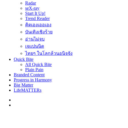
Radar
seX-ray
Start It Up!
Trend Reader
คิดเองเออเอง
บันเทิงเชิงร้าย
อ่านไม่จบ
เจแปนนิด
ไทยๆ ในโลกล้วนอนิจจัง
Quick Bite
All Quick Bite
Plain Pain
Branded Content
Progress in Harmony
Big Matter
LifeMATTERs