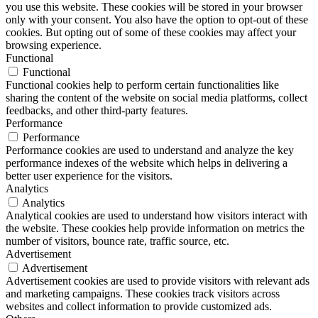
you use this website. These cookies will be stored in your browser
only with your consent. You also have the option to opt-out of these
cookies. But opting out of some of these cookies may affect your
browsing experience.
Functional
Functional
Functional cookies help to perform certain functionalities like
sharing the content of the website on social media platforms, collect
feedbacks, and other third-party features.
Performance
Performance
Performance cookies are used to understand and analyze the key
performance indexes of the website which helps in delivering a
better user experience for the visitors.
Analytics
Analytics
Analytical cookies are used to understand how visitors interact with
the website. These cookies help provide information on metrics the
number of visitors, bounce rate, traffic source, etc.
Advertisement
Advertisement
Advertisement cookies are used to provide visitors with relevant ads
and marketing campaigns. These cookies track visitors across
websites and collect information to provide customized ads.