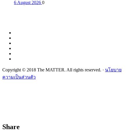
6 August 2026
0
Copyright © 2018 The MATTER. All rights reserved. ·
นโยบาย
ความเป็นส่วนตัว
Share