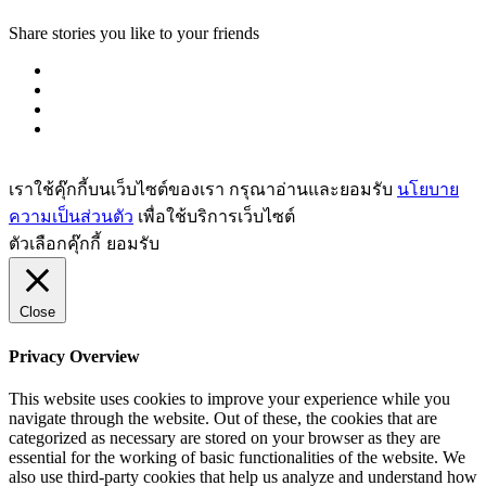
Share stories you like to your friends
เราใช้คุ๊กกี้บนเว็บไซต์ของเรา กรุณาอ่านและยอมรับ
นโยบาย
ความเป็นส่วนตัว
เพื่อใช้บริการเว็บไซต์
ตัวเลือกคุ๊กกี้
ยอมรับ
Close
Privacy Overview
This website uses cookies to improve your experience while you
navigate through the website. Out of these, the cookies that are
categorized as necessary are stored on your browser as they are
essential for the working of basic functionalities of the website. We
also use third-party cookies that help us analyze and understand how