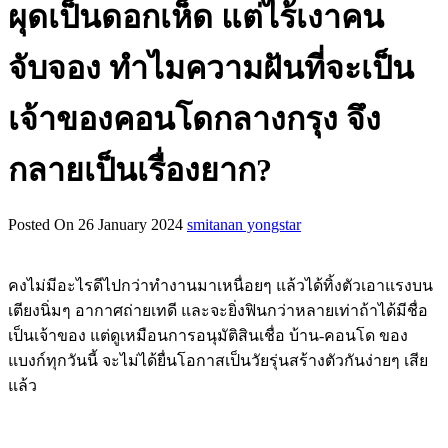
ผุดเป็นดอกเห็ด แต่ไร้เงาคน
จับจอง ทำไมความฝันที่จะเป็น
เจ้าของคอนโดกลางกรุง จึง
กลายเป็นเรื่องยาก?
Posted On 26 January 2024
smitanan yongstar
คงไม่มีอะไรดีไปกว่าทำงานมาเหนื่อยๆ แล้วได้ทิ้งตัวเอาแรงบน
เตียงนิ่มๆ อากาศถ่ายเทดี และจะยิ่งฟินกว่าหลายเท่าถ้าได้มีชื่อ
เป็นเจ้าของ แต่ดูเหมือนการอนุมัติสินเชื่อ บ้าน-คอนโด ของ
แบงก์ทุกวันนี้ จะไม่ได้ยื่นโอกาสเป็นวัยรุ่นสร้างตัวกันง่ายๆ เสีย
แล้ว