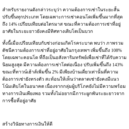
สำหรับรายงานดังกล่าวระบุว่า
ความต้องการเช่าในระยะสั้น
ปรับขึ้นทุกประเภท โดยเฉพาะการเช่าคอนโดเพิ่มขึ้นมากที่สุด
ถึง 14% เปรียบเทียบต่อไตรมาส ขณะที่ความต้องการเช่าที่อยู่
อาศัยในระยะยาวยังคงมีทิศทางเติบโตเป็นบวก
ทั้งนี้เมื่อเปรียบเทียบกับช่วงก่อนเกิดโรคระบาด พบว่า ภาพรวม
ดัชนีความต้องการเช่าที่อยู่อาศัยในกรุงเทพฯ เพิ่มขึ้นถึง 108%
โดยเฉพาะคอนโด ที่ถือเป็น
อสังหาริมทรัพย์
เพื่อเช่าที่ได้รับความ
นิยมสูงสุด มีความต้องการเช่าโตต่อเนื่อง ปรับเพิ่มขึ้นถึง 143%
ขณะที่ทาวน์เฮ้าส์เพิ่มขึ้น 2% มีเพียงบ้านเดี่ยวเท่านั้นที่ความ
ต้องการเช่ายังทรงตัว สะท้อนให้เห็นว่าตลาดเช่ายังคงมีแนว
โน้มเติบโตในอนาคต เนื่องจากกลุ่มผู้บริโภคยังไม่มีความพร้อม
ทางการเงินเพียงพอ รวมทั้งไม่อยากมีภาระผูกพันระยะยาวจาก
การซื้อที่อยู่อาศัย
สร้างวินัยทางการเงินให้ดี