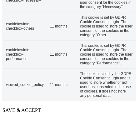
checkbox-necessary
user consent for the cookies in
the category "Necessary".
This cookie is set by GDPR
Cookie Consent plugin. The
cookielawinfo-
11 months
cookie is used to store the user
checkbox-others
consent for the cookies in the
category "Other.
This cookie is set by GDPR
cookielawinfo-
Cookie Consent plugin. The
checkbox-
11 months
cookie is used to store the user
performance
consent for the cookies in the
category "Performance".
The cookie is set by the GDPR
Cookie Consent plugin and is
used to store whether or not
viewed_cookie_policy
11 months
user has consented to the use
of cookies. It does not store
any personal data.
SAVE & ACCEPT