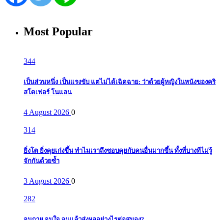
Most Popular
344
เป็นส่วนหนึ่ง เป็นแรงขับ แต่ไม่ได้เฉิดฉาย: ว่าด้วยผู้หญิงในหนังของคริ
สโตเฟอร์ โนแลน
4 August 2026
0
314
ยิ่งโต ยิ่งคุยเก่งขึ้น ทำไมเราถึงชอบคุยกับคนอื่นมากขึ้น ทั้งที่บางทีไม่รู้
จักกันด้วยซ้ำ
3 August 2026
0
282
จนกาย จนใจ จนแล้วส่งผลอย่างไรต่อสมอง?