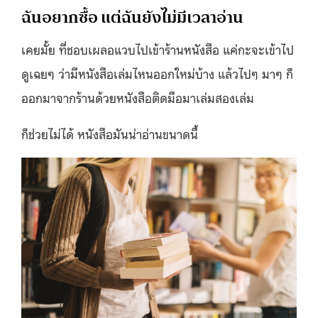
ฉันอยากซื้อ แต่ฉันยังไม่มีเวลาอ่าน
เคยมั้ย ที่ชอบเผลอแวบไปเข้าร้านหนังสือ แค่กะจะเข้าไป
ดูเฉยๆ ว่ามีหนังสือเล่มไหนออกใหม่บ้าง แล้วไปๆ มาๆ ก็
ออกมาจากร้านด้วยหนังสือติดมือมาเล่มสองเล่ม
ก็ช่วยไม่ได้ หนังสือมันน่าอ่านขนาดนี้