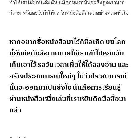
ทำให้เราไม่ชอบเล่มนั้น แม้ตอนแรกมันจะดึงดูดเรามาก
ก็ตาม หรืออะไรทำให้เรารักหนังสือสักเล่มอย่างหมดหัวใจ
หากอยากซื้อหนังสือมาไว้ก็ซื้อเถิด บนโลก
นี้ยังมีหนังสือมากมายให้เราเข้าไปหยิบจับ
เก็บเอาไว้ รอวันเวลาเพื่อให้ได้ลองอ่าน และ
สร้างประสบการณ์ใหม่ๆ ไม่ว่าประสบการณ์
นั้นจะออกมาเป็นยังไง นั่นคือการเรียนรู้
ผ่านหนังสือหนึ่งเล่มที่เราหยิบติดมือซื้อมา
แล้ว