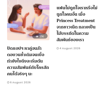
แฟนไม่ถูกใจเราหรือไม่
ถูกใจคนอื่น เมื่อ
Princess Treatment
จากชาวเน็ต กลายเป็น
ไม้บรรทัดในความ
256
สัมพันธ์ของเรา
ปัดแอปฯ หาคู่จนล้า
4 August 2026
ตอบวนซ้ำเดิมจนเบื่อ
ทำยังไงถึงจะเริ่มต้น
ความสัมพันธ์กับใครสัก
คนได้จริงๆ นะ
6 August 2026