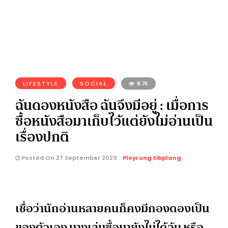
LIFESTYLE
SOCIAL
8.7K
ฉันดองหนังสือ ฉันจึงมีอยู่ : เมื่อการ
ซื้อหนังสือมาเก็บไว้แต่ยังไม่อ่านเป็น
เรื่องปกติ
Posted On 27 September 2020
Ployrung Sibplang
เชื่อว่านักอ่านหลายคนก็คงมีกองดองเป็น
ของตัวเอง บางเล่มซื้อมายังไม่ได้จับ หรือ