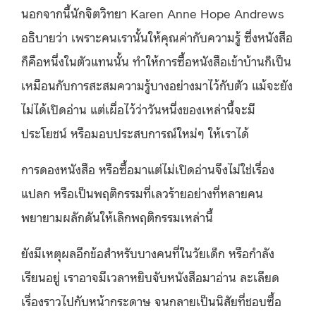
นอกจากนี้นักจิตวิทยา Karen Anne Hope Andrews
อธิบายว่า เพราะคนเรานั้นให้คุณค่ากับความรู้ ซึ่งหนังสือ
ก็คือหนึ่งในตัวแทนนั้น ทำให้การซื้อหนังสือเข้าบ้านก็เป็น
เหมือนกับการสะสมความรู้บางอย่างมาไว้กับตัว แม้จะยัง
ไม่ได้เปิดอ่าน แต่เผื่อไว้ว่าวันหนึ่งของเหล่านี้จะมี
ประโยชน์ หรือมอบประสบการณ์ใหม่ๆ ให้เราได้
การดองหนังสือ หรือซื้อมาแต่ไม่เปิดอ่านจึงไม่ใช่เรื่อง
แปลก หรือเป็นพฤติกรรมที่เลวร้ายอย่างที่หลายคน
พยายามผลักดันให้เลิกพฤติกรรมเหล่านี้
ยังมีเหตุผลอีกข้อสำหรับบางคนที่ในวัยเด็ก หรือกำลัง
เรียนอยู่ เราอาจมีเวลาหยิบจับหนังสือมาอ่าน ละเลียด
เรื่องราวไปกับหน้ากระดาษ จนกลายเป็นนิสัยที่ชอบซื้อ