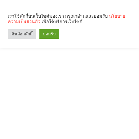
เราใช้คุ๊กกี้บนเว็บไซต์ของเรา กรุณาอ่านและยอมรับ
นโยบาย
ความเป็นส่วนตัว
เพื่อใช้บริการเว็บไซต์
ตัวเลือกคุ๊กกี้
ยอมรับ
Search
Categories
คุณกำลังอ่าน: