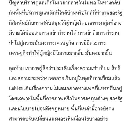
ปัญหาบริการดูแลเด็กในเวลากลางวันไม่พอ ในทางกลับ
กันพื้นที่บริการดูแลเด็กที่ใกล้บ้านหรือใกล้ที่ทำงานของรัฐ
ก็สัมพันธ์กับการสนับสนุนให้ผู้หญิงโดยเฉพาะกลุ่มที่อาจ
มีรายได้น้อยสามารถเข้าทำงานได้ การเข้าถึงการทำงาน
นำไปสู่ความมั่นคงทางเศรษฐกิจ การมีอิสระทาง
เศรษฐกิจทำให้ผู้หญิงมีโอกาสมากขึ้น มั่นคงมากขึ้น
สุดท้าย เราอาจรู้สึกว่าประเด็นเรื่องความเท่าเทียม สิทธิ
และสถานะระหว่างเพศอาจเริ่มอยู่ในจุดที่เท่าเทียมแล้ว
แต่ประเด็นเรื่องความไม่เสมอภาคทางเพศที่แทรกซึมอยู่
โดยเฉพาะในพื้นที่กายภาพหรือในการลงทุนต่างๆ ของรัฐ
และนโยบายไปจนถึงกฎหมาย พื้นที่เหล่านี้อาจยังคง
สามารถปรับเปลี่ยนและมองเห็นเงื่อนไขบางอย่าง