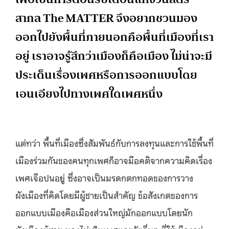
สากล The MATTER จึงอยากชวนมอง
ออกไปยังพื้นที่ภายนอกคือพื้นที่เมืองที่เรา
อยู่ เราอาจรู้สึกว่าเมืองก็คือเมือง ไม่น่าจะมี
ประเด็นเรื่องเพศหรือการออกแบบโดย
เอนเอียงไปทางเพศใดเพศหนึ่ง
แต่ทว่า พื้นที่เมืองซึ่งสัมพันธ์กับการลงทุนและการใช้พื้นที่
เมืองร่วมกันของคนทุกเพศก็อาจมีอคติจากความคิดเรื่อง
เพศเจือปนอยู่ ซึ่งอาจเป็นมรดกตกทอดของการวาง
ผังเมืองที่คิดโดยมีผู้ชายเป็นสำคัญ ข้อสังเกตของการ
ออกแบบเมืองคือเมืองส่วนใหญ่มักออกแบบโดยนัก