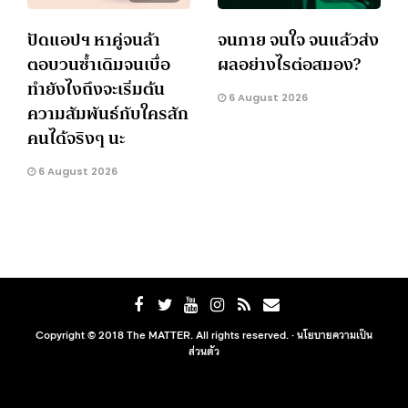
ปัดแอปฯ หาคู่จนล้า
จนกาย จนใจ จนแล้วส่ง
ตอบวนซ้ำเดิมจนเบื่อ
ผลอย่างไรต่อสมอง?
ทำยังไงถึงจะเริ่มต้น
6 August 2026
ความสัมพันธ์กับใครสัก
คนได้จริงๆ นะ
6 August 2026
Copyright © 2018 The MATTER. All rights reserved. ·
นโยบายความเป็น
ส่วนตัว