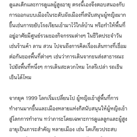
ดูแลเด็กและการดูแลผู้สูงอายุ ตรงนี้เองจึงตอบสนองกับ
การออกแบบเมืองในระดับผังเมืองที่สนับสนุนผู้หญิงมาก
ขึ้นเช่นการขยับโรงเรียนเข้ามาไว้ใกล้บ้าน หรือทำให้พื้นที่
อยู่อาศัยมีศูนย์รวมของกิจกรรมต่างๆ ในชีวิตประจำวัน
เช่นร้านค้า ลาน สวน ไปจนถึงการคิดเรื่องเส้นทางที่เชื่อม
ต่อกันของพื้นที่ต่างๆ เช่นว่าการเดินจากขนส่งสาธารณะ
ไปยังพื้นที่หนึ่งๆ การเดินสะดวกไหม ไกลรึเปล่า รถเข็น
เข็นได้ไหม
จากยุค 1999 โลกเริ่มเปลี่ยนไป ผู้หญิงเข้าสู่พื้นที่การ
ทำงานมากขึ้นและเมืองหลายแห่งก็สนับสนุนให้ผู้หญิงเข้า
สู่โลกการทำงาน ทว่าภาระโดยเฉพาะการดูแลลูกและผู้สูง
อายุเป็นภาระสำคัญ หลายเมือง เช่น โตเกียวประสบ