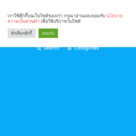
เราใช้คุ๊กกี้บนเว็บไซต์ของเรา กรุณาอ่านและยอมรับ
นโยบาย
ความเป็นส่วนตัว
เพื่อใช้บริการเว็บไซต์
ตัวเลือกคุ๊กกี้
ยอมรับ
Search
Categories
คุณกำลังอ่าน: