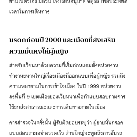
ย่านในตัวเอง มีสวน โรงเรียนอนุบาล จตุรัส เพื่อประหยัด
เวลาในการเดินทาง
มรดกก่อนปี 2000 และเมืองที่ส่งเสริม
ความมั่นคงให้ผู้หญิง
สำหรับเวียนนาด้วยความที่เริ่มก่อนแถมตั้งหน่วยงาน
ทำงานขนานใหญ่เรื่องเมืองที่ออกแบบเพื่อผู้หญิง รวมถึง
ความพยายามในการเข้าใจเมือง ในปี 1999 หน่วยงาน
ลงพื้นที่ 9 เขตเมืองของเวียนนาเพื่อทำแบบสอบถามการ
ใช้ขนส่งสาธารณะและการเดินทางภายในเมือง
การสำรวจในครั้งนั้น ผู้รับผิดชอบระบุว่า ผู้ชายนั้นกรอก
แบบสอบถามอย่างรวดเร็ว ส่วนใหญ่จะพูดถึงการขับรถ