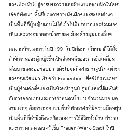
ของเมืองนำไปสู่การประกวดและจ้างงานสถาปนิกในโปร
เจ็กต์พัฒนา พื้นที่ของการวางผังเมืองและระบบต่างๆ
เป็นพื้นที่ที่ผู้หญิงแทบไม่ได้เข้าไปมีบทบาทและร่วมมอง
เห็นและวางอนาคตหน้าตาของเมืองด้วยมุมมองอื่นๆ
ผลจากนิทรรศการในปี 1991 ในปีต่อมา เวียนนาก็ได้ตั้ง
สำนักงานของผู้หญิงขึ้นเป็นส่วนหนึ่งของการขับเคลื่อน
นโยบายและออกแบบวางผังไปจนถึงสาธารณูปโภคต่างๆ
ของกรุงเวียนนา เรียกว่า Frauenburo ซึ่งก็ได้คุณเอฟา
เป็นผู้ร่วมก่อตั้งและเป็นหัวหน้าศูนย์ ศูนย์แห่งนี้สัมพันธ์
กับการออกแบบและการกำหนดนโยบายจำนวนมาก ผล
งานแรกๆ คือการออกแบบพื้นที่พักอาศัยที่มีความยืดหยุ่น
เป็นพื้นที่ที่คำนึงถึงพลวัตรของการใช้ชีวิตทั้งบ้าน ทำงาน
และการดูแลครอบครัวชื่อ Frauen-Werk-Stadt ในปี