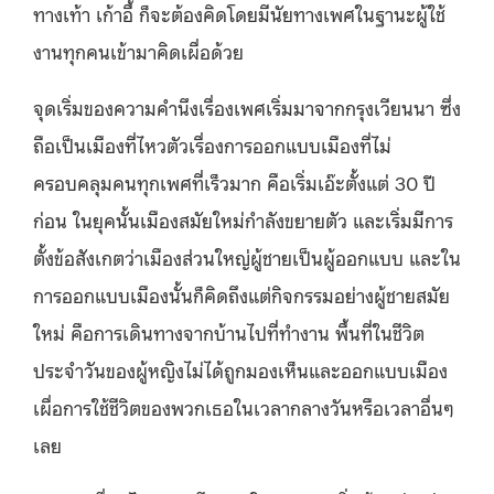
ทางเท้า เก้าอี้ ก็จะต้องคิดโดยมีนัยทางเพศในฐานะผู้ใช้
งานทุกคนเข้ามาคิดเผื่อด้วย
จุดเริ่มของความคำนึงเรื่องเพศเริ่มมาจากกรุงเวียนนา ซึ่ง
ถือเป็นเมืองที่ไหวตัวเรื่องการออกแบบเมืองที่ไม่
ครอบคลุมคนทุกเพศที่เร็วมาก คือเริ่มเอ๊ะตั้งแต่ 30 ปี
ก่อน ในยุคนั้นเมืองสมัยใหม่กำลังขยายตัว และเริ่มมีการ
ตั้งข้อสังเกตว่าเมืองส่วนใหญ่ผู้ชายเป็นผู้ออกแบบ และใน
การออกแบบเมืองนั้นก็คิดถึงแต่กิจกรรมอย่างผู้ชายสมัย
ใหม่ คือการเดินทางจากบ้านไปที่ทำงาน พื้นที่ในชีวิต
ประจำวันของผู้หญิงไม่ได้ถูกมองเห็นและออกแบบเมือง
เผื่อการใช้ชีวิตของพวกเธอในเวลากลางวันหรือเวลาอื่นๆ
เลย