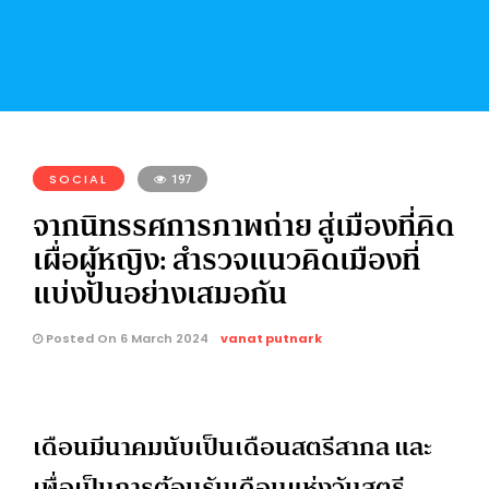
SOCIAL
197
จากนิทรรศการภาพถ่าย สู่เมืองที่คิด
เผื่อผู้หญิง: สำรวจแนวคิดเมืองที่
แบ่งปันอย่างเสมอกัน
Posted On 6 March 2024
vanat putnark
เดือนมีนาคมนับเป็นเดือนสตรีสากล และ
เพื่อเป็นการต้อนรับเดือนแห่งวันสตรี