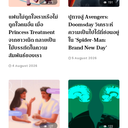
219
191
แฟนไม่ถูกใจเราหรือไม่
ปูทางสู่ Avengers:
ถูกใจคนอื่น เมื่อ
Doomsday วิเคราะห์
Princess Treatment
ความเป็นไปได้ที่ซ่อนอยู่
จากชาวเน็ต กลายเป็น
ใน ‘Spider-Man:
ไม้บรรทัดในความ
Brand New Day’
สัมพันธ์ของเรา
5 August 2026
4 August 2026
127
122