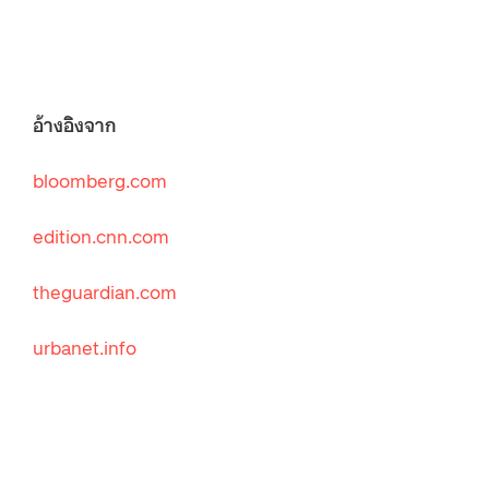
อ้างอิงจาก
bloomberg.com
edition.cnn.com
theguardian.com
urbanet.info