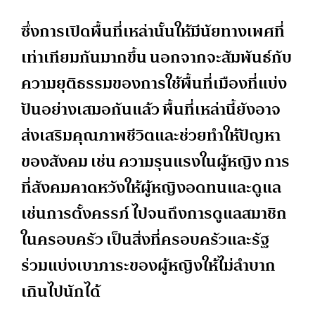
ซึ่งการเปิดพื้นที่เหล่านั้นให้มีนัยทางเพศที่
เท่าเทียมกันมากขึ้น นอกจากจะสัมพันธ์กับ
ความยุติธรรมของการใช้พื้นที่เมืองที่แบ่ง
ปันอย่างเสมอกันแล้ว พื้นที่เหล่านี้ยังอาจ
ส่งเสริมคุณภาพชีวิตและช่วยทำให้ปัญหา
ของสังคม เช่น ความรุนแรงในผู้หญิง การ
ที่สังคมคาดหวังให้ผู้หญิงอดทนและดูแล
เช่นการตั้งครรภ์ ไปจนถึงการดูแลสมาชิก
ในครอบครัว เป็นสิ่งที่ครอบครัวและรัฐ
ร่วมแบ่งเบาภาระของผู้หญิงให้ไม่ลำบาก
เกินไปนักได้