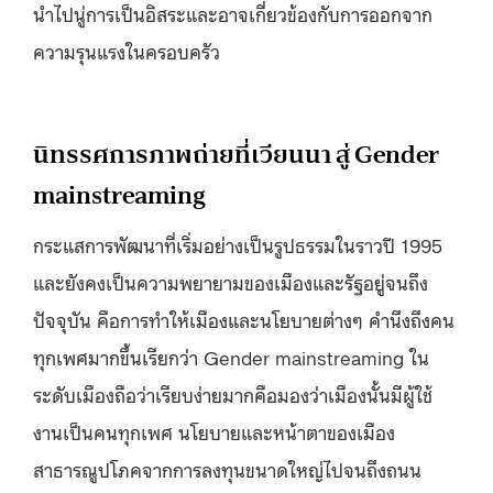
นำไปนู่การเป็นอิสระและอาจเกี่ยวข้องกับการออกจาก
ความรุนแรงในครอบครัว
นิทรรศการภาพถ่ายที่เวียนนา สู่ Gender
mainstreaming
กระแสการพัฒนาที่เริ่มอย่างเป็นรูปธรรมในราวปี 1995
และยังคงเป็นความพยายามของเมืองและรัฐอยู่จนถึง
ปัจจุบัน คือการทำให้เมืองและนโยบายต่างๆ คำนึงถึงคน
ทุกเพศมากขึ้นเรียกว่า Gender mainstreaming ใน
ระดับเมืองถือว่าเรียบง่ายมากคือมองว่าเมืองนั้นมีผู้ใช้
งานเป็นคนทุกเพศ นโยบายและหน้าตาของเมือง
สาธารณูปโภคจากการลงทุนขนาดใหญ่ไปจนถึงถนน