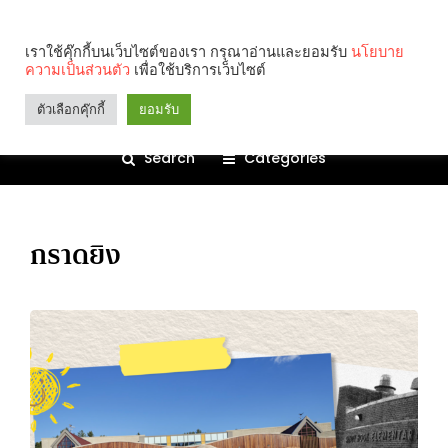
เราใช้คุ๊กกี้บนเว็บไซต์ของเรา กรุณาอ่านและยอมรับ
นโยบาย
ความเป็นส่วนตัว
เพื่อใช้บริการเว็บไซต์
ตัวเลือกคุ๊กกี้
ยอมรับ
Search
Categories
กราดยิง