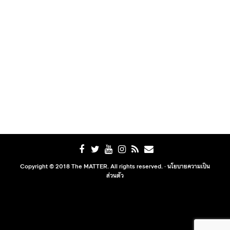
Copyright © 2018 The MATTER. All rights reserved. ·
นโยบายความเป็น
ส่วนตัว