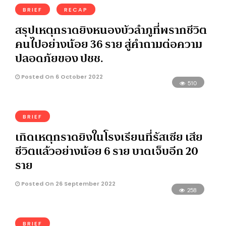
BRIEF
RECAP
สรุปเหตุกราดยิงหนองบัวลำภูที่พรากชีวิต
คนไปอย่างน้อย 36 ราย สู่คำถามต่อความ
ปลอดภัยของ ปชช.
Posted On 6 October 2022
510
BRIEF
เกิดเหตุกราดยิงในโรงเรียนที่รัสเซีย เสีย
ชีวิตแล้วอย่างน้อย 6 ราย บาดเจ็บอีก 20
ราย
Posted On 26 September 2022
258
BRIEF