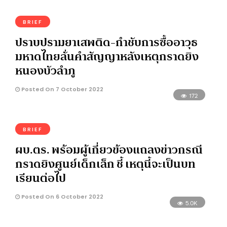
BRIEF
ปราบปรามยาเสพติด-กำชับการซื้ออาวุธ
มหาดไทยลั่นคำสัญญาหลังเหตุกราดยิง
หนองบัวลำภู
Posted On 7 October 2022
172
BRIEF
ผบ.ตร. พร้อมผู้เกี่ยวข้องแถลงข่าวกรณี
กราดยิงศูนย์เด็กเล็ก ชี้ เหตุนี้จะเป็นบท
เรียนต่อไป
Posted On 6 October 2022
5.0K