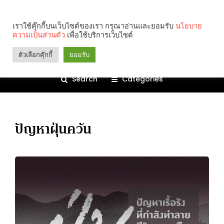
เราใช้คุ๊กกี้บนเว็บไซต์ของเรา กรุณาอ่านและยอมรับ
นโยบาย
ความเป็นส่วนตัว
เพื่อใช้บริการเว็บไซต์
ตัวเลือกคุ๊กกี้
ยอมรับ
Search
Categories
ปัญหาฝุ่นควัน