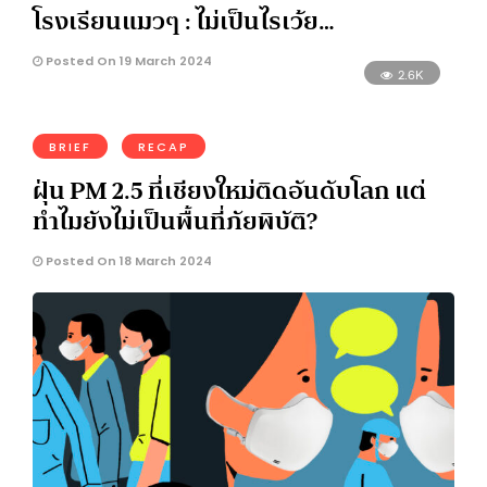
โรงเรียนแมวๆ : ไม่เป็นไรเว้ย…
Posted On 19 March 2024
2.6K
BRIEF
RECAP
ฝุ่น PM 2.5 ที่เชียงใหม่ติดอันดับโลก แต่
ทำไมยังไม่เป็นพื้นที่ภัยพิบัติ?
Posted On 18 March 2024