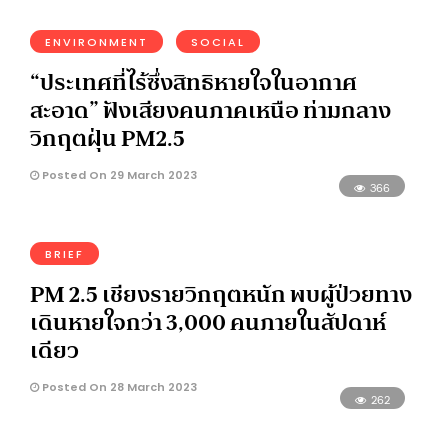
ENVIRONMENT
SOCIAL
“ประเทศที่ไร้ซึ่งสิทธิหายใจในอากาศ
สะอาด” ฟังเสียงคนภาคเหนือ ท่ามกลาง
วิกฤตฝุ่น PM2.5
Posted On 29 March 2023
366
BRIEF
PM 2.5 เชียงรายวิกฤตหนัก พบผู้ป่วยทาง
เดินหายใจกว่า 3,000 คนภายในสัปดาห์
เดียว
Posted On 28 March 2023
262