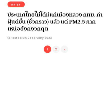
BRIEF
ประเทศไทยไม่ได้มีแค่เมืองหลวง กทม. ค่า
ฝุ่นดีขึ้น (ชั่วคราว) แล้ว แต่ PM2.5 ภาค
เหนือยังคงวิกฤต
Posted On 9 February 2023
›
1
2