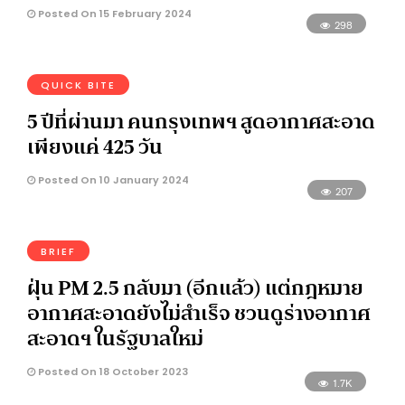
Posted On 15 February 2024
298
QUICK BITE
5 ปีที่ผ่านมา คนกรุงเทพฯ สูดอากาศสะอาด
เพียงแค่ 425 วัน
Posted On 10 January 2024
207
BRIEF
ฝุ่น PM 2.5 กลับมา (อีกแล้ว) แต่กฎหมาย
อากาศสะอาดยังไม่สำเร็จ ชวนดูร่างอากาศ
สะอาดฯ ในรัฐบาลใหม่
Posted On 18 October 2023
1.7K