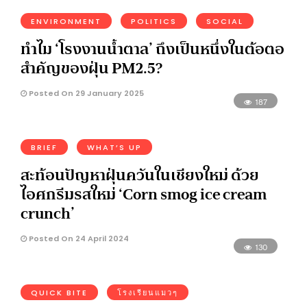
ENVIRONMENT
POLITICS
SOCIAL
ทำไม ‘โรงงานน้ำตาล’ ถึงเป็นหนึ่งในต้อตอ
สำคัญของฝุ่น PM2.5?
Posted On 29 January 2025
187
BRIEF
WHAT’S UP
สะท้อนปัญหาฝุ่นควันในเชียงใหม่ ด้วย
ไอศกรีมรสใหม่ ‘Corn smog ice cream
crunch’
Posted On 24 April 2024
130
QUICK BITE
โรงเรียนแมวๆ