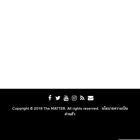
Copyright © 2018 The MATTER. All rights reserved. ·
นโยบายความเป็น
ส่วนตัว