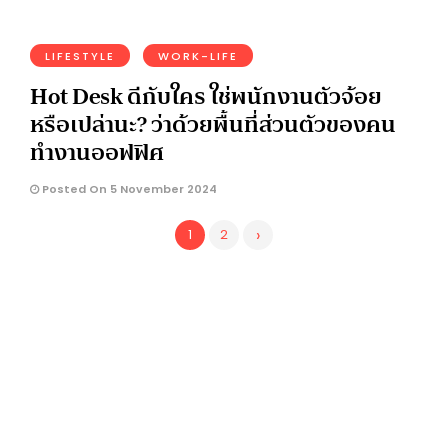
LIFESTYLE
WORK-LIFE
Hot Desk ดีกับใคร ใช่พนักงานตัวจ้อย
หรือเปล่านะ? ว่าด้วยพื้นที่ส่วนตัวของคน
ทำงานออฟฟิศ
Posted On 5 November 2024
›
1
2