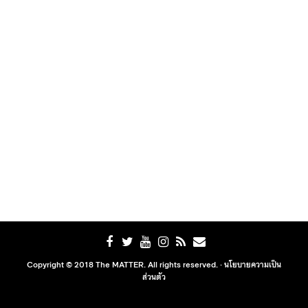
Copyright © 2018 The MATTER. All rights reserved. ·
นโยบายความเป็น
ส่วนตัว