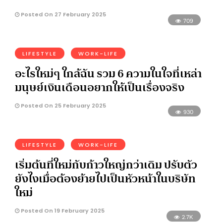
Posted On 27 February 2025
709
LIFESTYLE
WORK-LIFE
อะไรใหม่ๆ ใกล้ฉัน รวม 6 ความในใจที่เหล่า
มนุษย์เงินเดือนอยากให้เป็นเรื่องจริง
Posted On 25 February 2025
930
LIFESTYLE
WORK-LIFE
เริ่มต้นที่ใหม่กับก้าวใหญ่กว่าเดิม ปรับตัว
ยังไงเมื่อต้องย้ายไปเป็นหัวหน้าในบริษัท
ใหม่
Posted On 19 February 2025
2.7K