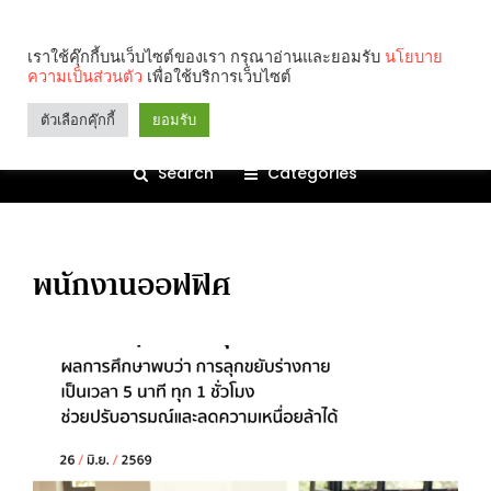
เราใช้คุ๊กกี้บนเว็บไซต์ของเรา กรุณาอ่านและยอมรับ
นโยบาย
ความเป็นส่วนตัว
เพื่อใช้บริการเว็บไซต์
ตัวเลือกคุ๊กกี้
ยอมรับ
Search
Categories
พนักงานออฟฟิศ