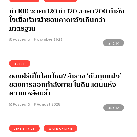
ทำ 100 จะเอา 120 ทำ 120 จะเอา 200 ทำยัง
ไงเมื่อหัวหน้าชอบคาดหวังเกินกว่า
มาตรฐาน
Posted On 8 October 2025
3.1K
BRIEF
ของฟรีมีในโลกไหม? สำรวจ ‘ต้นทุนแฝง’
ของการออกกำลังกาย ในดินแดนแห่ง
ความเหลื่อมล้ำ
Posted On 8 August 2025
1.1K
LIFESTYLE
WORK-LIFE