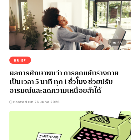
68
BRIEF
ผลการศึกษาพบว่า การลุกขยับร่างกาย
เป็นเวลา 5 นาที ทุก 1 ชั่วโมง ช่วยปรับ
อารมณ์และลดความเหนื่อยล้าได้
Posted On 26 June 2026