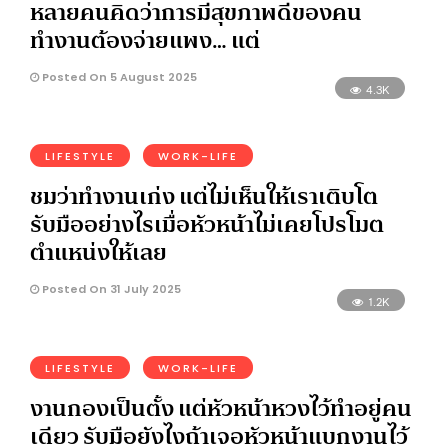
หลายคนคิดว่าการมีสุขภาพดีของคน
ทำงานต้องจ่ายแพง… แต่
Posted On 5 August 2025
4.3K
LIFESTYLE
WORK-LIFE
ชมว่าทำงานเก่ง แต่ไม่เห็นให้เราเติบโต
รับมืออย่างไรเมื่อหัวหน้าไม่เคยโปรโมต
ตำแหน่งให้เลย
Posted On 31 July 2025
1.2K
LIFESTYLE
WORK-LIFE
งานกองเป็นตั้ง แต่หัวหน้าหวงไว้ทำอยู่คน
เดียว รับมือยังไงถ้าเจอหัวหน้าแบกงานไว้