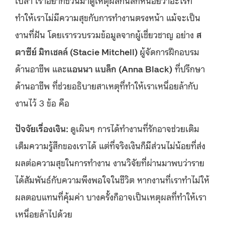
ทำให้เราไม่มีความสุขกับการทำงานตรงหน้า แม้จะเป็น
งานที่ฝัน โดยเรารวบรวมข้อมูลจากผู้เชี่ยวชาญ อย่าง
ส
ตาซีย์ มิทเชลล์ (Stacie Mitchell)
ผู้จัดการฝึกอบรม
ด้านอาชีพ และ
แอนนา แบล็ก (Anna Black)
ที่ปรึกษา
ด้านอาชีพ ที่ช่วยอธิบายสาเหตุที่ทำให้เราเหนื่อยล้ากับ
งานไว้ 3 ข้อ คือ
ปัจจัยเรื่องเงิน:
ดูเผินๆ การได้ทำงานที่รักอาจช่วยเติม
เต็มความรู้สึกของเราได้ แต่ที่จริงเงินก็มีส่วนไม่น้อยที่ส่ง
ผลต่อความสุขในการทำงาน งานวิจัยที่ผ่านมาพบว่าราย
ได้สัมพันธ์กับความพึงพอใจในชีวิต หากงานที่เราทำไม่ให้
ผลตอบแทนที่คุ้มค่า บางครั้งก็อาจเป็นเหตุผลที่ทำให้เรา
เหนื่อยล้าไปด้วย