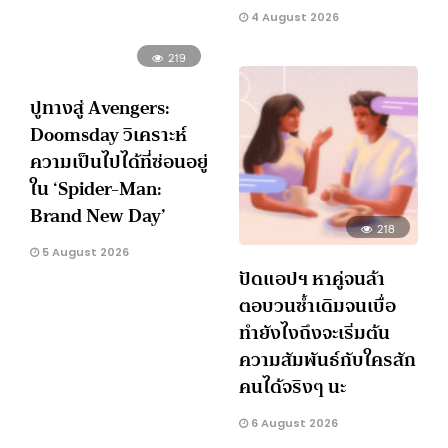
4 August 2026
219
ปูทางสู่ Avengers:
Doomsday วิเคราะห์
ความเป็นไปได้ที่ซ่อนอยู่
ใน ‘Spider-Man:
Brand New Day’
218
5 August 2026
ปัดแอปฯ หาคู่จนล้า
ตอบวนซ้ำเดิมจนเบื่อ
ทำยังไงถึงจะเริ่มต้น
ความสัมพันธ์กับใครสัก
คนได้จริงๆ นะ
6 August 2026