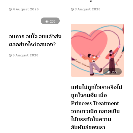
4 August 2026
3 August 2026
253
จนกาย จนใจ จนแล้วส่ง
ผลอย่างไรต่อสมอง?
6 August 2026
227
แฟนไม่ถูกใจเราหรือไม่
ถูกใจคนอื่น เมื่อ
Princess Treatment
จากชาวเน็ต กลายเป็น
ไม้บรรทัดในความ
สัมพันธ์ของเรา