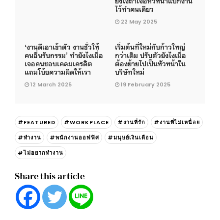
ยังไงถ้าเจอหัวหน้าแบกงาน
ไว้ทำคนเดียว
22 May 2025
‘งานดีเอาเข้าตัว งานชั่วให้
เริ่มต้นที่ใหม่กับก้าวใหญ่
คนอื่นรับกรรม’ ทำยังไงเมื่อ
กว่าเดิม ปรับตัวยังไงเมื่อ
เจอคนชอบเคลมเครดิต
ต้องย้ายไปเป็นหัวหน้าใน
แถมโบ้ยความผิดให้เรา
บริษัทใหม่
12 March 2025
19 February 2025
#FEATURED
#WORKPLACE
#งานที่รัก
#งานที่ไม่เหนื่อย
#ทำงาน
#พนักงานออฟฟิศ
#มนุษย์เงินเดือน
#ไม่อยากทำงาน
Share this article