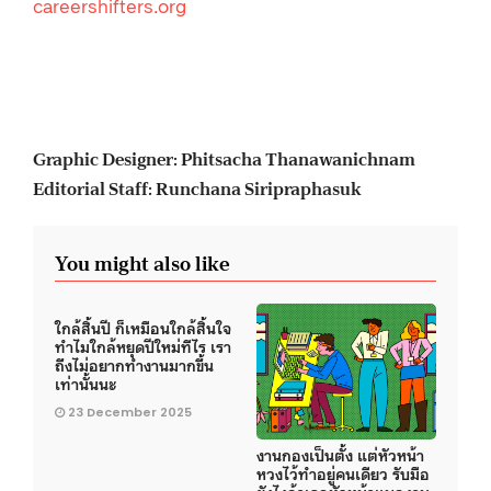
careershifters.org
Graphic Designer: Phitsacha Thanawanichnam
Editorial Staff: Runchana Siripraphasuk
You might also like
ใกล้สิ้นปี ก็เหมือนใกล้สิ้นใจ
ทำไมใกล้หยุดปีใหม่ทีไร เรา
ถึงไม่อยากทำงานมากขึ้น
เท่านั้นนะ
23 December 2025
งานกองเป็นตั้ง แต่หัวหน้า
หวงไว้ทำอยู่คนเดียว รับมือ