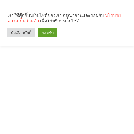
เราใช้คุ๊กกี้บนเว็บไซต์ของเรา กรุณาอ่านและยอมรับ
นโยบาย
ความเป็นส่วนตัว
เพื่อใช้บริการเว็บไซต์
ตัวเลือกคุ๊กกี้
ยอมรับ
Search
Categories
คุณกำลังอ่าน: