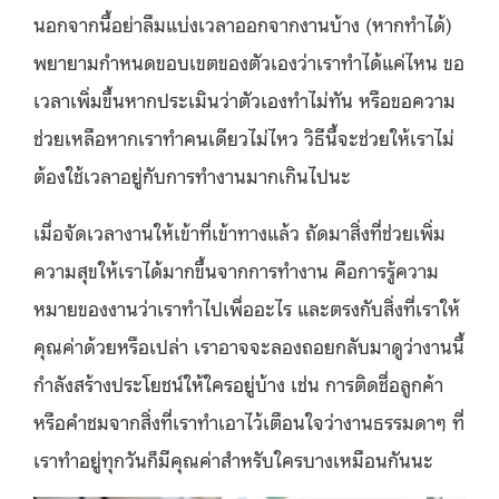
นอกจากนี้อย่าลืมแบ่งเวลาออกจากงานบ้าง (หากทำได้)
พยายามกำหนดขอบเขตของตัวเองว่าเราทำได้แค่ไหน ขอ
เวลาเพิ่มขึ้นหากประเมินว่าตัวเองทำไม่ทัน หรือขอความ
ช่วยเหลือหากเราทำคนเดียวไม่ไหว วิธีนี้จะช่วยให้เราไม่
ต้องใช้เวลาอยู่กับการทำงานมากเกินไปนะ
เมื่อจัดเวลางานให้เข้าที่เข้าทางแล้ว ถัดมาสิ่งที่ช่วยเพิ่ม
ความสุขให้เราได้มากขึ้นจากการทำงาน คือการรู้ความ
หมายของงานว่าเราทำไปเพื่ออะไร และตรงกับสิ่งที่เราให้
คุณค่าด้วยหรือเปล่า เราอาจจะลองถอยกลับมาดูว่างานนี้
กำลังสร้างประโยชน์ให้ใครอยู่บ้าง เช่น การติดชื่อลูกค้า
หรือคำชมจากสิ่งที่เราทำเอาไว้เตือนใจว่างานธรรมดาๆ ที่
เราทำอยู่ทุกวันก็มีคุณค่าสำหรับใครบางเหมือนกันนะ