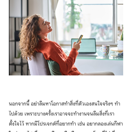
นอกจากนี้ อย่าลืมหาโอกาสทำสิ่งที่ตัวเองสนใจจริงๆ ทำ
ไปด้วย เพราะบางครั้งเราอาจจะทำงานจนลืมสิ่งที่เรา
ตั้งใจไว้ หากมีโปรเจกต์ที่อยากทำ เช่น อยากลองเล่นกีฬา