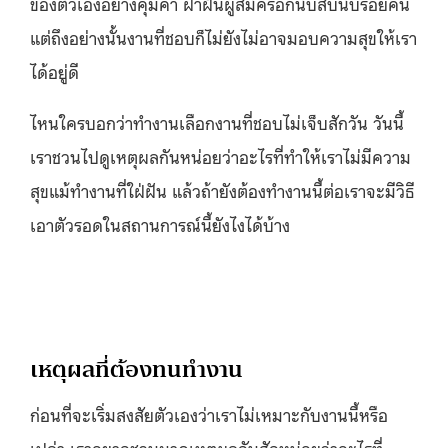
ของตัวเองอย่างคุ้มค่า ฝ่าฝันผู้สมัครอีกนับสิบนับร้อยคน
แต่ถึงอย่างนั้นงานที่ชอบก็ไม่ยังไม่อาจมอบความสุขให้เรา
ได้อยู่ดี
ไหนใครบอกว่าทำงานเลือกงานที่ชอบไม่เจ็บสักวัน วันนี้
เราชวนไปดูเหตุผลกันหน่อยว่าอะไรที่ทำให้เราไม่มีความ
สุขแม้ทำงานที่ใฝ่ฝัน แล้วถ้ายังต้องทำงานนี้ต่อเราจะมีวิธี
เอาตัวรอดในสถานการณ์นี้ยังไงได้บ้าง
เหตุผลที่ต้องทนทำงาน
ก่อนที่จะเริ่มสงสัยตัวเองว่าเราไม่เหมาะกับงานนี้หรือ
เปล่า เราอยากชวนมาดูเหตุผลกันสักหน่อยว่าอะไรที่