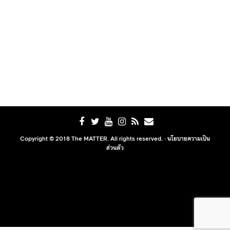
Copyright © 2018 The MATTER. All rights reserved. ·
นโยบายความเป็น
ส่วนตัว