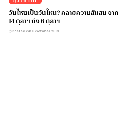
QUICK BITE
วันไหนเป็นวันไหน? คลายความสับสน จาก
14 ตุลาฯ ถึง 6 ตุลาฯ
Posted On 6 October 2019