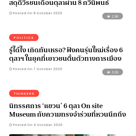
สดุดีวีรชนเดือนตุลาผ่าน 8 กวีนิพนธ์
Posted On 8 October 2020
1.5K
POLITICS
รู้ได้ไง เกิดทันเหรอ? ฟังคนรุ่นใหม่เรื่อง 6
ตุลาฯ​ ในยุคที่เยาวชนตื่นตัวทางการเมือง
Posted On 7 October 2020
3.2K
THINKERS
นิทรรศการ ‘แขวน’ 6 ตุลา On site
Museum กับความทรงจำร่วมที่หวนนึกถึง
Posted On 4 October 2020