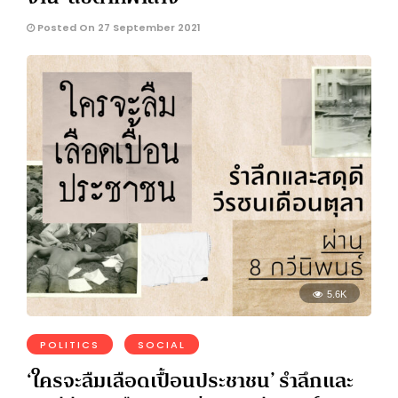
Posted On 27 September 2021
5.6K
POLITICS
SOCIAL
‘ใครจะลืมเลือดเปื้อนประชาชน’ รำลึกและ