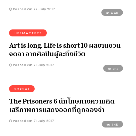
Posted On 22 July 2017
4.4K
LIFEMATTERS
Art is long, Life is short 10 ผลงานชวน
จดจำ จากศิลปินผู้ละทิ้งชีวิต
Posted On 21 July 2017
767
SOCIAL
The Prisoners 6 นักโทษทางความคิด
เสรีภาพการแสดงออกที่ถูกจองจำ
Posted On 21 July 2017
1.4K