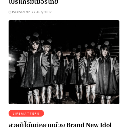
โปรแกรมเมอร์ไทย
Posted On 22 July 2017
1.1K
LIFEMATTERS
สวยก็ได้แต่หยาบด้วย Brand New Idol