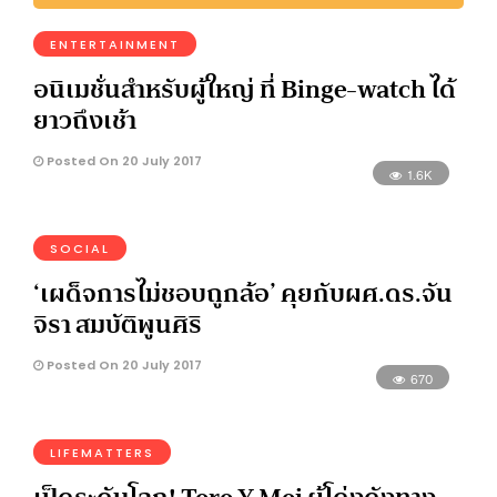
ENTERTAINMENT
อนิเมชั่นสำหรับผู้ใหญ่ ที่ Binge-watch ได้
ยาวถึงเช้า
Posted On 20 July 2017
1.6K
SOCIAL
‘เผด็จการไม่ชอบถูกล้อ’ คุยกับผศ.ดร.จัน
จิรา สมบัติพูนศิริ
Posted On 20 July 2017
670
LIFEMATTERS