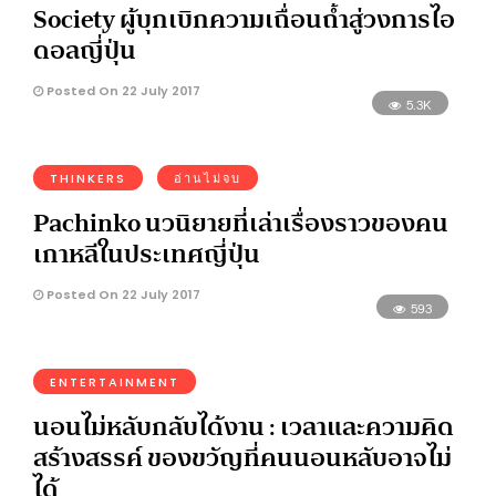
Society ผู้บุกเบิกความเถื่อนถ้ำสู่วงการไอ
ดอลญี่ปุ่น
Posted On 22 July 2017
5.3K
THINKERS
อ่านไม่จบ
Pachinko นวนิยายที่เล่าเรื่องราวของคน
เกาหลีในประเทศญี่ปุ่น
Posted On 22 July 2017
593
ENTERTAINMENT
นอนไม่หลับกลับได้งาน : เวลาและความคิด
สร้างสรรค์ ของขวัญที่คนนอนหลับอาจไม่
ได้