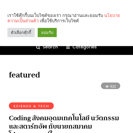
เราใช้คุ๊กกี้บนเว็บไซต์ของเรา กรุณาอ่านและยอมรับ
นโยบาย
ความเป็นส่วนตัว
เพื่อใช้บริการเว็บไซต์
ตัวเลือกคุ๊กกี้
ยอมรับ
Search
Categories
featured
822
SCIENCE & TECH
Coding สังคมอุดมเทคโนโลยี นวัตกรรม
และสตาร์ทอัพ กับนายกสมาคม