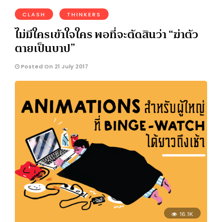
CLASH
THINKERS
ไม่มีใครเข้าใจใคร พอที่จะตัดสินว่า “ฆ่าตัว
ตายเป็นบาป”
Posted On 21 July 2017
16.1K