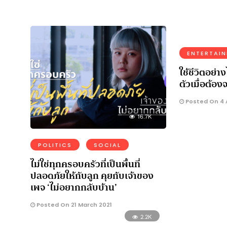
ENTERTAI
ใช้ชีวิตอย่าง
ตัวเมื่อต้องจ
Posted On 4 
16.7K
POLITICS
SOCIAL
ไม่ใช่ทุกครอบครัวที่เป็นพื้นที่
ปลอดภัยให้กับลูก คุยกับเจ้าของ
เพจ ‘ไม่อยากกลับบ้าน’
Posted On 21 March 2021
2.2K