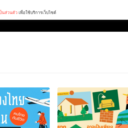
็นส่วนตัว
เพื่อใช้บริการเว็บไซต์
Lifestyle
Science & Tech
Entertainment
Thinkers