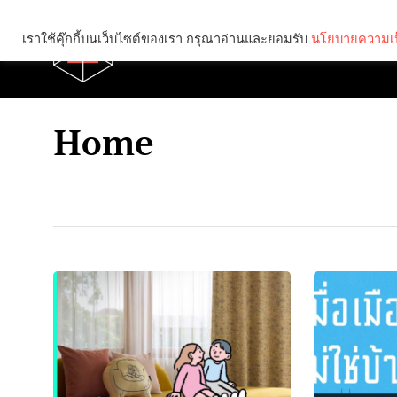
เราใช้คุ๊กกี้บนเว็บไซต์ของเรา กรุณาอ่านและยอมรับ
นโยบายความเป
Brief
Social
Home