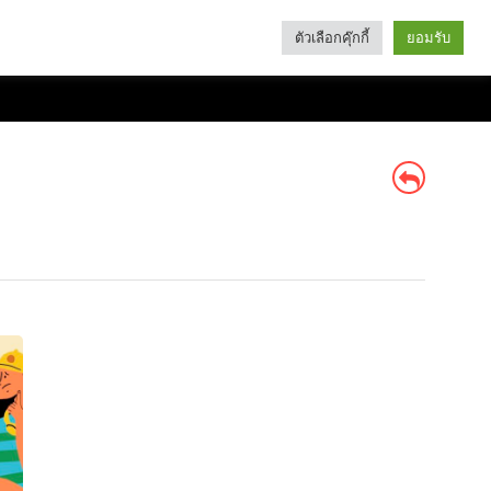
ตัวเลือกคุ๊กกี้
ยอมรับ
Search
Categories