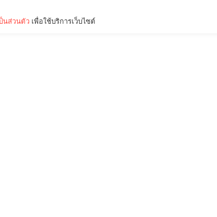
็นส่วนตัว
เพื่อใช้บริการเว็บไซต์
Lifestyle
Science & Tech
Entertainment
Thinkers