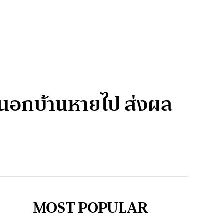
นที่นอกบ้านหายไป ส่งผล
MOST POPULAR