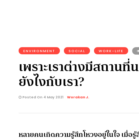
ENVIRONMENT
SOCIAL
WORK-LIFE
เพราะเราต่างมีสถานที่นอ
ยังไงกับเรา?
Posted On 4 May 2021
Worakan J.
หลายคนเกิดความรู้สึกโหวงอยู่ในใจ เมื่อรู้สึ