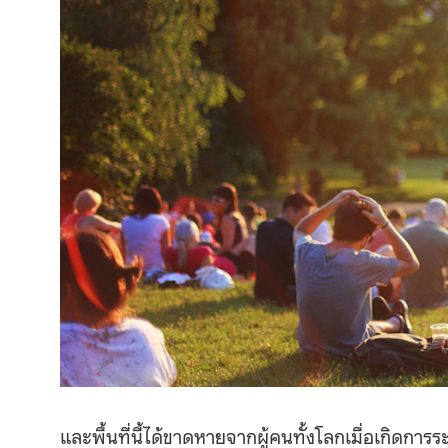
และพื้นที่นี้ได้ขาดหายจากผู้คนทั้งโลกเมื่อเกิด