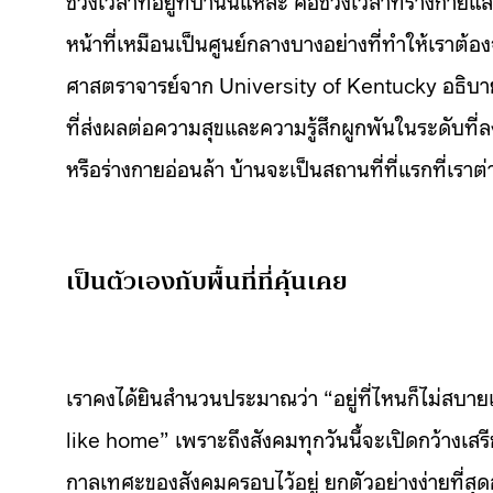
หน้าที่เหมือนเป็นศูนย์กลางบางอย่างที่ทำให้เรา
ศาสตราจารย์จาก University of Kentucky อธิบายไ
ที่ส่งผลต่อความสุขและความรู้สึกผูกพันในระดับที่ลง
หรือร่างกายอ่อนล้า บ้านจะเป็นสถานที่ที่แรกที่เราต่
เป็นตัวเองกับพื้นที่ที่คุ้นเคย
เราคงได้ยินสำนวนประมาณว่า “อยู่ที่ไหนก็ไม่สบาย
like home” เพราะถึงสังคมทุกวันนี้จะเปิดกว้าง
กาลเทศะของสังคมครอบไว้อยู่ ยกตัวอย่างง่ายที่สุดอ