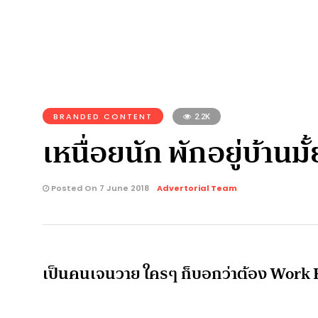
BRANDED CONTENT
2.2K
เหนื่อยนัก พักอยู่บ้านมั
Posted On 7 June 2018
Advertorial Team
เป็นคนเจนวาย ใครๆ ก็บอกว่าต้อง Work Ha