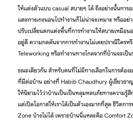
ให้แต่งตัวแบบ casual สบายๆ ได้ ถึงอย่างนั้นกา
แตะกางเกงนอนไปทำงานก็ไม่น่าจะเหมาะ หรืออย่างเ
ปรับเปลี่ยนตกแต่งพื้นที่การทำงานให้สบายเหมือนอย
อยู่ดี ความกดดันจากการทำงานไม่เคยปราณีใครหรือ
Teleworking หรือทำงานทางไกลจากที่บ้านจะเป็นที่
ขณะเดียวกัน สำหรับคนที่ไม่มีทางเลือกในการต้อ
ที่มีต่อบ้าน อย่างที่ Habib Chaudhury ผู้เชี่
ให้นิยามไว้ว่าบ้านเป็นเป็นหลุมหลบภัยทางความรู้สึ
แต่เปิดโอกาสให้เราได้เป็นตัวเองมากที่สุด ชีวิ
Zone บ้างไม่ได้ เพราะบ้านนี่แหละคือ Comfort Zon