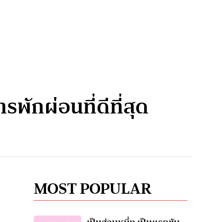
รพักผ่อนที่ดีที่สุด
MOST POPULAR