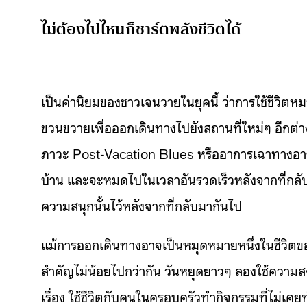
ไม่ต้องไปไหนก็ชาร์ตพลังชีวิตได้
เป็นค่านิยมของชาวเจนวายในยุคนี้ ว่าการใช้ชีวิตห
ขวนขวายเพื่อออกเดินทางไปยังสถานที่ใหม่ๆ อีกต่า
ภาวะ Post-Vacation Blues หรืออาการเฉาทางอารม
บ้าน และจะหมดไปในเวลาอันรวดเร็วหลังจากที่กลั
ความสนุกนั้นไว้หลังจากที่กลับมากันไป
แม้การออกเดินทางอาจเป็นหมุดหมายหนึ่งในชีวิตขอ
สำคัญไม่น้อยไปกว่ากัน วันหยุดยาวๆ ลองใช้ความสง
เรื่อง ใช้ชีวิตกับคนในครอบครัวทำกิจกรรมที่ไม่เคย