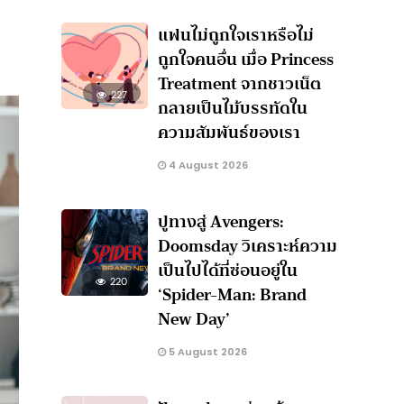
แฟนไม่ถูกใจเราหรือไม่
ถูกใจคนอื่น เมื่อ Princess
Treatment จากชาวเน็ต
227
กลายเป็นไม้บรรทัดใน
ความสัมพันธ์ของเรา
4 August 2026
ปูทางสู่ Avengers:
Doomsday วิเคราะห์ความ
เป็นไปได้ที่ซ่อนอยู่ใน
220
‘Spider-Man: Brand
New Day’
5 August 2026