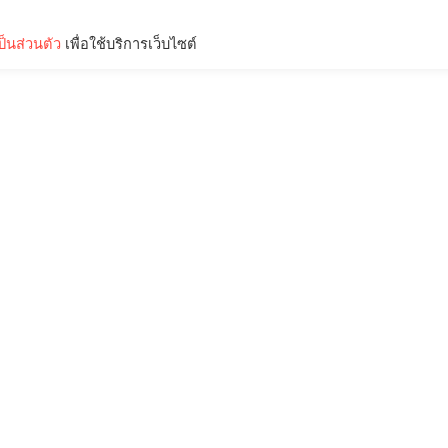
็นส่วนตัว
เพื่อใช้บริการเว็บไซต์
Lifestyle
Science & Tech
Entertainment
Thinkers