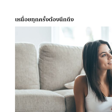
เหนื่อยทุกครั้งต้องนึกถึง