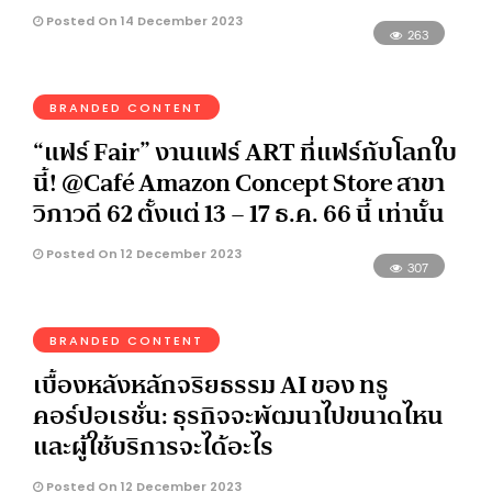
Posted On 14 December 2023
263
BRANDED CONTENT
“แฟร์ Fair” งานแฟร์ ART ที่แฟร์กับโลกใบ
นี้! @Café Amazon Concept Store สาขา
วิภาวดี 62 ตั้งแต่ 13 – 17 ธ.ค. 66 นี้ เท่านั้น
Posted On 12 December 2023
307
BRANDED CONTENT
เบื้องหลังหลักจริยธรรม AI ของ ทรู
คอร์ปอเรชั่น: ธุรกิจจะพัฒนาไปขนาดไหน
และผู้ใช้บริการจะได้อะไร
Posted On 12 December 2023