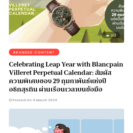
312
BRANDED CONTENT
Celebrating Leap Year with Blancpain
Villeret Perpetual Calendar: สัมผัส
ความพิเศษของ 29 กุมภาพันธ์แห่งปี
อธิกสุรทิน ผ่านเรือนเวลาบนข้อมือ
Posted On 4 March 2024