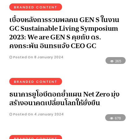
BRANDED CONTENT
เบื้องหลังการรวมพลคน GEN S ในงาน
GC Sustainable Living Symposium
2023: We are GEN S คุยกับ ดร.
คงกระพัน อินทรแจ้ง CEO GC
Posted On 8 January 2024
265
BRANDED CONTENT
ธนาคารยูโอบีตอกย้ำแผน Net Zero มุ่ง
สร้างอนาคตเปลี่ยนโลกให้ยั่งยืน
Posted On 4 January 2024
678
BRANDED CONTENT