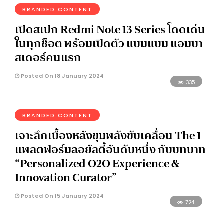
BRANDED CONTENT
เปิดสเปก Redmi Note 13 Series โดดเด่น
ในทุกช็อต พร้อมเปิดตัว แบมแบม แอมบา
สเดอร์คนแรก
Posted On 18 January 2024
335
BRANDED CONTENT
เจาะลึกเบื้องหลังขุมพลังขับเคลื่อน The 1
แพลตฟอร์มลอยัลตี้อันดับหนึ่ง กับบทบาท
“Personalized O2O Experience &
Innovation Curator”
Posted On 15 January 2024
724