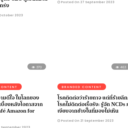
Posted On 27 September 2023
กร่ง
October 2023
370
463
CONTENT
BRANDED CONTENT
วามดีใจ ในโลกของ
โรคติดต่อว่าร้ายกาจ แต่ที่ร้ายลึก
เบื้องหลังโอกาสจาก
โรคไม่ติดต่อเรื้อรัง: รู้จัก NCDs 
fé Amazon for
เงียบจากข้างในที่มองไม่เห็น
Posted On 21 September 2023
 September 2023