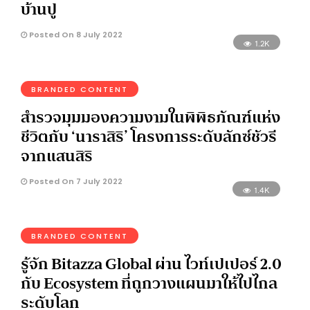
บ้านปู
Posted On 8 July 2022
1.2K
BRANDED CONTENT
สำรวจมุมมองความงามในพิพิธภัณฑ์แห่ง
ชีวิตกับ ‘นาราสิริ’ โครงการระดับลักซ์ชัวรี
จากแสนสิริ
Posted On 7 July 2022
1.4K
BRANDED CONTENT
รู้จัก Bitazza Global ผ่าน ไวท์เปเปอร์ 2.0
กับ Ecosystem ที่ถูกวางแผนมาให้ไปไกล
ระดับโลก