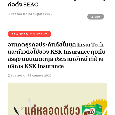
ก่อตั้ง SEAC
Posted On 23 August 2022
601
BRANDED CONTENT
อนาคตธุรกิจประกันภัยในยุค InsurTech
และก้าวต่อไปของ KSK Insurance คุยกับ
สิริสุข แมนเมตตกุล ประธานเจ้าหน้าที่ฝ่าย
บริหาร KSK Insurance
Posted On 18 August 2022