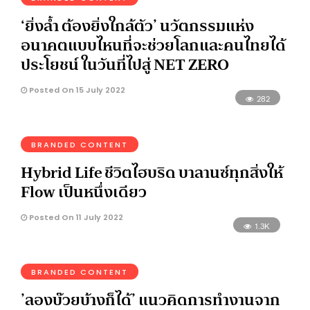
‘ยิ่งล้ำ ต้องยิ่งใกล้ตัว’ นวัตกรรมแห่ง
อนาคตแบบไหนที่จะช่วยโลกและคนไทยได้
ประโยชน์ ในวันที่ไปสู่ NET ZERO
Posted On 15 July 2022
282
BRANDED CONTENT
Hybrid Life ชีวิตไฮบริด บาลานซ์ทุกสิ่งให้
Flow เป็นหนึ่งเดียว
Posted On 11 July 2022
1.3K
BRANDED CONTENT
​​’ลองบ๊วยบ้างก็ได้’ แนวคิดการทำงานจาก