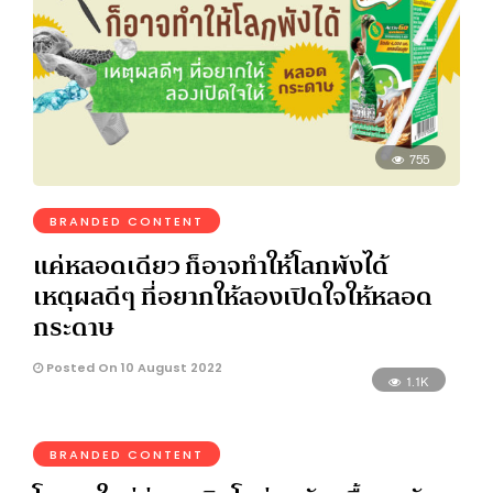
755
BRANDED CONTENT
แค่หลอดเดียว ก็อาจทำให้โลกพังได้
เหตุผลดีๆ ที่อยากให้ลองเปิดใจให้หลอด
กระดาษ
Posted On 10 August 2022
1.1K
BRANDED CONTENT