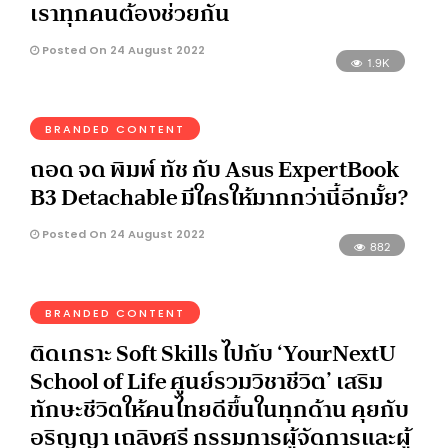
เราทุกคนต้องช่วยกัน
Posted On 24 August 2022
1.9K
BRANDED CONTENT
ถอด จด พิมพ์ ทัช กับ Asus ExpertBook
B3 Detachable มีใครให้มากกว่านี้อีกมั้ย?
Posted On 24 August 2022
882
BRANDED CONTENT
ติดเกราะ Soft Skills ไปกับ ‘YourNextU
School of Life ศูนย์รวมวิชาชีวิต’ เสริม
ทักษะชีวิตให้คนไทยดีขึ้นในทุกด้าน คุยกับ
อริญญา เถลิงศรี กรรมการผู้จัดการและผู้