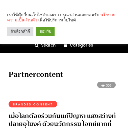
เราใช้คุ๊กกี้บนเว็บไซต์ของเรา กรุณาอ่านและยอมรับ
นโยบาย
ความเป็นส่วนตัว
เพื่อใช้บริการเว็บไซต์
ตัวเลือกคุ๊กกี้
ยอมรับ
Search
Categories
Partnercontent
356
BRANDED CONTENT
เมื่อโลกต้องร่วมกันแก้ปัญหา แสงสว่างที่
ปลายอุโมงค์ ด้วยนวัตกรรม โจทย์ยากที่