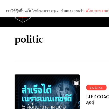
เราใช้คุ๊กกี้บนเว็บไซต์ของเรา กรุณาอ่านและยอมรับ
นโยบายความเป
Brief
Social
politic
SOCIAL
LIFE COACH 
ลุงตู่