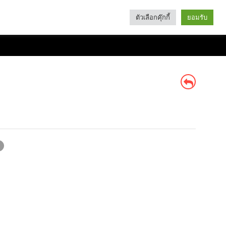
ตัวเลือกคุ๊กกี้
ยอมรับ
Search
Categories