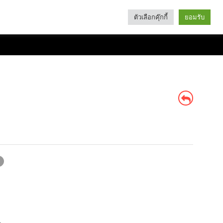
ตัวเลือกคุ๊กกี้
ยอมรับ
Search
Categories
: