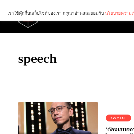
เราใช้คุ๊กกี้บนเว็บไซต์ของเรา กรุณาอ่านและยอมรับ
นโยบายความเป
Brief
Social
speech
SOCIAL
‘ต้องเสนองา