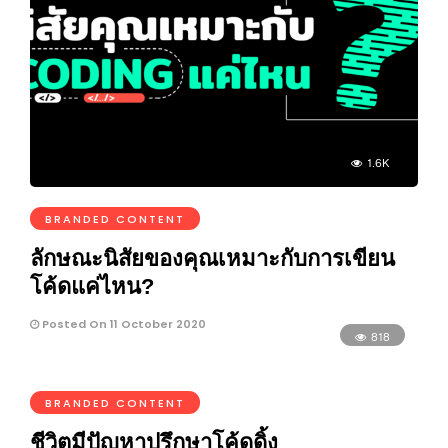
1.6K
BRANDED CONTENT
ลักษณะนิสัยของคุณเหมาะกับการเขียน
โค้ดแค่ไหน?
Posted On 11 October 2020
818
BRANDED CONTENT
ชีวิตมีปัญหาปรึกษาโค้ดดิ้ง