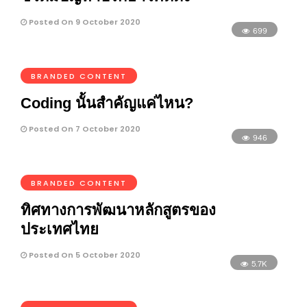
Posted On 9 October 2020
699
BRANDED CONTENT
Coding นั้นสำคัญแค่ไหน?
Posted On 7 October 2020
946
BRANDED CONTENT
ทิศทางการพัฒนาหลักสูตรของ
ประเทศไทย
Posted On 5 October 2020
5.7K