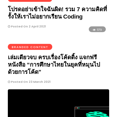
โปรดอย่าเข้าใจฉันผิด! รวม 7 ความคิดที่
รั้งให้เราไม่อยากเรียน Coding
Posted On 2 April 2021
579
BRANDED CONTENT
เล่มเดียวจบ ครบเรื่องโค้ดดิ้ง แจกฟรี
หนังสือ “การศึกษาไทยในยุคที่หมุนไป
ด้วยการโค้ด”
Posted On 23 March 2021