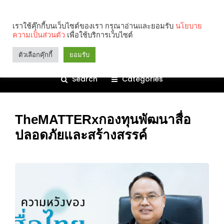
เราใช้คุ๊กกี้บนเว็บไซต์ของเรา กรุณาอ่านและยอมรับ
นโยบาย
ความเป็นส่วนตัว
เพื่อใช้บริการเว็บไซต์
ตัวเลือกคุ๊กกี้
ยอมรับ
Search
Categories
TheMATTERxกองทุนพัฒนาสื่อ
ปลอดภัยและสร้างสรรค์