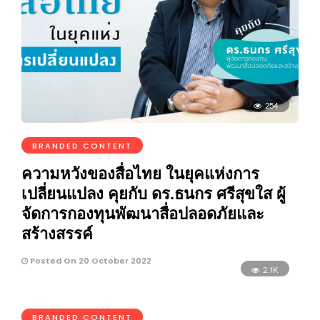
254
BRANDED CONTENT
ความหวังของสื่อไทย ในยุคแห่งการ
เปลี่ยนแปลง คุยกับ ดร.ธนกร ศรีสุขใส ผู้
จัดการกองทุนพัฒนาสื่อปลอดภัยและ
สร้างสรรค์
Posted On 20 October 2022
2.1K
BRANDED CONTENT