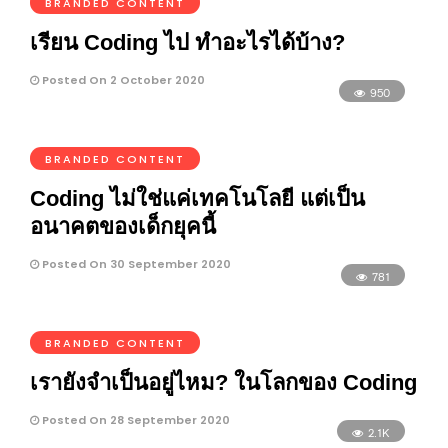
BRANDED CONTENT
เรียน Coding ไป ทำอะไรได้บ้าง?
Posted On 2 October 2020
950
BRANDED CONTENT
Coding ไม่ใช่แค่เทคโนโลยี แต่เป็น
อนาคตของเด็กยุคนี้
Posted On 30 September 2020
781
BRANDED CONTENT
เรายังจำเป็นอยู่ไหม? ในโลกของ Coding
Posted On 28 September 2020
2.1K