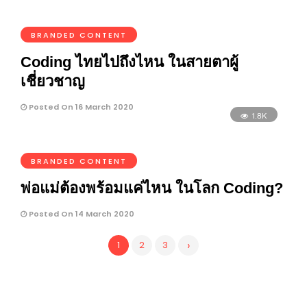
BRANDED CONTENT
Coding ไทยไปถึงไหน ในสายตาผู้
เชี่ยวชาญ
Posted On 16 March 2020
1.8K
BRANDED CONTENT
พ่อแม่ต้องพร้อมแค่ไหน ในโลก Coding?
Posted On 14 March 2020
›
1
2
3