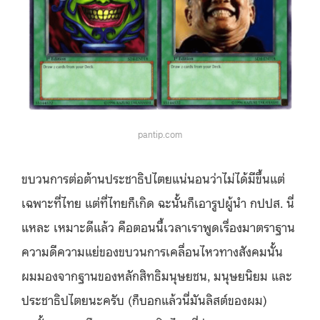
pantip.com
ขบวนการต่อต้านประชาธิปไตยแน่นอนว่าไม่ได้มีขึ้นแต่
เฉพาะที่ไทย แต่ที่ไทยก็เกิด ฉะนั้นก็เอารูปผู้นำ กปปส. นี่
แหละ เหมาะดีแล้ว คือตอนนี้เวลาเราพูดเรื่องมาตราฐาน
ความดีความแย่ของขบวนการเคลื่อนไหวทางสังคมนั้น
ผมมองจากฐานของหลักสิทธิมนุษยชน, มนุษยนิยม และ
ประชาธิปไตยนะครับ (ก็บอกแล้วนี่มันลิสต์ของผม)