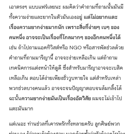
เอาตรงๆ แบบแฟร์เลยนะ ผมคิดว่าคำถามที่ถามนั้นมันมี
ทั้งความง่ายและยากในตัวมันเองอยู่
แต่ไม่อยากแตะ
เรื่องความยากง่ายมากนัก เพราะสิ่งที่ง่ายๆ เบๆ ของ
คนหนึ่ง อาจจะเป็นเรื่องที่ไกลมากๆ ของอีกคนหนึ่งได้
เช่น ถ้าไปถามแอคทิวิสต์หรือ NGO หรือสารพัดช่วลด้วย
คำถามที่ถามมารีญานี้ อาจจะง่ายเหลือเกิน แต่ถ้าถาม
เทคนิคการแต่งหน้าให้ดูดี ซึ่งสำหรับมารีญาอาจจะเบสิค
เหลือเกิน ตอบได้ง่ายเพียงชั่ววูบหายใจ แต่สำหรับเหล่า
พวกช่วลบางคนแล้ว อาจจะจนปัญญาตอบจนล้มกลิ้งได้
ฉะนั้น
ความยากง่ายมันเป็นเรื่องอัตวิสัย
ผมจะไม่เข้าไป
แตะมันมาก
แต่เนอะ ท่านช่วลที่เคารพรักทั้งหลายครับ ลูกศิษย์พวก
ท่านเอง รู้ว่าจะเข้าห้องสอบ บอกด้วยซ้ำว่าหัวข้ออะไรบ้าง