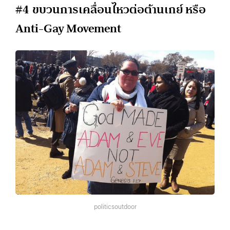
#4 ขบวนการเคลื่อนไหวต่อต้านเกย์ หรือ
Anti-Gay Movement
politicsoutdoor