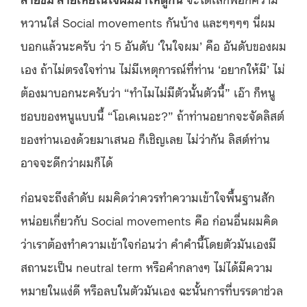
หวานใส่ Social movements กันบ้าง และๆๆๆๆ นี่ผม
บอกแล้วนะครับ ว่า 5 อันดับ ‘ในใจผม’ คือ อันดับของผม
เอง ถ้าไม่ตรงใจท่าน ไม่มีเหตุการณ์ที่ท่าน ‘อยากให้มี’ ไม่
ต้องมาบอกนะครับว่า “ทำไมไม่มีตัวนั้นตัวนี้” เอ๊า ก็หนู
ชอบของหนูแบบนี้ “โอเคเนอะ?” ถ้าท่านอยากจะจัดลิสต์
ของท่านเองด้วยมาเสนอ ก็เชิญเลย ไม่ว่ากัน ลิสต์ท่าน
อาจจะดีกว่าผมก็ได้
ก่อนจะถึงลำดับ ผมคิดว่าควรทำความเข้าใจพื้นฐานสัก
หน่อยเกี่ยวกับ Social movements คือ ก่อนอื่นผมคิด
ว่าเราต้องทำความเข้าใจก่อนว่า คำคำนี้โดยตัวมันเองมี
สถานะเป็น neutral term หรือคำกลางๆ ไม่ได้มีความ
หมายในแง่ดี หรือลบในตัวมันเอง ฉะนั้นการที่บรรดาช่วล