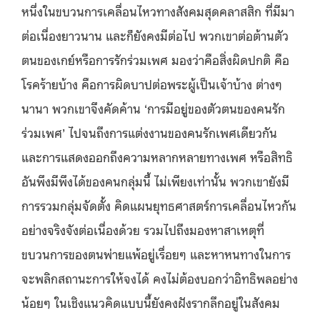
หนึ่งในขบวนการเคลื่อนไหวทางสังคมสุดคลาสสิก ที่มีมา
ต่อเนื่องยาวนาน และก็ยังคงมีต่อไป พวกเขาต่อต้านตัว
ตนของเกย์หรือการรักร่วมเพศ มองว่าคือสิ่งผิดปกติ คือ
โรคร้ายบ้าง คือการผิดบาปต่อพระผู้เป็นเจ้าบ้าง ต่างๆ
นานา พวกเขาจึงคัดค้าน ‘การมีอยู่ของตัวตนของคนรัก
ร่วมเพศ’ ไปจนถึงการแต่งงานของคนรักเพศเดียวกัน
และการแสดงออกถึงความหลากหลายทางเพศ หรือสิทธิ
อันพึงมีพึงได้ของคนกลุ่มนี้ ไม่เพียงเท่านั้น พวกเขายังมี
การรวมกลุ่มจัดตั้ง คิดแผนยุทธศาสตร์การเคลื่อนไหวกัน
อย่างจริงจังต่อเนื่องด้วย รวมไปถึงมองหาสาเหตุที่
ขบวนการของตนพ่ายแพ้อยู่เรื่อยๆ และหาหนทางในการ
จะพลิกสถานะการให้จงได้ คงไม่ต้องบอกว่าอิทธิพลอย่าง
น้อยๆ ในเชิงแนวคิดแบบนี้ยังคงฝังรากลึกอยู่ในสังคม