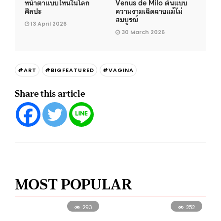
หน้าตาแบบไหนในโลก
Venus de Milo ต้นแบบ
ศิลปะ
ความงามเฉิดฉายแม้ไม่
สมบูรณ์
13 April 2026
30 March 2026
#ART
#BIGFEATURED
#VAGINA
Share this article
MOST POPULAR
293
252