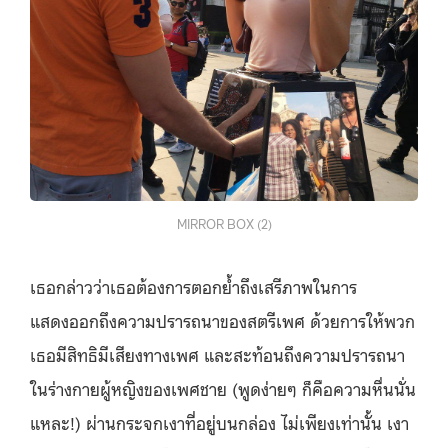
MIRROR BOX (2)
เธอกล่าวว่าเธอต้องการตอกย้ำถึงเสรีภาพในการ
แสดงออกถึงความปรารถนาของสตรีเพศ ด้วยการให้พวก
เธอมีสิทธิมีเสียงทางเพศ และสะท้อนถึงความปรารถนา
ในร่างกายผู้หญิงของเพศชาย (พูดง่ายๆ ก็คือความหื่นนั่น
แหละ!) ผ่านกระจกเงาที่อยู่บนกล่อง ไม่เพียงเท่านั้น เงา