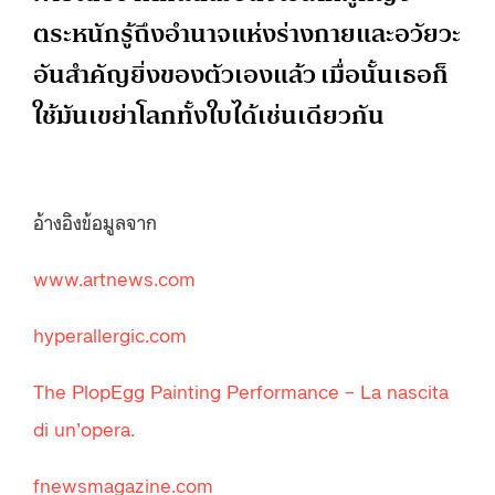
ตระหนักรู้ถึงอำนาจแห่งร่างกายและอวัยวะ
อันสำคัญยิ่งของตัวเองแล้ว เมื่อนั้นเธอก็
ใช้มันเขย่าโลกทั้งใบได้เช่นเดียวกัน
อ้างอิงข้อมูลจาก
www.artnews.com
hyperallergic.com
The PlopEgg Painting Performance – La nascita
di un’opera.
fnewsmagazine.com