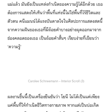
แม่แล้ว มันยังเป็นแหล่งกำเนิดของความรู้ได้อีกด้วย เธอ
ต้องการแสดงให้เห็นว่าพื้นที่แห่งนี้ไม่ใช่พื้นที่ไร้ชีวิตและ
ตัวตน คนีแมนน์ได้แรงบันดาลใจในศิลปะการแสดงสดนี้
จากความฝันของเธอที่มีถ้อยคำบางอย่างผุดออกมาจาก
ช่องคลอดของเธอ เป็นถ้อยคำสั้นๆ เรียบง่ายที่เขียนว่า
‘ความรู้’
Carolee Schneemann – Interior Scroll (3)
ผลงานชิ้นนี้เป็นเครื่องยืนยันว่า โยนี ไม่ได้เป็นแค่เพียง
แค่พื้นที่ให้กำเนิดชีวิตทางกายภาพ หากแต่เป็นบ่อเกิด