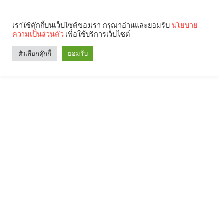
เราใช้คุ๊กกี้บนเว็บไซต์ของเรา กรุณาอ่านและยอมรับ
นโยบาย
ความเป็นส่วนตัว
เพื่อใช้บริการเว็บไซต์
ตัวเลือกคุ๊กกี้
ยอมรับ
Search
Categories
คุณกำลังอ่าน: