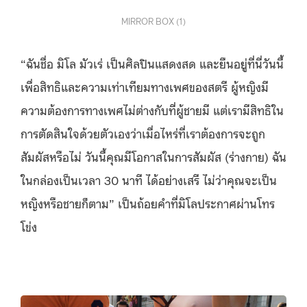
MIRROR BOX (1)
“ฉันชื่อ มิโล มัวเร่ เป็นศิลปินแสดงสด และยืนอยู่ที่นี่วันนี้
เพื่อสิทธิและความเท่าเทียมทางเพศของสตรี ผู้หญิงมี
ความต้องการทางเพศไม่ต่างกับที่ผู้ชายมี แต่เรามีสิทธิใน
การตัดสินใจด้วยตัวเองว่าเมื่อไหร่ที่เราต้องการจะถูก
สัมผัสหรือไม่ วันนี้คุณมีโอกาสในการสัมผัส (ร่างกาย) ฉัน
ในกล่องเป็นเวลา 30 นาที ได้อย่างเสรี ไม่ว่าคุณจะเป็น
หญิงหรือชายก็ตาม” เป็นถ้อยคำที่มิโลประกาศผ่านโทร
โข่ง