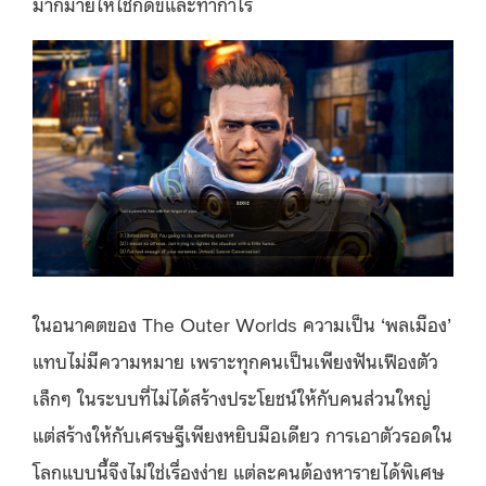
มากมายให้ใช้กดขี่และทำกำไร
ในอนาคตของ The Outer Worlds ความเป็น ‘พลเมือง’
แทบไม่มีความหมาย เพราะทุกคนเป็นเพียงฟันเฟืองตัว
เล็กๆ ในระบบที่ไม่ได้สร้างประโยชน์ให้กับคนส่วนใหญ่
แต่สร้างให้กับเศรษฐีเพียงหยิบมือเดียว การเอาตัวรอดใน
โลกแบบนี้จึงไม่ใช่เรื่องง่าย แต่ละคนต้องหารายได้พิเศษ