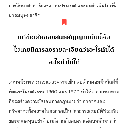
ทางวิทยาศาสตร์ของแต่ละประเทศ และจะดำเนินไปเพื่อ
มวลมนุษยชาติ”
แต่ข้อเสียของสนธิสัญญาฉบับนี้คือ
ไม่เคยมีการลงรายละเอียดว่าอะไรทำได้
อะไรทำไม่ได้
ส่วนหนึ่งเพราะกระแสสงครามเย็น ต่อต้านคอมมิวนิสต์ที่
พัดแรงในทศวรรษ 1960 และ 1970 ทำให้ความพยายาม
ที่จะสร้างความชัดเจนทางกฎหมายว่า อวกาศและ
ทรัพยากรทั้งหลายในอวกาศเป็น ‘สาธารณสมบัติ’ร่วมกัน
ของมวลมนุษยชาติ อเมริกากลับมองว่าแง่ลบหนักมากว่า