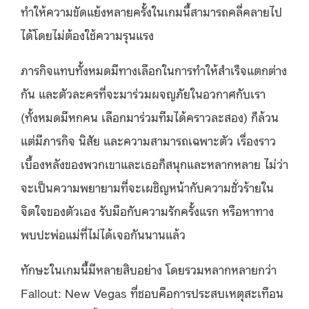
ทำให้ความขัดแย้งหลายครั้งในเกมนี้สามารถคลี่คลายไป
ได้โดยไม่ต้องใช้ความรุนแรง
ภารกิจแทบทั้งหมดมีทางเลือกในการทำให้สำเร็จแตกต่าง
กัน และตัวละครที่จะมาร่วมผจญภัยในอวกาศกับเรา
(ทั้งหมดมีหกคน เลือกมาร่วมทีมได้คราวละสอง) ก็ล้วน
แต่มีภารกิจ นิสัย และความสามารถเฉพาะตัว เรื่องราว
เบื้องหลังของพวกเขาและเธอก็สนุกและหลากหลาย ไม่ว่า
จะเป็นความพยายามที่จะเผชิญหน้ากับความชั่วร้ายใน
จิตใจของตัวเอง รับมือกับความรักครั้งแรก หรือหาทาง
พบปะพ่อแม่ที่ไม่ได้เจอกันนานแล้ว
ทักษะในเกมนี้มีหลายสิบอย่าง โดยรวมหลากหลายกว่า
Fallout: New Vegas ที่ชอบคือการประสบเหตุสะเทือน