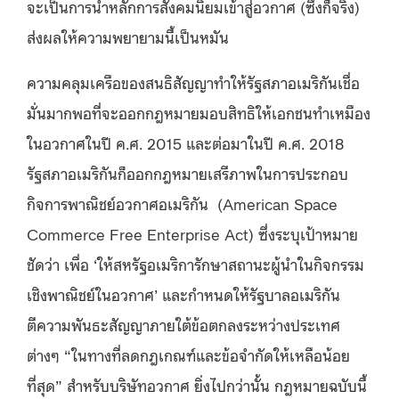
จะเป็นการนำหลักการสังคมนิยมเข้าสู่อวกาศ (ซึ่งก็จริง)
ส่งผลให้ความพยายามนี้เป็นหมัน
ความคลุมเครือของสนธิสัญญาทำให้รัฐสภาอเมริกันเชื่อ
มั่นมากพอที่จะออกกฎหมายมอบสิทธิให้เอกชนทำเหมือง
ในอวกาศในปี ค.ศ. 2015 และต่อมาในปี ค.ศ. 2018
รัฐสภาอเมริกันก็ออกกฎหมายเสรีภาพในการประกอบ
กิจการพาณิชย์อวกาศอเมริกัน (American Space
Commerce Free Enterprise Act) ซึ่งระบุเป้าหมาย
ชัดว่า เพื่อ ‘ให้สหรัฐอเมริการักษาสถานะผู้นำในกิจกรรม
เชิงพาณิชย์ในอวกาศ’ และกำหนดให้รัฐบาลอเมริกัน
ตีความพันธะสัญญาภายใต้ข้อตกลงระหว่างประเทศ
ต่างๆ “ในทางที่ลดกฎเกณฑ์และข้อจำกัดให้เหลือน้อย
ที่สุด” สำหรับบริษัทอวกาศ ยิ่งไปกว่านั้น กฎหมายฉบับนี้