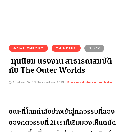
GAME THEORY
THINKERS
2.1K
ทุนนิยม แรงงาน สาธารณสมบัติ
กับ The Outer Worlds
Posted On 13 November 2019
Sarinee Achavanuntakul
ขณะที่โลกกำลังย่างเข้าสู่ทศวรรษที่สอง
ของศตวรรษที่ 21 เราก็เริ่มมองเห็นถนัด