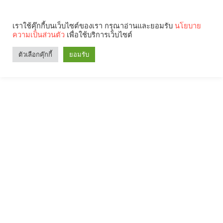
เราใช้คุ๊กกี้บนเว็บไซต์ของเรา กรุณาอ่านและยอมรับ
นโยบาย
ความเป็นส่วนตัว
เพื่อใช้บริการเว็บไซต์
ตัวเลือกคุ๊กกี้
ยอมรับ
Search
Categories
คุณกำลังอ่าน: