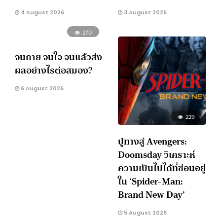
4 August 2026
3 August 2026
270
จนกาย จนใจ จนแล้วส่ง
ผลอย่างไรต่อสมอง?
6 August 2026
229
ปูทางสู่ Avengers:
Doomsday วิเคราะห์
ความเป็นไปได้ที่ซ่อนอยู่
ใน ‘Spider-Man:
Brand New Day’
5 August 2026