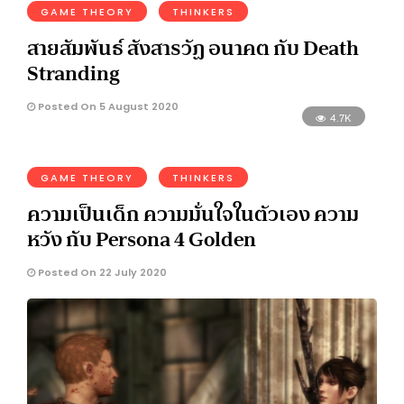
GAME THEORY
THINKERS
สายสัมพันธ์ สังสารวัฏ อนาคต กับ Death
Stranding
Posted On 5 August 2020
4.7K
GAME THEORY
THINKERS
ความเป็นเด็ก ความมั่นใจในตัวเอง ความ
หวัง กับ Persona 4 Golden
Posted On 22 July 2020