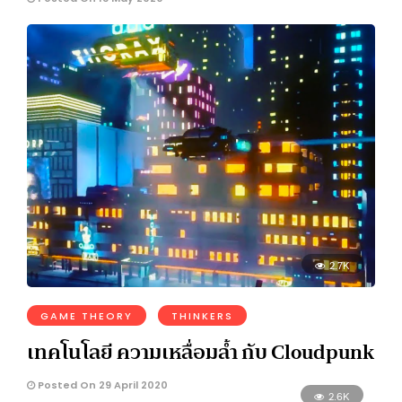
2.7K
GAME THEORY
THINKERS
เทคโนโลยี ความเหลื่อมล้ำ กับ Cloudpunk
Posted On 29 April 2020
2.6K