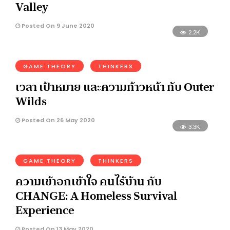
Valley
Posted On 9 June 2020
2.2K
GAME THEORY
THINKERS
เวลา เป้าหมาย และความก้าวหน้า กับ Outer
Wilds
Posted On 26 May 2020
3.3K
GAME THEORY
THINKERS
ความเข้าอกเข้าใจ คนไร้บ้าน กับ
CHANGE: A Homeless Survival
Experience
Posted On 13 May 2020