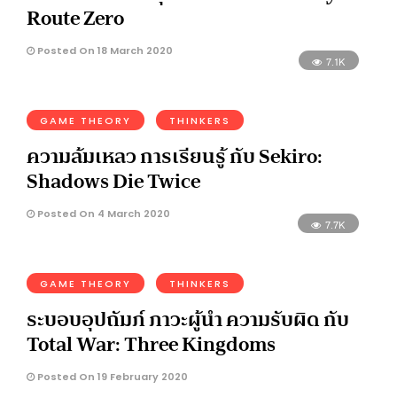
Route Zero
Posted On 18 March 2020
7.1K
GAME THEORY
THINKERS
ความล้มเหลว การเรียนรู้ กับ Sekiro:
Shadows Die Twice
Posted On 4 March 2020
7.7K
GAME THEORY
THINKERS
ระบอบอุปถัมภ์ ภาวะผู้นำ ความรับผิด กับ
Total War: Three Kingdoms
Posted On 19 February 2020