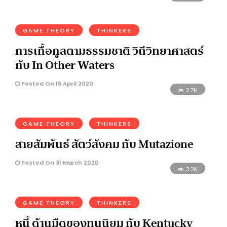
GAME THEORY
THINKERS
การเกื้อกูลตามธรรมชาติ วิถีวิทยาศาสตร์
กับ In Other Waters
Posted On 15 April 2020
2.7K
GAME THEORY
THINKERS
สายสัมพันธ์ สัตว์สังคม กับ Mutazione
Posted On 31 March 2020
3.2K
GAME THEORY
THINKERS
หนี้ ด้านมืดของทุนนิยม กับ Kentucky