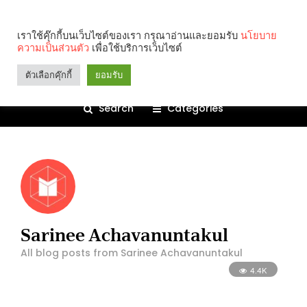
เราใช้คุ๊กกี้บนเว็บไซต์ของเรา กรุณาอ่านและยอมรับ
นโยบาย
ความเป็นส่วนตัว
เพื่อใช้บริการเว็บไซต์
ตัวเลือกคุ๊กกี้
ยอมรับ
Search
Categories
Sarinee Achavanuntakul
All blog posts from Sarinee Achavanuntakul
4.4K