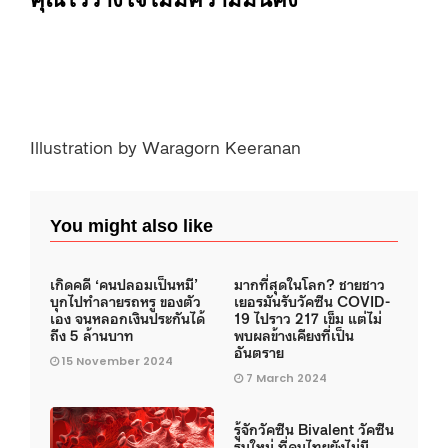
Illustration by Waragorn Keeranan
You might also like
เกิดคดี ‘คนปลอมเป็นหมี’
มากที่สุดในโลก? ชายชาว
บุกไปทำลายรถหรู ของตัว
เยอรมันรับวัคซีน COVID-
เอง จนหลอกเงินประกันได้
19 ไปราว 217 เข็ม แต่ไม่
ถึง 5 ล้านบาท
พบผลข้างเคียงที่เป็น
อันตราย
15 November 2024
7 March 2024
รู้จักวัคซีน Bivalent วัคซีน
รุ่นใหม่ ที่คนไทยยังไม่มี