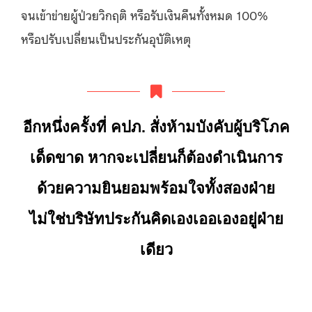
จนเข้าข่ายผู้ป่วยวิกฤติ หรือรับเงินคืนทั้งหมด 100%
หรือปรับเปลี่ยนเป็นประกันอุบัติเหตุ
อีกหนึ่งครั้งที่ คปภ. สั่งห้ามบังคับผู้บริโภค
เด็ดขาด หากจะเปลี่ยนก็ต้องดำเนินการ
ด้วยความยินยอมพร้อมใจทั้งสองฝ่าย
ไม่ใช่บริษัทประกันคิดเองเออเองอยู่ฝ่าย
เดียว