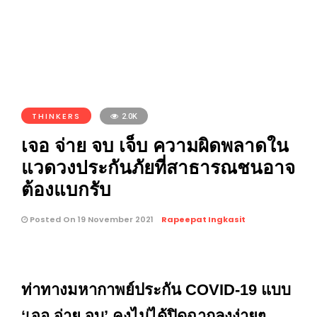
THINKERS
2.0K
เจอ จ่าย จบ เจ็บ ความผิดพลาดใน
แวดวงประกันภัยที่สาธารณชนอาจ
ต้องแบกรับ
Posted On 19 November 2021
Rapeepat Ingkasit
ท่าทางมหากาพย์ประกัน COVID-19 แบบ
‘เจอ จ่าย จบ’ คงไม่ได้ปิดฉากลงง่ายๆ