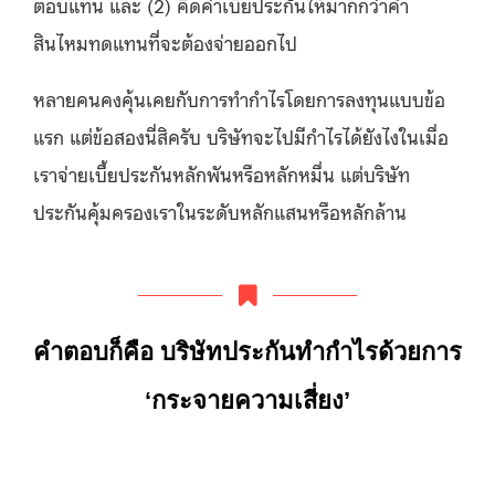
ตอบแทน และ (2) คิดค่าเบี้ยประกันให้มากกว่าค่า
สินไหมทดแทนที่จะต้องจ่ายออกไป
หลายคนคงคุ้นเคยกับการทำกำไรโดยการลงทุนแบบข้อ
แรก แต่ข้อสองนี่สิครับ บริษัทจะไปมีกำไรได้ยังไงในเมื่อ
เราจ่ายเบี้ยประกันหลักพันหรือหลักหมื่น แต่บริษัท
ประกันคุ้มครองเราในระดับหลักแสนหรือหลักล้าน
คำตอบก็คือ บริษัทประกันทำกำไรด้วยการ
‘กระจายความเสี่ยง’