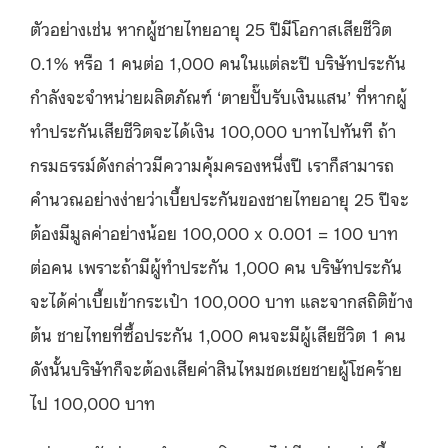
ตัวอย่างเช่น หากผู้ชายไทยอายุ 25 ปีมีโอกาสเสียชีวิต
0.1% หรือ 1 คนต่อ 1,000 คนในแต่ละปี บริษัทประกัน
กำลังจะจำหน่ายผลิตภัณฑ์ ‘ตายปั๊บรับเงินแสน’ ที่หากผู้
ทำประกันเสียชีวิตจะได้เงิน 100,000 บาทไปทันที ถ้า
กรมธรรม์ดังกล่าวมีความคุ้มครองหนึ่งปี เราก็สามารถ
คำนวณอย่างง่ายว่าเบี้ยประกันของชายไทยอายุ 25 ปีจะ
ต้องมีมูลค่าอย่างน้อย 100,000 x 0.001 = 100 บาท
ต่อคน เพราะถ้ามีผู้ทำประกัน 1,000 คน บริษัทประกัน
จะได้ค่าเบี้ยเข้ากระเป๋า 100,000 บาท และจากสถิติข้าง
ต้น ชายไทยที่ซื้อประกัน 1,000 คนจะมีผู้เสียชีวิต 1 คน
ดังนั้นบริษัทก็จะต้องเสียค่าสินไหมชดเชยชายผู้โชคร้าย
ไป 100,000 บาท