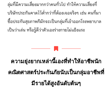
ลุ่มที่มีความเสี่ยงมากกว่าคนทั่วไป ทำให้ความเสี่ยงที่
บริษัทประกันคาดไว้ต่ำกว่าที่ต้องเจอจริงๆ เช่น คนที่มา
ซื้อประกันสุขภาพก็มักจะเป็นกลุ่มที่เข้าออกโรงพยาบาล
เป็นว่าเล่น หรือรู้ดีว่าตัวเองร่างกายไม่แข็งแรง
ความยุ่งยากเหล่านี้เองที่ทำให้อาชีพนัก
คณิตศาสตร์ประกันภัยนับเป็นกลุ่มอาชีพที่
มีรายได้สูงอันดับต้นๆ