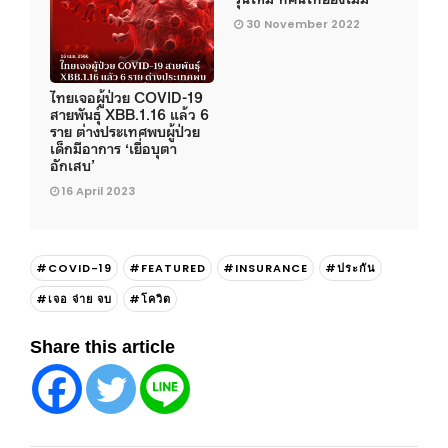
30 November 2022
ไทยเจอผู้ป่วย COVID-19
สายพันธุ์ XBB.1.16 แล้ว 6
ราย ต่างประเทศพบผู้ป่วย
เด็กมีอาการ ‘เยื่อบุตา
อักเสบ’
16 April 2023
#COVID-19
#FEATURED
#INSURANCE
#ประกัน
#เจอ จ่าย จบ
#โควิต
Share this article