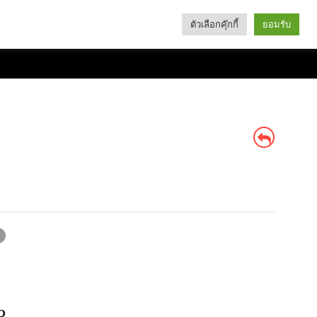
ตัวเลือกคุ๊กกี้
ยอมรับ
Search
Categories
ว