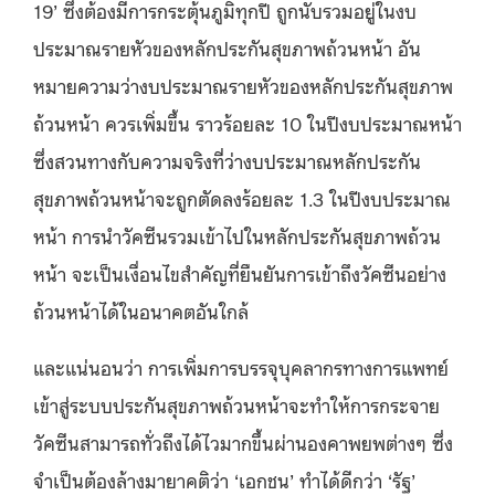
19’ ซึ่งต้องมีการกระตุ้นภูมิทุกปี ถูกนับรวมอยู่ในงบ
ประมาณรายหัวของหลักประกันสุขภาพถ้วนหน้า อัน
หมายความว่างบประมาณรายหัวของหลักประกันสุขภาพ
ถ้วนหน้า ควรเพิ่มขึ้น ราวร้อยละ 10 ในปีงบประมาณหน้า
ซึ่งสวนทางกับความจริงที่ว่างบประมาณหลักประกัน
สุขภาพถ้วนหน้าจะถูกตัดลงร้อยละ 1.3 ในปีงบประมาณ
หน้า การนำวัคซีนรวมเข้าไปในหลักประกันสุขภาพถ้วน
หน้า จะเป็นเงื่อนไขสำคัญที่ยืนยันการเข้าถึงวัคซีนอย่าง
ถ้วนหน้าได้ในอนาคตอันใกล้
และแน่นอนว่า การเพิ่มการบรรจุบุคลากรทางการแพทย์
เข้าสู่ระบบประกันสุขภาพถ้วนหน้าจะทำให้การกระจาย
วัคซีนสามารถทั่วถึงได้ไวมากขึ้นผ่านองคาพยพต่างๆ ซึ่ง
จำเป็นต้องล้างมายาคติว่า ‘เอกชน’ ทำได้ดีกว่า ‘รัฐ’