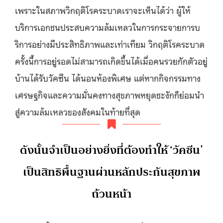
เพราะในสภาพวิกฤติโรคระบาดเราจะเห็นได้ว่า ผู้ให้
บริการเอกชนประสบความล้มเหลวในการกระจายการบ
ริการอย่างมีประสิทธิภาพและเท่าเทียม วิกฤติโรคระบาด
ครั้งนี้การอยู่รอดไม่สามารถเกิดขึ้นได้เมื่อคนรวยกักตัวอยู่
บ้านได้รับวัคซีน ได้นอนห้องพิเศษ แต่หากกิจกรรมทาง
เศรษฐกิจและความมั่นคงทางสุขภาพหยุดชะงักก็ย่อมนำ
สู่ความล้มเหลวของสังคมในท้ายที่สุด
ดังนั้นจำเป็นอย่างยิ่งที่ต้องทำให้ ‘วัคซีน’
เป็นสิทธิพื้นฐานผ่านหลักประกันสุขภาพ
ถ้วนหน้า