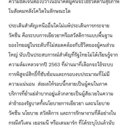
ความชัดเจนต่อไปว่าในอนาคตผู้คนจะใช้ชีวิตด้านสุขภาพ
ในสังคมหลังโควิดในลักษณะใด
ประเด็นสำคัญเหนืออื่นใดไม่แพ้ประเด็นการกระจาย
วัคซีน คือระบบการเยียวยาหรือสวัสดิการแบบพื้นฐาน
ของไทยอยู่ในระดับที่ไม่สอดคล้องกับชีวิตของผู้คนส่วน
ใหญ่ นับเป็นประสบการณ์สำคัญที่รัฐไทยไม่ได้เรียนรู้จาก
ความล้มเหลวจากปี 2563 ที่ผ่านมาที่เลือกจะใช้ระบบ
การพิสูจน์สิทธิ์ที่ซับซ้อนและกรอบงบประมาณที่ไม่มี
ความแน่นอน ส่งผลให้รอบนี้กลายเป็นผู้คนในภาค
บริการที่ย่ำแย่ลำบากอยู่แล้วกลายเป็นผู้สังเวยในความ
ล่าช้าของรัฐบาลทั้งนโยบายการเยียวยา และนโยบาย
วัคซีน นโยบาย สวัสดิการ และการรักษางานที่ดีอย่างใน
กรณีสวีเดน เยอรมนี หรือเดนมาร์ก ที่ได้ระบุไปแล้วนับ