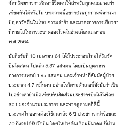
จัดทรัพยากรการรักษาชีวิตคนให้สำหรับทุกคนอย่างเท่า
เทียมกันได้หรือไม่ บทความนี้อยากชวนทุกท่านพิจารณา
ปัญหาวัคซีนในไทย ความล่าช้า และมาตรการการเยียวยา
ที่หายไปในการระบาดของโรคในช่วงเดือนเมษายน
พ.ศ.2564
นับถึงวันที่ 10 เมษายน 64 ได้มีประชาชนไทยได้รับวัค
ซีนโดสแรกไปแล้ว 5.37 แสนคน โดยเป็นบุคลากร
ทางการแพทย์ 1.95 แสนคน และเจ้าหน้าที่สัมผัสผู้ป่วย
ประมาณ 4.7 หมื่นคน อย่างไรก็ตามตัวเลขนี้ยังนับว่าเป็น
ไปอย่างล่าช้าเมื่อเทียบกับสัดส่วนประชากรซึ่งไม่ถึงร้อย
ละ 1 ของจำนวนประชากร และหากดูตามสถิตินี้
ประเทศไทยอาจต้องใช้เวลาถึง 6 ปี ประชากรกว่าร้อยละ
70 ถึงจะได้รับวัคซีน โดยในช่วงต้นเดือนมีนาคม ที่ผ่าน