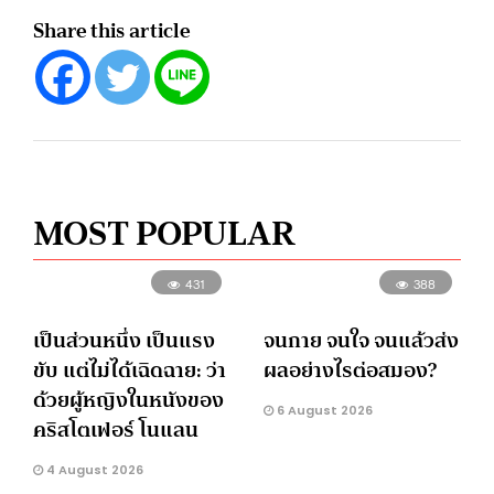
Share this article
MOST POPULAR
431
388
เป็นส่วนหนึ่ง เป็นแรง
จนกาย จนใจ จนแล้วส่ง
ขับ แต่ไม่ได้เฉิดฉาย: ว่า
ผลอย่างไรต่อสมอง?
ด้วยผู้หญิงในหนังของ
6 August 2026
คริสโตเฟอร์ โนแลน
4 August 2026