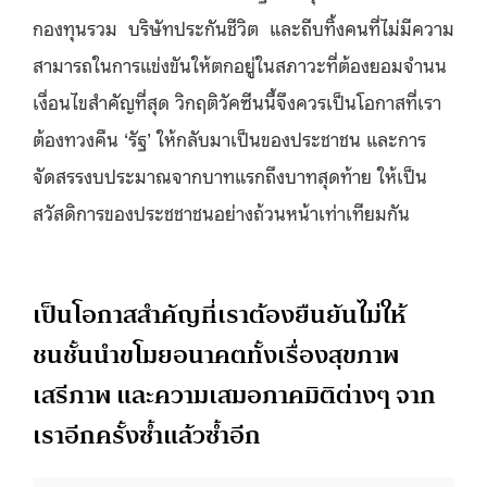
กองทุนรวม บริษัทประกันชีวิต และถีบทิ้งคนที่ไม่มีความ
สามารถในการแข่งขันให้ตกอยู่ในสภาวะที่ต้องยอมจำนน
เงื่อนไขสำคัญที่สุด วิกฤติวัคซีนนี้จึงควรเป็นโอกาสที่เรา
ต้องทวงคืน ‘รัฐ’ ให้กลับมาเป็นของประชาชน และการ
จัดสรรงบประมาณจากบาทแรกถึงบาทสุดท้าย ให้เป็น
สวัสดิการของประชชาชนอย่างถ้วนหน้าเท่าเทียมกัน
เป็นโอกาสสำคัญที่เราต้องยืนยันไม่ให้
ชนชั้นนำขโมยอนาคตทั้งเรื่องสุขภาพ
เสรีภาพ และความเสมอภาคมิติต่างๆ จาก
เราอีกครั้งซ้ำแล้วซ้ำอีก