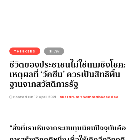
THINKERS
797
ชีวิตของประชาชนไม่ใช่เกมชิงโชค:
เหตุผลที่ ‘วัคซีน’ ควรเป็นสิทธิพื้น
ฐานจากสวัสดิการรัฐ
Posted On 12 April 2021
Sustarum Thammaboosadee
“สิ่งที่เราเห็นจากระบบทุนนิยมปัจจุบันคือ
การสร้างวิกฤติหนึ่ง เพื่อให้เกิดอีกวิกฤติ