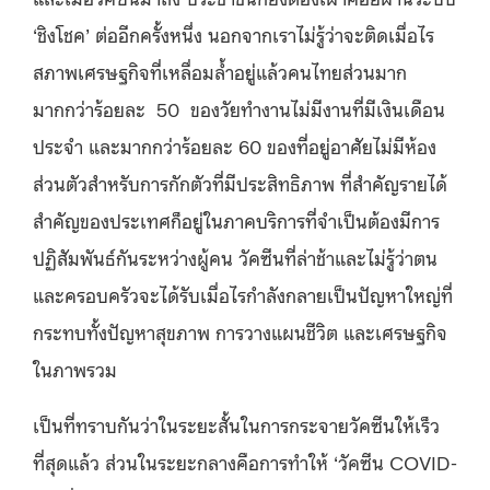
‘ชิงโชค’ ต่ออีกครั้งหนึ่ง นอกจากเราไม่รู้ว่าจะติดเมื่อไร
สภาพเศรษฐกิจที่เหลื่อมล้ำอยู่แล้วคนไทยส่วนมาก
มากกว่าร้อยละ 50 ของวัยทำงานไม่มีงานที่มีเงินเดือน
ประจำ และมากกว่าร้อยละ 60 ของที่อยู่อาศัยไม่มีห้อง
ส่วนตัวสำหรับการกักตัวที่มีประสิทธิภาพ ที่สำคัญรายได้
สำคัญของประเทศก็อยู่ในภาคบริการที่จำเป็นต้องมีการ
ปฏิสัมพันธ์กันระหว่างผู้คน วัคซีนที่ล่าช้าและไม่รู้ว่าตน
และครอบครัวจะได้รับเมื่อไรกำลังกลายเป็นปัญหาใหญ่ที่
กระทบทั้งปัญหาสุขภาพ การวางแผนชีวิต และเศรษฐกิจ
ในภาพรวม
เป็นที่ทราบกันว่าในระยะสั้นในการกระจายวัคซีนให้เร็ว
ที่สุดแล้ว ส่วนในระยะกลางคือการทำให้ ‘วัคซีน COVID-