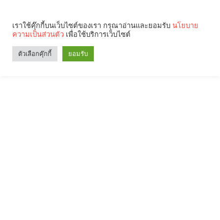
เราใช้คุ๊กกี้บนเว็บไซต์ของเรา กรุณาอ่านและยอมรับ
นโยบาย
ความเป็นส่วนตัว
เพื่อใช้บริการเว็บไซต์
ตัวเลือกคุ๊กกี้
ยอมรับ
Search
Categories
คุณกำลังอ่าน: