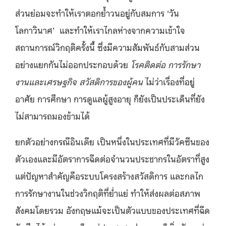
ส่วนย่อมจะทำให้เราตอกย้ำวนอยู่กับสมการ ‘วัน
โลกาวินาศ’ และทำให้เราไกลห่างจากความเข้าใจ
สถานการณ์วิกฤติครั้งนี้ ซึ่งมีความสัมพันธ์กับสามส่วน
อย่างแยกกันไม่ออกประกอบด้วย
โรคติดต่อ การรักษา
งานและเศรษฐกิจ สวัสดิการของผู้คน
ไม่ว่าเรื่องที่อยู่
อาศัย การศึกษา การดูแลผู้สูงอายุ ก็ยังเป็นประเด็นที่ยัง
ไม่สามารถมองข้ามได้
ยกตัวอย่างกรณีอินเดีย เป็นหนึ่งในประเทศที่มีวัคซีนของ
ตัวเองและมีอัตราการฉีดต่อจำนวนประชากรในอัตราที่สูง
แต่ปัญหาสำคัญคือระบบโครงสร้างสวัสดิการ และกลไก
การรักษางานในช่วงวิกฤติที่ย่ำแย่ ทำให้ส่งผลต่อสภาพ
สังคมโดยรวม อังกฤษแม้จะเป็นตัวแบบของประเทศที่ฉีด