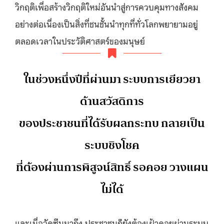
วิกฤติเพื่อสร้างวิกฤติใหม่อันนำสู่การควบคุมทางสังคม
อย่างต่อเนื่องเป็นสิ่งที่ชนชั้นนำทุกที่ทั่วโลกพยายามอยู่
ตลอดเวลาในประวัติศาสตร์ของมนุษย์
ในช่วงหนึ่งปีที่ผ่านมา ระบบการเยียวยา
ด้านสวัสดิการ
ของประชาชนที่ได้รับผลกระทบ กลายเป็น
ระบบชิงโชค
ที่ต้องผ่านการพิสูจน์สิทธิ์ รอคอย วางแผน
ไม่ได้
และเมื่อวัคซีนมาถึง ประชาชนก็ยังต้องเฝ้าคอยผ่านระบบ