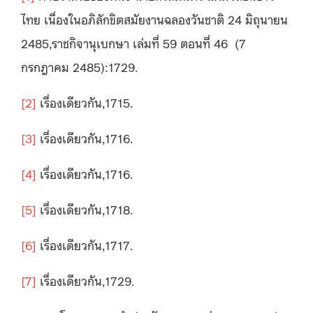
ไทย เนื่องในอภิลักขิตสมัยงานฉลองวันชาติ 24 มิถุนายน
2485,ราชกิจานุเบกษา เล่มที่ 59 ตอนที่ 46 (7
กรกฎาคม 2485):1729.
[2]
เรื่องเดียวกัน,1715.
[3]
เรื่องเดียวกัน,1716.
[4]
เรื่องเดียวกัน,1716.
[5]
เรื่องเดียวกัน,1718.
[6]
เรื่องเดียวกัน,1717.
[7]
เรื่องเดียวกัน,1729.