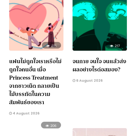
221
217
แฟนไม่ถูกใจเราหรือไม่
จนกาย จนใจ จนแล้วส่ง
ถูกใจคนอื่น เมื่อ
ผลอย่างไรต่อสมอง?
Princess Treatment
6 August 2026
จากชาวเน็ต กลายเป็น
ไม้บรรทัดในความ
สัมพันธ์ของเรา
4 August 2026
206