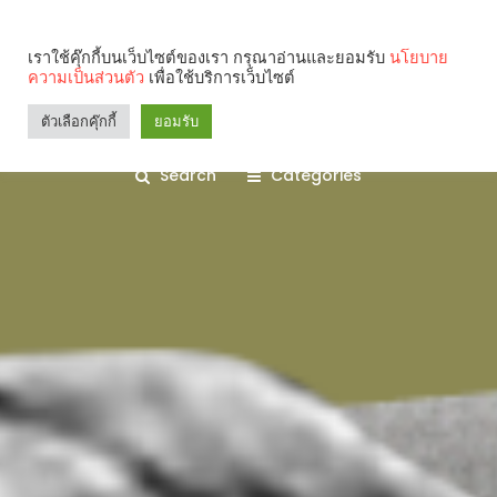
เราใช้คุ๊กกี้บนเว็บไซต์ของเรา กรุณาอ่านและยอมรับ
นโยบาย
ความเป็นส่วนตัว
เพื่อใช้บริการเว็บไซต์
ตัวเลือกคุ๊กกี้
ยอมรับ
Search
Categories
คุณกำลังอ่าน: