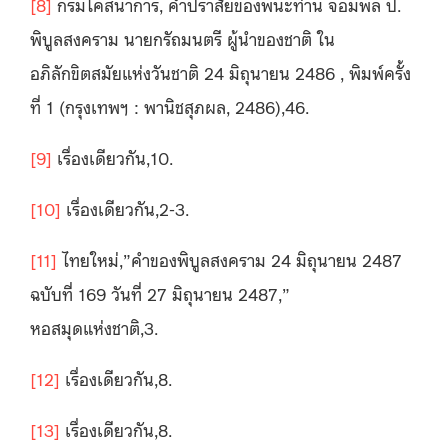
[8]
กรมโคสนาการ, คำปราสัยของพนะท่าน จอมพล ป.
พิบูลสงคราม นายกรัถมนตรี ผู้นำของชาติ ใน
อภิลักขิตสมัยแห่งวันชาติ 24 มิถุนายน 2486 , พิมพ์ครั้ง
ที่ 1 (กรุงเทพฯ : พานิชสุภผล, 2486),46.
[9]
เรื่องเดียวกัน,10.
[10]
เรื่องเดียวกัน,2-3.
[11]
ไทยใหม่,”คำของพิบูลสงคราม 24 มิถุนายน 2487
ฉบับที่ 169 วันที่ 27 มิถุนายน 2487,”
หอสมุดแห่งชาติ,3.
[12]
เรื่องเดียวกัน,8.
[13]
เรื่องเดียวกัน,8.