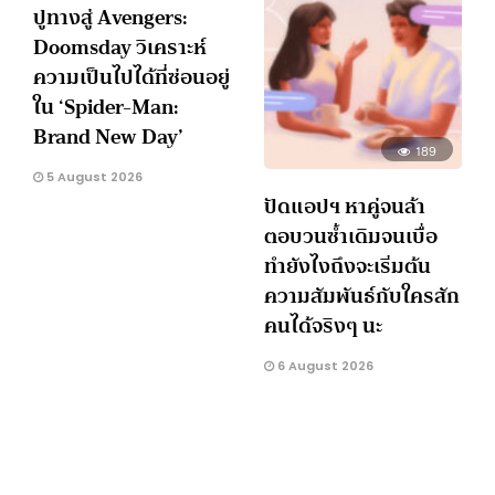
ปูทางสู่ Avengers:
Doomsday วิเคราะห์
ความเป็นไปได้ที่ซ่อนอยู่
ใน ‘Spider-Man:
Brand New Day’
189
5 August 2026
ปัดแอปฯ หาคู่จนล้า
ตอบวนซ้ำเดิมจนเบื่อ
ทำยังไงถึงจะเริ่มต้น
ความสัมพันธ์กับใครสัก
คนได้จริงๆ นะ
6 August 2026