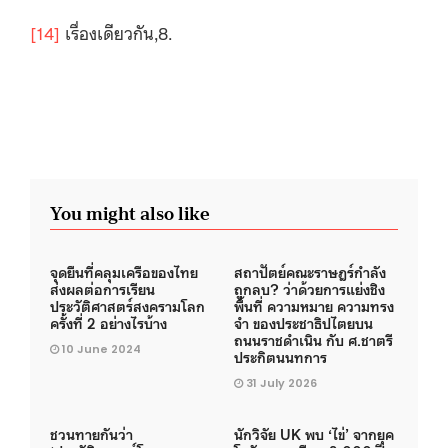
[14]
เรื่องเดียวกัน,8.
You might also like
จุดยืนที่คลุมเครือของไทย
สถาปัตย์คณะราษฎร์กำลัง
ส่งผลต่อการเรียน
ถูกลบ? ว่าด้วยการแย่งชิง
ประวัติศาสตร์สงครามโลก
พื้นที่ ความหมาย ความทรง
ครั้งที่ 2 อย่างไรบ้าง
จำ ของประชาธิปไตยบน
ถนนราชดำเนิน กับ ศ.ชาตรี
10 June 2024
ประกิตนนทการ
31 July 2026
ชวนทายกันว่า
นักวิจัย UK พบ ‘ไข่’ จากยุค