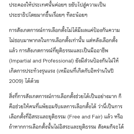
ประคองให้ประเทศนั้นค่อยๆ ขยับไปสู่ความเป็น
ประชาธิปไตยมากขึ้นเรื่อยๆ ทีละน้อยๆ
การสังเกตการณ์การเลือกตั้งไม่ได้มีผลแค่ป้องกันความ
ไม่ชอบมาพากลในการเลือกตั้งเท่านั้น แต่หลังเลือกตั้ง
แล้ว การสังเกตการณ์ที่ยุติธรรมและเป็นมืออาชีพ
(Impartial and Professional) ยังมีส่วนป้องกันไม่ให้
เกิดการประท้วงรุนแรง (เหมือนที่เกิดกับอิหร่านในปี
2009) ได้ด้วย
สิ่งที่การสังเกตการณ์การเลือกตั้งช่วยได้เป็นอย่างมาก ก็
คือช่วยให้คนที่แพ้ยอมรับผลการเลือกตั้งได้ ว่านี่เป็นการ
เลือกตั้งที่อิสระและยุติธรรม (Free and Fair) แล้ว หรือ
ถ้าหากการเลือกตั้งนั้นไม่อิสระและยุติธรรม สังคมก็จะได้