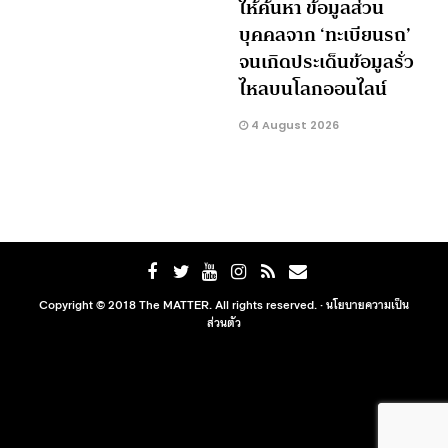
ให้ค้นหา ข้อมูลส่วน
บุคคลจาก ‘ทะเบียนรถ’
จนเกิดประเด็นข้อมูลรั่ว
ไหลบนโลกออนไลน์
4 August 2026
Copyright © 2018 The MATTER. All rights reserved. ·
นโยบายความเป็น
ส่วนตัว