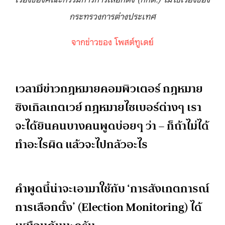
กระทรวงการต่างประเทศ
จากข่าวของ โพสต์ทูเดย์
เวลามีข่าวกฎหมายคอมพิวเตอร์ กฎหมาย
ซิงเกิลเกตเวย์ กฎหมายไซเบอร์ต่างๆ เรา
จะได้ยินคนบางคนพูดบ่อยๆ ว่า – ก็ถ้าไม่ได้
ทำอะไรผิด แล้วจะไปกลัวอะไร
คำพูดนี้น่าจะเอามาใช้กับ ‘การสังเกตการณ์
การเลือกตั้ง’ (Election Monitoring) ได้