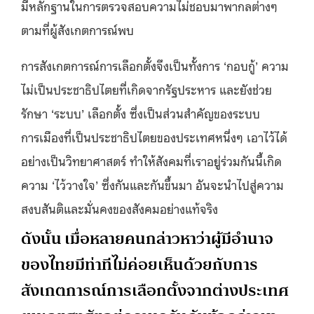
มีหลักฐานในการตรวจสอบความไม่ชอบมาพากลต่างๆ
ตามที่ผู้สังเกตการณ์พบ
การสังเกตการณ์การเลือกตั้งจึงเป็นทั้งการ ‘กอบกู้’ ความ
ไม่เป็นประชาธิปไตยที่เกิดจากรัฐประหาร และยังช่วย
รักษา ‘ระบบ’ เลือกตั้ง ซึ่งเป็นส่วนสำคัญของระบบ
การเมืองที่เป็นประชาธิปไตยของประเทศหนึ่งๆ เอาไว้ได้
อย่างเป็นวิทยาศาสตร์ ทำให้สังคมที่เราอยู่ร่วมกันนี้เกิด
ความ ‘ไว้วางใจ’ ซึ่งกันและกันขึ้นมา อันจะนำไปสู่ความ
สงบสันติและมั่นคงของสังคมอย่างแท้จริง
ดังนั้น เมื่อหลายคนกล่าวหาว่าผู้มีอำนาจ
ของไทยมีท่าทีไม่ค่อยเห็นด้วยกับการ
สังเกตการณ์การเลือกตั้งจากต่างประเทศ