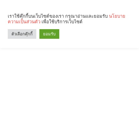
เราใช้คุ๊กกี้บนเว็บไซต์ของเรา กรุณาอ่านและยอมรับ
นโยบาย
ความเป็นส่วนตัว
เพื่อใช้บริการเว็บไซต์
ตัวเลือกคุ๊กกี้
ยอมรับ
Search
Categories
คุณกำลังอ่าน: