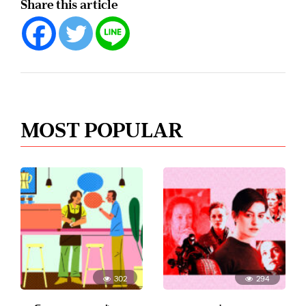
Share this article
MOST POPULAR
302
294