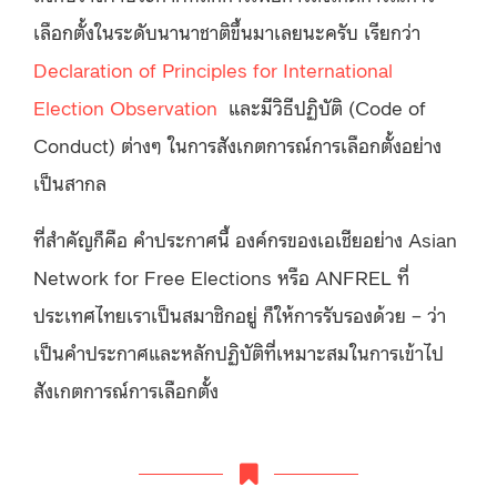
เลือกตั้งในระดับนานาชาติขึ้นมาเลยนะครับ เรียกว่า
Declaration of Principles for International
Election Observation
และมีวิธีปฏิบัติ (Code of
Conduct) ต่างๆ ในการสังเกตการณ์การเลือกตั้งอย่าง
เป็นสากล
ที่สำคัญก็คือ คำประกาศนี้ องค์กรของเอเชียอย่าง Asian
Network for Free Elections หรือ ANFREL ที่
ประเทศไทยเราเป็นสมาชิกอยู่ ก็ให้การรับรองด้วย – ว่า
เป็นคำประกาศและหลักปฏิบัติที่เหมาะสมในการเข้าไป
สังเกตการณ์การเลือกตั้ง