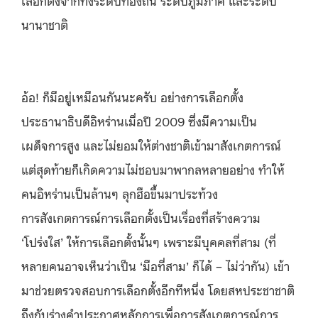
นานาชาติ
อ้อ! ก็มีอยู่เหมือนกันนะครับ อย่างการเลือกตั้ง
ประธานาธิบดีอิหร่านเมื่อปี 2009 ซึ่งมีความเป็น
เผด็จการสูง และไม่ยอมให้ต่างชาติเข้ามาสังเกตการณ์
แต่สุดท้ายก็เกิดความไม่ชอบมาพากลหลายอย่าง ทำให้
คนอิหร่านเป็นล้านๆ ลุกฮือขึ้นมาประท้วง
การสังเกตการณ์การเลือกตั้งเป็นเรื่องที่สร้างความ
‘โปร่งใส’ ให้การเลือกตั้งนั้นๆ เพราะมีบุคคลที่สาม (ที่
หลายคนอาจเห็นว่าเป็น ‘มือที่สาม’ ก็ได้ – ไม่ว่ากัน) เข้า
มาช่วยตรวจสอบการเลือกตั้งอีกทีหนึ่ง โดยสหประชาชาติ
ถึงกับร่างคำประกาศหลักการเพื่อการสังเกตการณ์การ