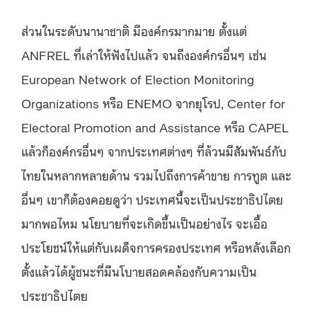
ส่วนในระดับนานาชาติ มีองค์กรมากมาย ตั้งแต่
ANFREL ที่เล่าให้ฟังไปแล้ว จนถึงองค์กรอื่นๆ เช่น
European Network of Election Monitoring
Organizations หรือ ENEMO จากยุโรป, Center for
Electoral Promotion and Assistance หรือ CAPEL
แล้วก็องค์กรอื่นๆ จากประเทศต่างๆ ที่ล้วนมีสัมพันธ์กับ
ไทยในหลากหลายด้าน รวมไปถึงการค้าขาย การทูต และ
อื่นๆ เขาก็ต้องคอยดูว่า ประเทศนี้จะเป็นประชาธิปไตย
มากพอไหม นโยบายที่จะเกิดขึ้นเป็นอย่างไร จะเอื้อ
ประโยชน์ให้แต่กับเผด็จการครองประเทศ หรือหลังเลือก
ตั้งแล้วได้ผู้ชนะที่มีนโบายสอดคล้องกับความเป็น
ประชาธิปไตย