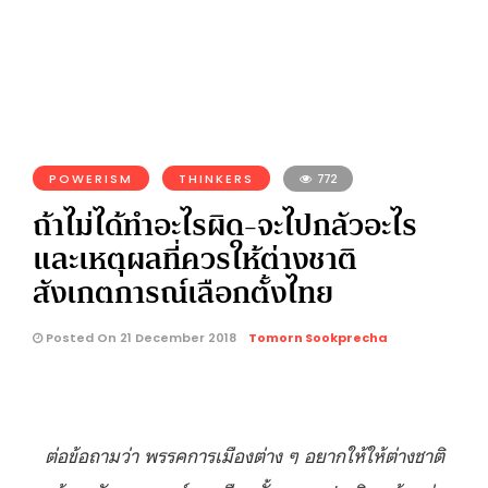
POWERISM
THINKERS
772
ถ้าไม่ได้ทำอะไรผิด-จะไปกลัวอะไร
และเหตุผลที่ควรให้ต่างชาติ
สังเกตการณ์เลือกตั้งไทย
Posted On 21 December 2018
Tomorn Sookprecha
ต่อข้อถามว่า พรรคการเมืองต่าง ๆ อยากให้ให้ต่างชาติ