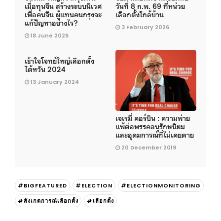
เมื่อทุนจีน สร้างระบบนิเวศ
วันที่ 8 ก.พ. 69 ที่หน่วย
เพื่อคนจีน ผู้แทนคนกรุงจะ
เลือกตั้งใกล้บ้าน
แก้ปัญหาอย่างไร?
3 February 2026
18 June 2026
เข้าใจโจทย์ใหญ่เลือกตั้ง
ไต้หวัน 2024
13 January 2024
เจเรมี่ คอร์บิน : ความพ่าย
แพ้ต่อพรรคอนุรักษนิยม
และอุดมการณ์ที่ไม่เคยตาย
20 December 2019
#BIGFEATURED
#ELECTION
#ELECTIONMONITORING
#สังเกตการณ์เลือกตั้ง
#เลือกตั้ง