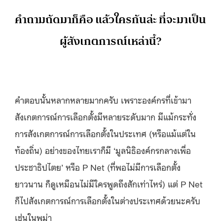
คำถามถัดมาก็คือ แล้วใครกันล่ะ ที่จะมาเป็น
ผู้สังเกตการณ์เหล่านี้?
คำตอบนั้นหลากหลายมากครับ เพราะองค์กรที่เข้ามา
สังเกตการณ์การเลือกตั้งมีหลายระดับมาก มีแม้กระทั่ง
การสังเกตการณ์การเลือกตั้งในประเทศ (หรือแม้แต่ใน
ท้องถิ่น) อย่างของไทยเราก็มี ‘มูลนิธิองค์กรกลางเพื่อ
ประชาธิปไตย’ หรือ P Net (ที่พอไม่มีการเลือกตั้ง
ยาวนาน ก็ดูเหมือนไม่มีใครพูดถึงสักเท่าไหร่) แต่ P Net
ก็ไปสังเกตการณ์การเลือกตั้งในต่างประเทศด้วยนะครับ
เช่นในพม่า