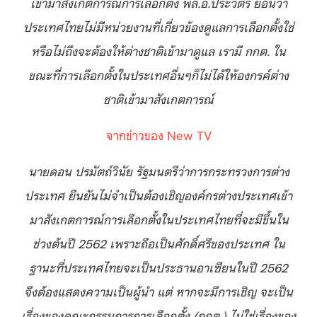
เข้ามาสังเกตการณ์การเลือกตั้ง พล.อ.ประวิตร ย้อนว่า
ประเทศไทยไม่มีหน่วยงานที่เกี่ยวข้องดูแลการเลือกตั้งใช่
หรือไม่ถึงจะต้องให้ต่างชาติเข้ามาดูแล เรามี กกต. ใน
ขณะที่การเลือกตั้งในประเทศอื่นๆก็ไม่ได้ให้องกรค์ต่าง
ชาติเข้ามาสังเกตการณ์
จากข่าวของ New TV
นายดอน ปรมัตถ์วินัย รัฐมนตรีว่าการกระทรวงการต่าง
ประเทศ ยืนยันไม่จำเป็นต้องเชิญองค์กรต่างประเทศเข้า
มาสังเกตการณ์การเลือกตั้งในประเทศไทยที่จะมีขึ้นใน
ช่วงต้นปี 2562 เพราะถือเป็นศักดิ์ศรีของประเทศ ใน
ฐานะที่ประเทศไทยจะเป็นประธานอาเซียนในปี 2562
จึงต้องแสดงความเป็นผู้นำ แต่ หากจะมีการเชิญ จะเป็น
เรื่องของคณะกรรมการการเลือกตั้ง (กกต.) ไม่ใช่เรื่องของ