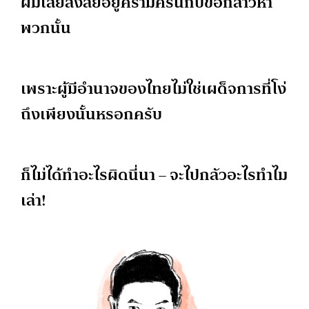
ผมเลยสงสัยอยู่ครามครันกับข้อกล่าวหา
พวกนั้น
เพราะผู้มีอำนาจของไทยไม่ใช่เผด็จการที่โง่
ถึงเพียงนั้นหรอกครับ
ก็ไม่ได้ทำอะไรผิดนี่นา – จะไปกลัวอะไรทำไม
เล่า!