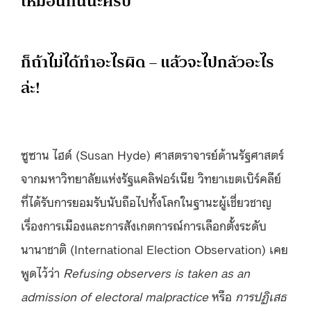
เหมือนกันนะครับ
ก็ถ้าไม่ได้ทำอะไรผิด – แล้วจะไปกลัวอะไร
ล่ะ!
ซูซาน ไฮด์ (Susan Hyde) ศาสตราจารย์ด้านรัฐศาสตร์
จากมหาวิทยาลัยแห่งรัฐแคลิฟอร์เนีย วิทยาเขตเบิร์คลีย์
ที่ได้รับการยอมรับนับถือไปทั้งโลกในฐานะผู้เชี่ยวชาญ
เรื่องการเมืองและการสังเกตการณ์การเลือกตั้งระดับ
นานาชาติ (International Election Observation) เคย
พูดไว้ว่า
Refusing observers is taken as an
admission of electoral malpractice
หรือ
การปฏิเสธ