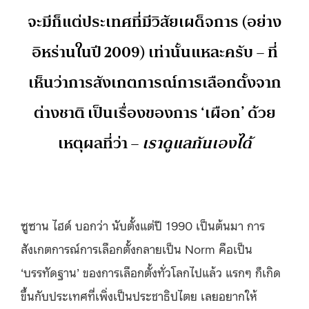
จะมีก็แต่ประเทศที่มีวิสัยเผด็จการ (อย่าง
อิหร่านในปี 2009) เท่านั้นแหละครับ – ที่
เห็นว่าการสังเกตการณ์การเลือกตั้งจาก
ต่างชาติ เป็นเรื่องของการ ‘เผือก’ ด้วย
เหตุผลที่ว่า –
เราดูแลกันเองได้
ซูซาน ไฮด์ บอกว่า นับตั้งแต่ปี 1990 เป็นต้นมา การ
สังเกตการณ์การเลือกตั้งกลายเป็น Norm คือเป็น
‘บรรทัดฐาน’ ของการเลือกตั้งทั่วโลกไปแล้ว แรกๆ ก็เกิด
ขึ้นกับประเทศที่เพิ่งเป็นประชาธิปไตย เลยอยากให้