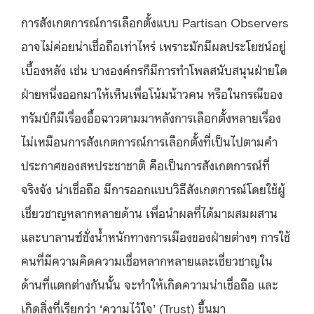
การสังเกตการณ์การเลือกตั้งแบบ Partisan Observers
อาจไม่ค่อยน่าเชื่อถือเท่าไหร่ เพราะมักมีผลประโยชน์อยู่
เบื้องหลัง เช่น บางองค์กรก็มีการทำโพลสนับสนุนฝ่ายใด
ฝ่ายหนึ่งออกมาให้เห็นเพื่อโน้มน้าวคน หรือในกรณีของ
ทรัมป์ก็มีเรื่องอื้อฉาวตามมาหลังการเลือกตั้งหลายเรื่อง
ไม่เหมือนการสังเกตการณ์การเลือกตั้งที่เป็นไปตามคำ
ประกาศของสหประชาชาติ คือเป็นการสังเกตการณ์ที่
จริงจัง น่าเชื่อถือ มีการออกแบบวิธีสังเกตการณ์โดยใช้ผู้
เชี่ยวชาญหลากหลายด้าน เพื่อนำผลที่ได้มาผสมผสาน
และบาลานซ์ชั่งน้ำหนักทางการเมืองของฝ่ายต่างๆ การใช้
คนที่มีความคิดความเชื่อหลากหลายและเชี่ยวชาญใน
ด้านที่แตกต่างกันนั้น จะทำให้เกิดความน่าเชื่อถือ และ
เกิดสิ่งที่เรียกว่า ‘ความไว้ใจ’ (Trust) ขึ้นมา