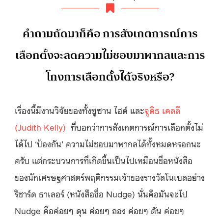
คำถามถัดมาก็คือ การสังเกตการณ์การ
เลือกตั้งจะลดความไม่ชอบมาพากลและการ
โกงการเลือกตั้งได้จริงหรือ?
เรื่องนี้มีงานวิจัยของทั้งซูซาน ไฮด์ และ
จูดิธ เคลลี
(Judith Kelly)
ที่บอกว่าการสังเกตการณ์การเลือกตั้งไม่
ได้ไป ‘ป้องกัน’ ความไม่ชอบมาพากลได้ทั้งหมดหรอกนะ
ครับ แต่กระบวนการที่เกิดขึ้นเป็นไปเหมือนชื่อหนังสือ
ของนักเศรษฐศาสตร์พฤติกรรมเจ้าของรางวัลโนเบลอย่าง
ริชาร์ด ธาเลอร์ (หนังสือชื่อ Nudge) นั่นคือมันจะไป
Nudge คือค่อยๆ ดุน ค่อยๆ ถอง ค่อยๆ ดัน ค่อยๆ