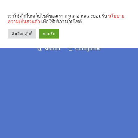
เราใช้คุ๊กกี้บนเว็บไซต์ของเรา กรุณาอ่านและยอมรับ
นโยบาย
ความเป็นส่วนตัว
เพื่อใช้บริการเว็บไซต์
ตัวเลือกคุ๊กกี้
ยอมรับ
Search
Categories
คุณกำลังอ่าน: