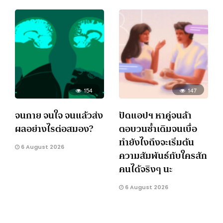
154
147
จนกาย จนใจ จนแล้วส่ง
ปัดแอปฯ หาคู่จนล้า
ผลอย่างไรต่อสมอง?
ตอบวนซ้ำเดิมจนเบื่อ
ทำยังไงถึงจะเริ่มต้น
6 August 2026
ความสัมพันธ์กับใครสัก
คนได้จริงๆ นะ
6 August 2026