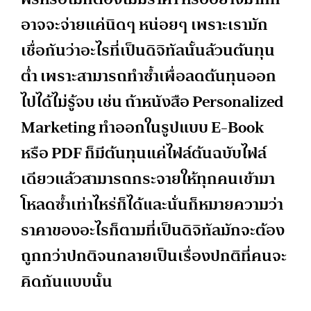
อาจจะจ่ายแค่นิดๆ หน่อยๆ เพราะเรามัก
เชื่อกันว่าอะไรที่เป็นดิจิทัลนั้นล้วนต้นทุน
ต่ำ เพราะสามารถทำซ้ำเพื่อลดต้นทุนออก
ไปได้ไม่รู้จบ เช่น ถ้าหนังสือ Personalized
Marketing ทำออกในรูปแบบ E-Book
หรือ PDF ก็มีต้นทุนแค่ไฟล์ต้นฉบับไฟล์
เดียวแล้วสามารถกระจายให้ทุกคนเข้ามา
โหลดซ้ำเท่าไหร่ก็ได้และนั่นก็หมายความว่า
ราคาของอะไรก็ตามที่เป็นดิจิทัลมักจะต้อง
ถูกกว่าปกติจนกลายเป็นเรื่องปกติที่คนจะ
คิดกันแบบนั้น