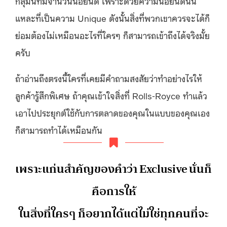
กลุ่มนี้ที่มีจำนวนน้อยนิด เพราะด้วยความน้อยนิดนั่น
แหละที่เป็นความ Unique ดังนั้นสิ่งที่พวกเขาควรจะได้ก็
ย่อมต้องไม่เหมือนอะไรที่ใครๆ ก็สามารถเข้าถึงได้จริงมั้ย
ครับ
ถ้าอ่านถึงตรงนี้ใครที่เคยมีคำถามสงสัยว่าทำอย่างไรให้
ลูกค้ารู้สึกพิเศษ ถ้าคุณเข้าใจสิ่งที่ Rolls-Royce ทำแล้ว
เอาไปประยุกต์ใช้กับการตลาดของคุณในแบบของคุณเอง
ก็สามารถทำได้เหมือนกัน
เพราะแก่นสำคัญของคำว่า Exclusive นั่นก็
คือการให้
ในสิ่งที่ใครๆ ก็อยากได้แต่ไม่ใช่ทุกคนที่จะ