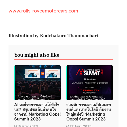
www.rolls-roycemotorcars.com
Illustration by Kodchakorn Thammachart
You might also like
AI จะช่วยการตลาดได้ยังไง
ชวนนักการตลาดอัปเดตเท
นะ? สรุปประเด็นน่าสนใจ
รนด์และเทคโนโลยี กับงาน
จากงาน Marketing Oops!
ใหญ่แห่งปี ‘Marketing
Summit 2023
Oops! Summit 2023’
16 May 2023
22 April 2023