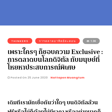
THINKERS
การตลาดอาทิตย์ละตอน
1.3K
เพราะใครๆ ก็ชอบความ Exclusive :
การตลาดบนโลกดิจิทัล กับมนุษย์ที่
โหยหาประสบการณ์พิเศษ
Posted On 25 June 2020
Nattapon Muangtum
เดิมทีเรามักเชื่อกันว่าใดๆ บนดิจิทัลล้วน
ฟรีหรือไม่ก็ต้องไม่มีราคา หรืออย่างมากก็