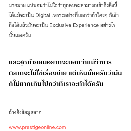
มากมาย แน่นอนว่าไม่ใช่ว่าทุกคนจะสามารถเข้าถึงสิ่งนี้
ได้แม้จะเป็น Digital เพราะอย่างที่บอกว่าถ้าใครๆ ก็เข้า
ถึงได้แล้วมันจะเป็น Exclusive Experience อย่างไร
นั่นเองครับ
และสุดท้ายผมอยากจะบอกว่าแม้ว่าการ
ตลาดจะไม่ใช่เรื่องง่าย แต่เห็นมั้ยครับว่ามัน
ก็ไม่ยากเกินไปกว่าที่เราจะทำได้ครับ
อ้างอิงข้อมูลจาก
www.prestigeonline.com