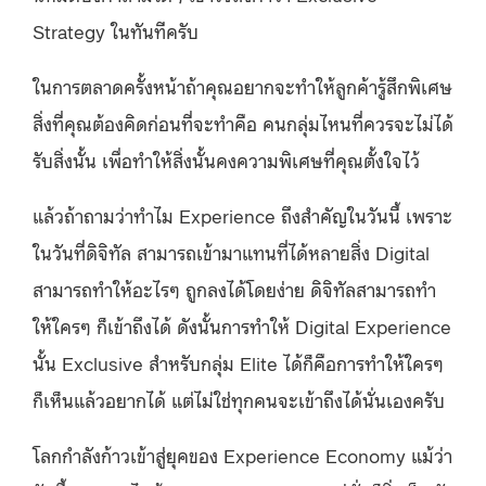
Strategy ในทันทีครับ
ในการตลาดครั้งหน้าถ้าคุณอยากจะทำให้ลูกค้ารู้สึกพิเศษ
สิ่งที่คุณต้องคิดก่อนที่จะทำคือ คนกลุ่มไหนที่ควรจะไม่ได้
รับสิ่งนั้น เพื่อทำให้สิ่งนั้นคงความพิเศษที่คุณตั้งใจไว้
แล้วถ้าถามว่าทำไม Experience ถึงสำคัญในวันนี้ เพราะ
ในวันที่ดิจิทัล สามารถเข้ามาแทนที่ได้หลายสิ่ง Digital
สามารถทำให้อะไรๆ ถูกลงได้โดยง่าย ดิจิทัลสามารถทำ
ให้ใครๆ ก็เข้าถึงได้ ดังนั้นการทำให้ Digital Experience
นั้น Exclusive สำหรับกลุ่ม Elite ได้ก็คือการทำให้ใครๆ
ก็เห็นแล้วอยากได้ แต่ไม่ใช่ทุกคนจะเข้าถึงได้นั่นเองครับ
โลกกำลังก้าวเข้าสู่ยุคของ Experience Economy แม้ว่า