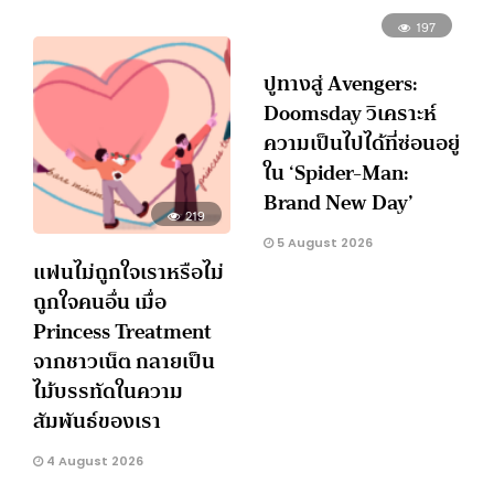
197
ปูทางสู่ Avengers:
Doomsday วิเคราะห์
ความเป็นไปได้ที่ซ่อนอยู่
ใน ‘Spider-Man:
Brand New Day’
219
5 August 2026
แฟนไม่ถูกใจเราหรือไม่
ถูกใจคนอื่น เมื่อ
Princess Treatment
จากชาวเน็ต กลายเป็น
ไม้บรรทัดในความ
สัมพันธ์ของเรา
4 August 2026