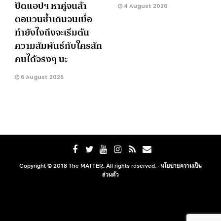
ปัดแอปฯ หาคู่จนล้า
4 August 2026
ตอบวนซ้ำเดิมจนเบื่อ
ทำยังไงถึงจะเริ่มต้น
ความสัมพันธ์กับใครสัก
คนได้จริงๆ นะ
6 August 2026
Copyright © 2018 The MATTER. All rights reserved. ·
นโยบายความเป็น
ส่วนตัว