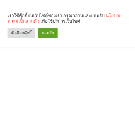
เราใช้คุ๊กกี้บนเว็บไซต์ของเรา กรุณาอ่านและยอมรับ
นโยบาย
ความเป็นส่วนตัว
เพื่อใช้บริการเว็บไซต์
ตัวเลือกคุ๊กกี้
ยอมรับ
Search
Categories
คุณกำลังอ่าน: