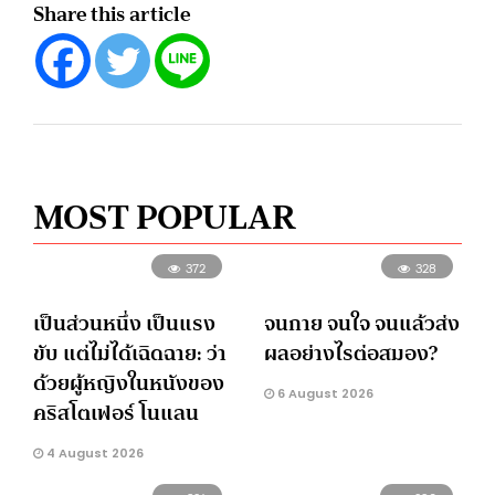
Share this article
MOST POPULAR
372
328
เป็นส่วนหนึ่ง เป็นแรง
จนกาย จนใจ จนแล้วส่ง
ขับ แต่ไม่ได้เฉิดฉาย: ว่า
ผลอย่างไรต่อสมอง?
ด้วยผู้หญิงในหนังของ
6 August 2026
คริสโตเฟอร์ โนแลน
4 August 2026