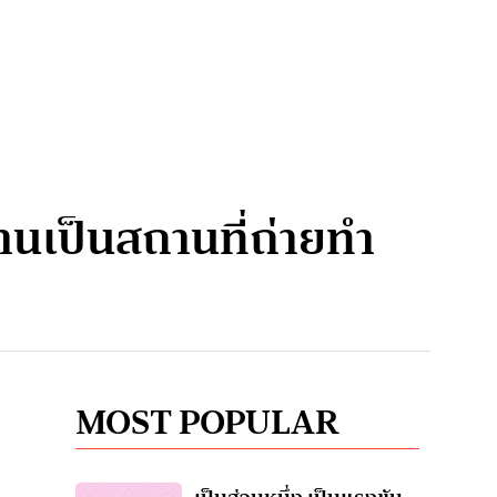
านเป็นสถานที่ถ่ายทำ
MOST POPULAR
ย