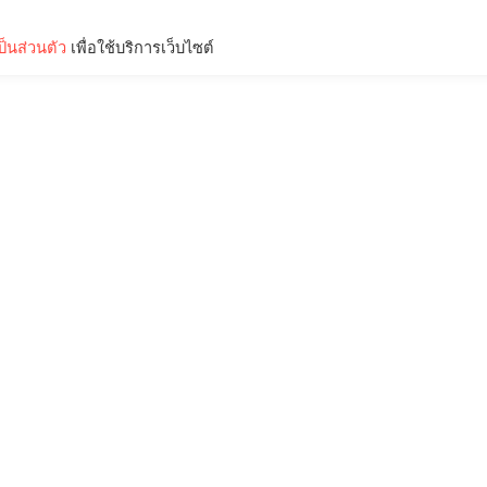
็นส่วนตัว
เพื่อใช้บริการเว็บไซต์
Lifestyle
Science & Tech
Entertainment
Thinkers