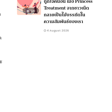
ถูกใจคนอื่น เมื่อ Princess
Treatment จากชาวเน็ต
229
ก
กลายเป็นไม้บรรทัดใน
ความสัมพันธ์ของเรา
4 August 2026
ด
จะ