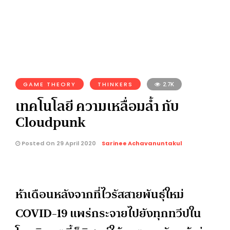
GAME THEORY
THINKERS
2.7K
เทคโนโลยี ความเหลื่อมล้ำ กับ
Cloudpunk
Posted On 29 April 2020
Sarinee Achavanuntakul
ห้าเดือนหลังจากที่ไวรัสสายพันธุ์ใหม่
COVID-19 แพร่กระจายไปยังทุกทวีปใน