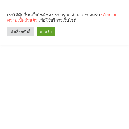
เราใช้คุ๊กกี้บนเว็บไซต์ของเรา กรุณาอ่านและยอมรับ
นโยบาย
ความเป็นส่วนตัว
เพื่อใช้บริการเว็บไซต์
ตัวเลือกคุ๊กกี้
ยอมรับ
Search
Categories
คุณกำลังอ่าน: