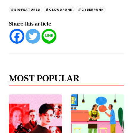
#BIGFEATURED
#CLOUDPUNK
#CYBERPUNK
Share this article
MOST POPULAR