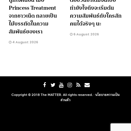
Princess Treatment
ทำยังไงถึงจะเริ่มต้น
จากชาวเน็ต กลายเป็น
ความสัมพันธ์กับใครสัก
ไม้บรรทัดในความ
คนได้จริงๆ นะ
สัมพันธ์ของเรา
6 August 2026
4 August 2026
Copyright © 2018 The MATTER. All rights reserved. ·
นโยบายความเป็น
ส่วนตัว