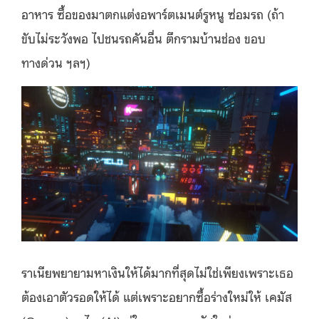
อาหาร ซื้อของมาตกแต่งอพาร์ตเมนต์รูหนู ซ่อมรถ (ถ้า
ขับไม่ระวังพอ ไปชนรถคันอื่น ตึกรามบ้านช่อง ขอบ
ทางด่วน ฯลฯ)
ราเนียพยายามหาเงินให้ได้มากที่สุดไม่ใช่เพียงเพราะเธอ
ต้องเอาตัวรอดให้ได้ แต่เพราะอยากซื้อร่างใหม่ให้ เคมัส