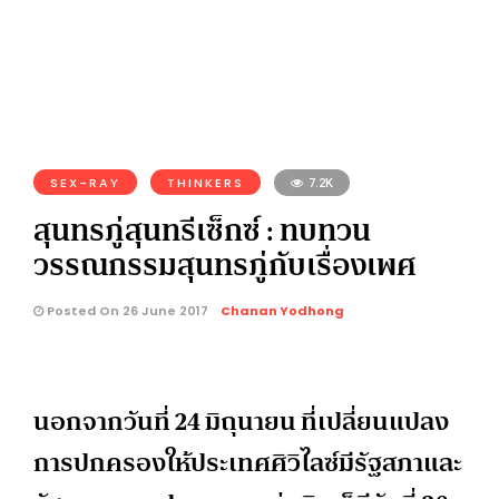
SEX-RAY
THINKERS
7.2K
สุนทรภู่สุนทรีเซ็กซ์ : ทบทวน
วรรณกรรมสุนทรภู่กับเรื่องเพศ
Posted On 26 June 2017
Chanan Yodhong
นอกจากวันที่ 24 มิถุนายน ที่เปลี่ยนแปลง
การปกครองให้ประเทศศิวิไลซ์มีรัฐสภาและ