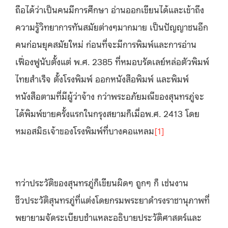
ถือได้ว่าเป็นคนมีการศึกษา อ่านออกเขียนได้และเข้าถึง
ความรู้วิทยาการทันสมัยต่างๆมากมาย เป็นปัญญาชนอีก
คนก่อนยุคสมัยใหม่ ก่อนที่จะมีการพิมพ์และการอ่าน
เฟื่องฟูนับตั้งแต่ พ.ศ. 2385 ที่หมอบรัดเลย์หล่อตัวพิมพ์
ไทยสำเร็จ ตั้งโรงพิมพ์ ออกหนังสือพิมพ์ และพิมพ์
หนังสือตามที่มีผู้ว่าจ้าง กว่าพระอภัยมณีของสุนทรภู่จะ
ได้พิมพ์ขายครั้งแรกในกรุงสยามก็เมื่อพ.ศ. 2413 โดย
หมอสมิธเจ้าของโรงพิมพ์ที่บางคอแหลม
[1]
ทว่าประวัติของสุนทรภู่ก็เขียนผิดๆ ถูกๆ ก็ เช่นงาน
ชีวประวัติสุนทรภู่ที่แต่งโดยกรมพระยาดำรงราชานุภาพที่
พยายามจัดระเบียบชำแหละอธิบายประวัติศาสตร์และ