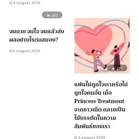
4 August 2026
260
จนกาย จนใจ จนแล้วส่ง
ผลอย่างไรต่อสมอง?
6 August 2026
228
แฟนไม่ถูกใจเราหรือไม่
ถูกใจคนอื่น เมื่อ
Princess Treatment
จากชาวเน็ต กลายเป็น
ไม้บรรทัดในความ
สัมพันธ์ของเรา
4 August 2026