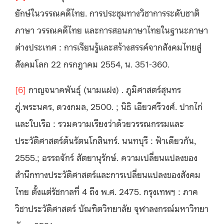
ยักษ์ในวรรณคดีไทย. การประชุมทางวิชาการระดับชาติ
ภาษา วรรณคดีไทย และการสอนภาษาไทยในฐานะภาษา
ต่างประเทศ : การเรียนรู้และสร้างสรรค์จากสังคมไทยสู่
สังคมโลก 22 กรกฎาคม 2554, น. 351-360.
[6]
กาญจนาคพันธุ์ (นามแฝง) . ภูมิศาสตร์สุนทร
ภู่.พระนคร, ดวงกมล, 2500. ; นิธิ เอียวศรีวงศ์. ปากไก่
และใบเรือ : รวมความเรียงว่าด้วยวรรณกรรมและ
ประวัติศาสตร์ต้นรัตนโกสินทร์. นนทบุรี : ฟ้าเดียวกัน,
2555.; อรรถจักร์ สัตยานุรักษ์. ความเปลี่ยนแปลงของ
สำนึกทางประวัติศาสตร์และการเปลี่ยนแปลงของสังคม
ไทย ตั้งแต่รัชกาลที่ 4 ถึง พ.ศ. 2475. กรุงเทพฯ : ภาค
วิชาประวัติศาสตร์ บัณฑิตวิทยาลัย จุฬาลงกรณ์มหาวิทยา