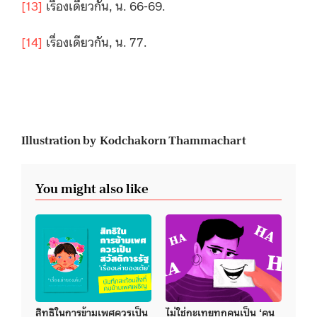
[13]
เรื่องเดียวกัน, น. 66-69.
[14]
เรื่องเดียวกัน, น. 77.
Illustration by Kodchakorn Thammachart
You might also like
สิทธิในการข้ามเพศควรเป็น
ไม่ใช่กะเทยทุกคนเป็น ‘คน