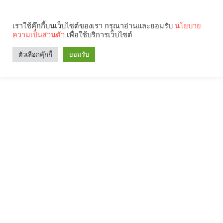
เราใช้คุ๊กกี้บนเว็บไซต์ของเรา กรุณาอ่านและยอมรับ
นโยบาย
ความเป็นส่วนตัว
เพื่อใช้บริการเว็บไซต์
ตัวเลือกคุ๊กกี้
ยอมรับ
Search
Categories
คุณกำลังอ่าน: