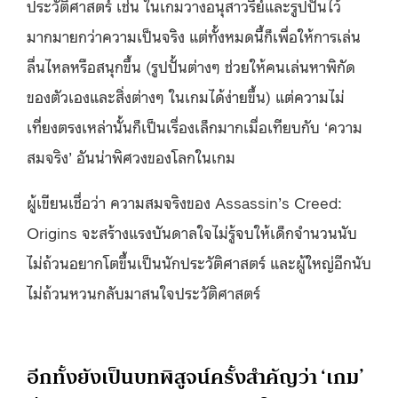
ประวัติศาสตร์ เช่น ในเกมวางอนุสาวรีย์และรูปปั้นไว้
มากมายกว่าความเป็นจริง แต่ทั้งหมดนี้ก็เพื่อให้การเล่น
ลื่นไหลหรือสนุกขึ้น (รูปปั้นต่างๆ ช่วยให้คนเล่นหาพิกัด
ของตัวเองและสิ่งต่างๆ ในเกมได้ง่ายขึ้น) แต่ความไม่
เที่ยงตรงเหล่านั้นก็เป็นเรื่องเล็กมากเมื่อเทียบกับ ‘ความ
สมจริง’ อันน่าพิศวงของโลกในเกม
ผู้เขียนเชื่อว่า ความสมจริงของ Assassin’s Creed:
Origins จะสร้างแรงบันดาลใจไม่รู้จบให้เด็กจำนวนนับ
ไม่ถ้วนอยากโตขึ้นเป็นนักประวัติศาสตร์ และผู้ใหญ่อีกนับ
ไม่ถ้วนหวนกลับมาสนใจประวัติศาสตร์
อีกทั้งยังเป็นบทพิสูจน์ครั้งสำคัญว่า ‘เกม’