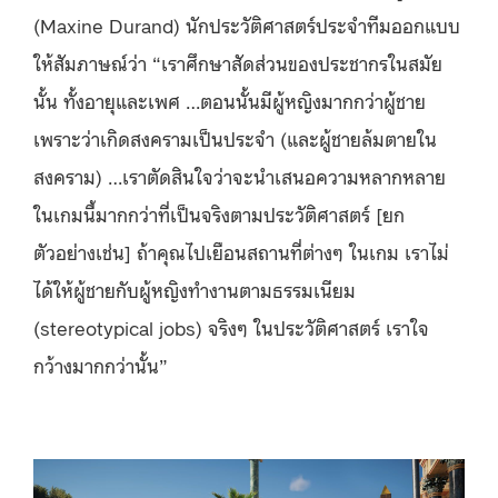
(Maxine Durand) นักประวัติศาสตร์ประจำทีมออกแบบ
ให้สัมภาษณ์ว่า “เราศึกษาสัดส่วนของประชากรในสมัย
นั้น ทั้งอายุและเพศ …ตอนนั้นมีผู้หญิงมากกว่าผู้ชาย
เพราะว่าเกิดสงครามเป็นประจำ (และผู้ชายล้มตายใน
สงคราม) …เราตัดสินใจว่าจะนำเสนอความหลากหลาย
ในเกมนี้มากกว่าที่เป็นจริงตามประวัติศาสตร์ [ยก
ตัวอย่างเช่น] ถ้าคุณไปเยือนสถานที่ต่างๆ ในเกม เราไม่
ได้ให้ผู้ชายกับผู้หญิงทำงานตามธรรมเนียม
(stereotypical jobs) จริงๆ ในประวัติศาสตร์ เราใจ
กว้างมากกว่านั้น”