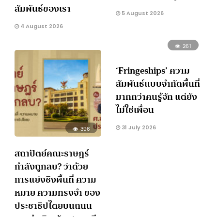
สัมพันธ์ของเรา
5 August 2026
4 August 2026
261
‘Fringeships’ ความ
สัมพันธ์แบบจำกัดพื้นที่
มากกว่าคนรู้จัก แต่ยัง
ไม่ใช่เพื่อน
31 July 2026
396
สถาปัตย์คณะราษฎร์
กำลังถูกลบ? ว่าด้วย
การแย่งชิงพื้นที่ ความ
หมาย ความทรงจำ ของ
ประชาธิปไตยบนถนน