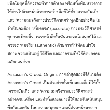
ชนิดในยุคนี้ก็ควรจะท้าทายตัวเอง พร้อมทั้งพัฒนาวงการ
ให้ก้าวไปข้างหน้าด้วยการสร้างสื่อที่ให้ทั้ง ‘ความบันเทิง’
และ ‘ความสมจริงทางประวัติศาสตร์’ พูดอีกอย่างคือ ไม่
จำเป็นจะต้อง ‘เที่ยงตรง’ (accurate) ทางประวัติศาสตร์
ทุกกระเบียดนิ้ว เพราะถ้าถึงขั้นนั้นอาจจะไม่สนุกก็ได้ แต่
ควรจะ ‘สมจริง’ (authentic) ด้วยการทำให้คนเข้าใจ
สภาพความเป็นอยู่ วิถีชีวิต และอาจรวมถึงวิธีคิดของคน
สมัยก่อนด้วย
Assassin’s Creed: Origins ภาคล่าสุดของซีรีส์เกมดัง
Assassin’s Creed เป็นตัวอย่างชั้นเยี่ยมของสื่อที่ให้ทั้ง
‘ความบันเทิง’ และ ‘ความสมจริงทางประวัติศาสตร์’
อย่างครบเครื่อง และทำทั้งสองอย่างนี้ให้สอดรับสนับสนุน
ซึ่งกันและกัน โดยความสนุกของเกมนี้ส่วนหนึ่งมาจาก