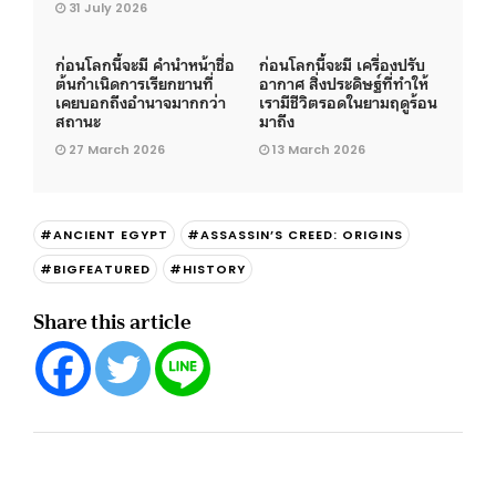
31 July 2026
ก่อนโลกนี้จะมี คำนำหน้าชื่อ
ก่อนโลกนี้จะมี เครื่องปรับ
ต้นกำเนิดการเรียกขานที่
อากาศ สิ่งประดิษฐ์ที่ทำให้
เคยบอกถึงอำนาจมากกว่า
เรามีชีวิตรอดในยามฤดูร้อน
สถานะ
มาถึง
27 March 2026
13 March 2026
#ANCIENT EGYPT
#ASSASSIN’S CREED: ORIGINS
#BIGFEATURED
#HISTORY
Share this article