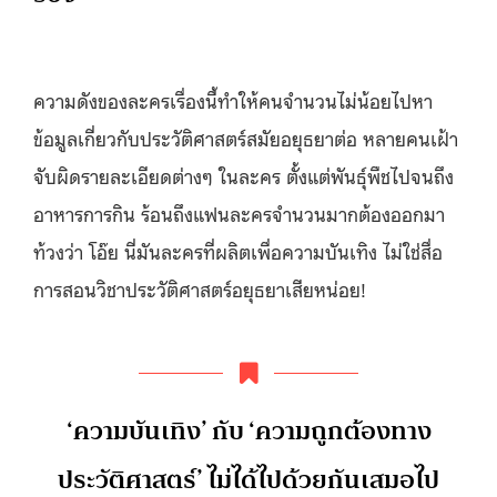
ความดังของละครเรื่องนี้ทำให้คนจำนวนไม่น้อยไปหา
ข้อมูลเกี่ยวกับประวัติศาสตร์สมัยอยุธยาต่อ หลายคนเฝ้า
จับผิดรายละเอียดต่างๆ ในละคร ตั้งแต่พันธุ์พืชไปจนถึง
อาหารการกิน ร้อนถึงแฟนละครจำนวนมากต้องออกมา
ท้วงว่า โอ๊ย นี่มันละครที่ผลิตเพื่อความบันเทิง ไม่ใช่สื่อ
การสอนวิชาประวัติศาสตร์อยุธยาเสียหน่อย!
‘ความบันเทิง’ กับ ‘ความถูกต้องทาง
ประวัติศาสตร์’ ไม่ได้ไปด้วยกันเสมอไป