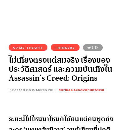
GAME THEORY
THINKERS
3.5K
ไม่เที่ยงตรงแต่สมจริง เรื่องของ
ประวัติศาสตร์ และความบันเทิงใน
Assassin’s Creed: Origins
Posted On 15 March 2018
Sarinee Achavanuntakul
ระยะนี้ไปไหนมาไหนก็ได้ยินแต่คนพูดถึง
ละคร ‘บุพเพสันนิวาส’ จนผู้เขียนที่ปกติ