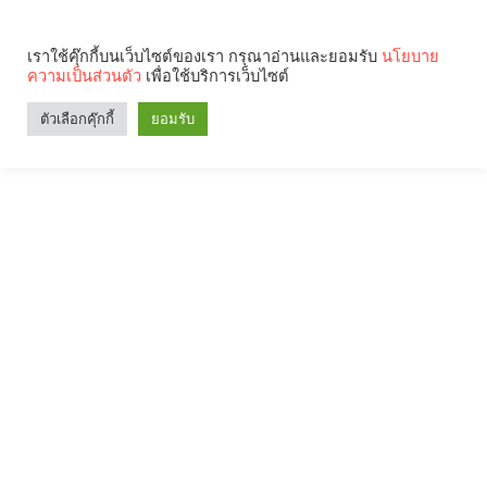
เราใช้คุ๊กกี้บนเว็บไซต์ของเรา กรุณาอ่านและยอมรับ
นโยบาย
ความเป็นส่วนตัว
เพื่อใช้บริการเว็บไซต์
ตัวเลือกคุ๊กกี้
ยอมรับ
Search
Categories
คุณกำลังอ่าน: