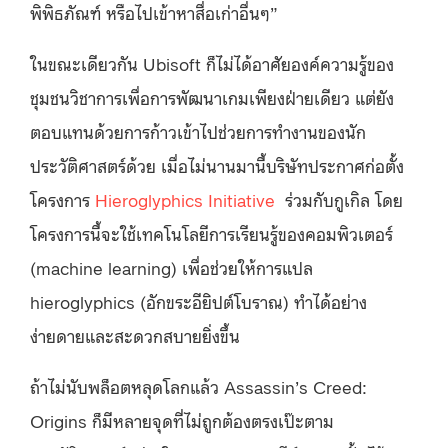
พิพิธภัณฑ์ หรือไปเข้าหาสื่อเก่าอื่นๆ”
ในขณะเดียวกัน Ubisoft ก็ไม่ได้อาศัยองค์ความรู้ของ
ชุมชนวิชาการเพื่อการพัฒนาเกมเพียงฝ่ายเดียว แต่ยัง
ตอบแทนด้วยการก้าวเข้าไปช่วยการทำงานของนัก
ประวัติศาสตร์ด้วย เมื่อไม่นานมานี้บริษัทประกาศก่อตั้ง
โครงการ
Hieroglyphics Initiative
ร่วมกับกูเกิล โดย
โครงการนี้จะใช้เทคโนโลยีการเรียนรู้ของคอมพิวเตอร์
(machine learning) เพื่อช่วยให้การแปล
hieroglyphics (อักขระอียิปต์โบราณ) ทำได้อย่าง
ง่ายดายและสะดวกสบายยิ่งขึ้น
ถ้าไม่นับพล็อตหลุดโลกแล้ว Assassin’s Creed:
Origins ก็มีหลายจุดที่ไม่ถูกต้องตรงเป๊ะตาม