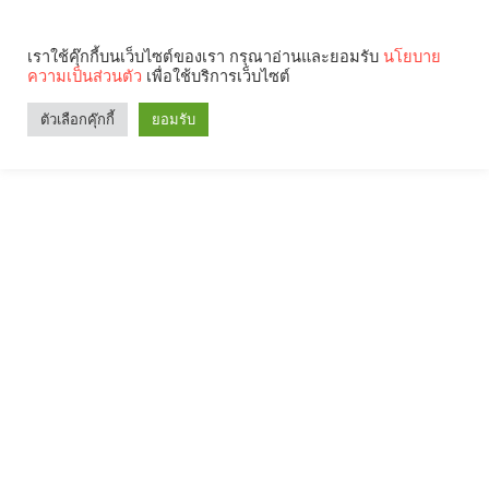
เราใช้คุ๊กกี้บนเว็บไซต์ของเรา กรุณาอ่านและยอมรับ
นโยบาย
ความเป็นส่วนตัว
เพื่อใช้บริการเว็บไซต์
ตัวเลือกคุ๊กกี้
ยอมรับ
Search
Categories
คุณกำลังอ่าน: