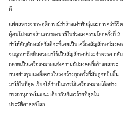
ดี
แต่ผลพวงจากพฤติการณ์ฆ่าล้างเผ่าพันธุ์และการคร่าชีวิต
ผู้คนไปหลายล้านคนของนาซีในช่วงสงครามโลกครั้งที่ 2
ทำให้สัญลักษณ์สวัสติกะที่เคยเป็นเครื่องสัญลักษณ์มงคล
จนถูกนาซีหยิบฉวยมาใช้เป็นสัญลักษณ์ประจำพรรค กลับ
กลายเป็นเครื่องหมายแห่งความอัปมงคลที่สร้างผลกระ
ทบอย่างรุนแรงอื้อฉาวในวงกว้างทุกครั้งที่มันถูกหยิบขึ้น
มาใช้ในที่สุด เรียกได้ว่าเป็นการใช้เครื่องหมายได้อย่าง
ทรงอานุภาพในขณะเดียวกันก็เลวร้ายที่สุดใน
ประวัติศาสตร์โลก