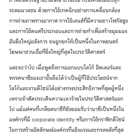
ระดมมวลชน ด้วยการใช้เทคนิกอย่างการเคลื่อนกล้อง
การถ่ายภาพทางอากาศ การใช้เลนส์ที่มีความยาวโฟกัสสูง
และการใช้ดนตรีประกอบและการถ่ายทำเพื่อสร้างมุมมอง
อันยิ่งใหญ่อลังการ จนถูกยกให้เป็นหนึ่งในภาพยนตร์
โฆษณาชวนเชื่อที่ยิ่งใหญ่ที่สุดในประวัติศาสตร์
และจะว่าไป เมื่อพูดถึงการออกแบบโลโก้ ฮิตเลอร์และ
พรรคนาซีของเขานั้นถือได้ว่าเป็นผู้ที่ใช้ประโยชน์จาก
โลโก้และงานดีไซน์ได้อย่างทรงประสิทธิภาพที่สุดผู้หนึ่ง
เพราะถ้าตัดประเด็นความเลวร้ายในประวัติศาสตร์ออก
ไป แม้แต่คนที่เกลียดนาซีก็ยังยอมรับว่านาซีเป็นหนึ่งใน
องค์กรที่มี corporate identity หรือการใช้กราฟิกดีไซน์
ในการสร้างอัตลักษณ์องค์กรที่แข็งแรงและทรงพลังที่สุด