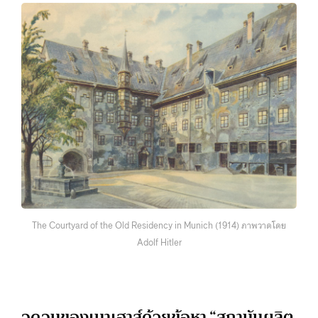
The Courtyard of the Old Residency in Munich (1914) ภาพวาดโดย
Adolf Hitler
จุดจบของเบาเฮาส์ด้วยข้อหา “สถาบันผลิต