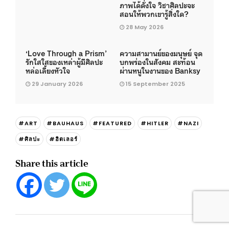
ภาพได้ดั่งใจ วิชาศิลปะจะ
สอนให้พวกเขารู้สิ่งใด?
28 May 2026
‘Love Through a Prism’
ความสามานย์ของมนุษย์ จุด
รักใสใสของเหล่าผู้มีศิลปะ
บกพร่องในสังคม สะท้อน
หล่อเลี้ยงหัวใจ
ผ่านหนูในงานของ Banksy
29 January 2026
15 September 2025
#ART
#BAUHAUS
#FEATURED
#HITLER
#NAZI
#ศิลปะ
#ฮิตเลอร์
Share this article