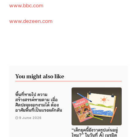
www.bbc.com
www.dezeen.com
You might also like
พื้นที่หายไป ความ
สร้างสรรค์หายตาม เมื่อ
ศิลปะจะงอกงามได้ ต้อง
อาศัยพื้นที่เป็นแรงผลักดัน
9 June 2026
“เด็กยุคนี้ยังวาดรูปเล่นอยู่
ไหม?” ในวันที่ AI เนรมิต