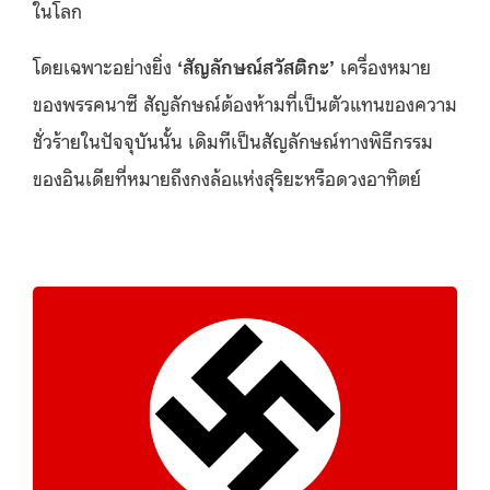
ในโลก
โดยเฉพาะอย่างยิ่ง
‘
สัญลักษณ์สวัสติกะ
’
เครื่องหมาย
ของพรรคนาซี สัญลักษณ์ต้องห้ามที่เป็นตัวแทนของความ
ชั่วร้ายในปัจจุบันนั้น เดิมทีเป็นสัญลักษณ์ทางพิธีกรรม
ของอินเดียที่หมายถึงกงล้อแห่งสุริยะหรือดวงอาทิตย์