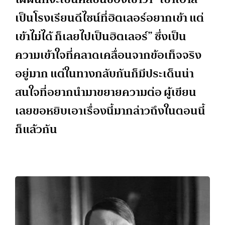
เป็นโรงเรียนดีไซน์ที่ฮิตเลอร์อยากเข้า แต่
เข้าไม่ได้ ก็เลยไปเป็นฮิตเลอร์” ซึ่งเป็น
ความเข้าใจที่คลาดเคลื่อนจากข้อเท็จจริง
อยู่มาก แต่ในทางกลับกันก็มีประเด็นน่า
สนใจที่อยากนำมาขยายความต่อ ผู้เขียน
เลยขอหยิบเอาเรื่องนี้มากล่าวถึงในตอนนี้
ก็แล้วกัน