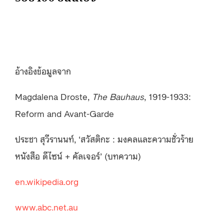
อ้างอิงข้อมูลจาก
Magdalena Droste,
The Bauhaus
, 1919-1933:
Reform and Avant-Garde
ประชา สุวีรานนท์, ‘สวัสติกะ : มงคลและความชั่วร้าย
หนังสือ ดีไซน์ + คัลเจอร์’ (บทความ)
en.wikipedia.org
www.abc.net.au