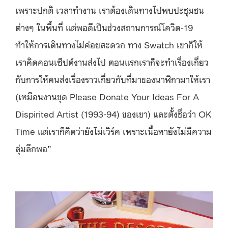
เพราะปกติ เวลาทำงาน เราต้องเดินทางไปพบปะชุมชน
ต่างๆ ในพื้นที่ แต่พอดีเป็นช่วงสถานการณ์โควิด-19
ทำให้การเดินทางไม่ค่อยสะดวก ทาง Swatch เขาก็ให้
เราคิดคอนเซ็ปต์งานส่งไป ตอนแรกเราก็จะทำเรื่องเกี่ยว
กับการให้คนส่งเรื่องราวเกี่ยวกับที่มาของนาฬิกามาให้เรา
(เหมือนงานชุด Please Donate Your Ideas For A
Dispirited Artist (1993-94) ของเขา) และตั้งชื่อว่า OK
Time แต่เราก็คิดว่ายังไม่เวิร์ค เพราะเนื้อหายังไม่มีความ
ลุ่มลึกพอ”