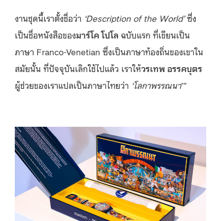
งานชุดนี้เราตั้งชื่อว่า
‘Description of the World’
ซึ่ง
เป็นชื่อหนังสือของ
มาร์โค โปโล
ฉบับแรก ที่เขียนเป็น
ภาษา Franco-Venetian ซึ่งเป็นภาษาท้องถิ่นของเขาใน
สมัยนั้น ที่ปัจจุบันเลิกใช้ไปแล้ว เราให้
วรเทพ อรรคบุตร
ผู้ช่วยของเราแปลเป็นภาษาไทยว่า
‘โลกาพรรณนา
’”