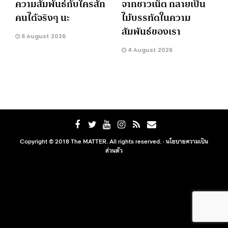
ความสัมพันธ์กับใครสัก
จากชาวเน็ต กลายเป็น
คนได้จริงๆ นะ
ไม้บรรทัดในความ
สัมพันธ์ของเรา
6 August 2026
4 August 2026
Copyright © 2018 The MATTER. All rights reserved. ·
นโยบายความเป็น
ส่วนตัว