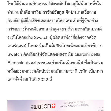
ไทยได้ร่วมงานกับแบรนด์ดังระดับโลกอยู่ไม่น้อย หนึ่งใน
จำนวนนั้นคือ
นาวิน ลาวัลย์ชัยกุล
ศิลปินไทยเชื้อสาย
อินเดีย ผู้มีชื่อเสียงและผลงานโดดเด่นเป็นที่รู้จักอย่าง
กว้างขวางในระดับสากล ล่าสุด เขาได้ร่วมงานกับแบรนด์
ระดับโลกอย่าง Swatch ผู้ผลิตนาฬิกาชื่อดังจาก
สวิต
เซอร์แลนด์
โดยนาวินเป็นศิลปินไทยเพียงคนเดียวที่ทาง
Swatch คัดเลือกให้จัดแสดงผลงานใน Giardini della
Biennale สวนสาธารณะเก่าแก่ในเมืองเวนิส ซึ่งเป็นส่วน
หนึ่งของมหกรรมศิลปะร่วมสมัยนานาชาติ เวนิส เบียนนา
เล่ ครั้งที่ 59 ในปี 2022 นี้