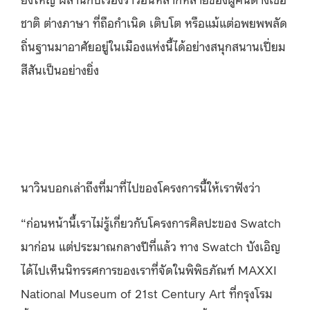
ชาติ ต่างภาษา ที่ถือกำเนิด เติบโต หรือแม้แต่อพยพพลัด
ถิ่นฐานมาอาศัยอยู่ในเมืองแห่งนี้ได้อย่างสนุกสนานเปี่ยม
สีสันเป็นอย่างยิ่ง
นาวินบอกเล่าถึงที่มาที่ไปของโครงการนี้ให้เราฟังว่า
“ก่อนหน้านี้เราไม่รู้เกี่ยวกับโครงการศิลปะของ Swatch
มาก่อน แต่ประมาณกลางปีที่แล้ว ทาง Swatch บังเอิญ
ได้ไปเห็นนิทรรศการของเราที่จัด
ใน
พิพิธภัณฑ์ MAXXI
National Museum of 21st Century Art
ที่
กรุงโรม