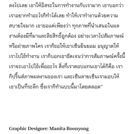
ลงไปเลย เขาให้อิสระในการทำงานกับเรามาก เขาบอกว่า
เราอยากทำอะไรก็ทำได้เลย ทำให้เราทำงานด้วยความ
สบายใจมาก เขาขอแค่เพียงว่า ทุกภาพที่นำเสนอในผล
งานต้องมีที่มาและลิขสิทธิ์ถูกต้อง อย่างเวลาไปสัมภาษณ์
หรือถ่ายภาพใคร เราก็ขอให้เขาเซ็นยินยอม อนุญาตให้
เราไปใช้ทำงาน เราก็บอกเขาชัดเจนว่าการสัมภาษณ์ครั้งนี้
เราจะเอาไปใช้เพื่ออะไร สิ่งที่เราตอบแทนเขาได้ก็คือ เรา
ก็
ปริ๊
นต์ภาพผลงานของเรา และเซ็นลายเซ็นเรามอบให้
เขาเป็นที่ระลึก ซึ่งเราก็ทำแบบนี้มาโดยตลอด”
Graphic Designer: Manita Boonyong