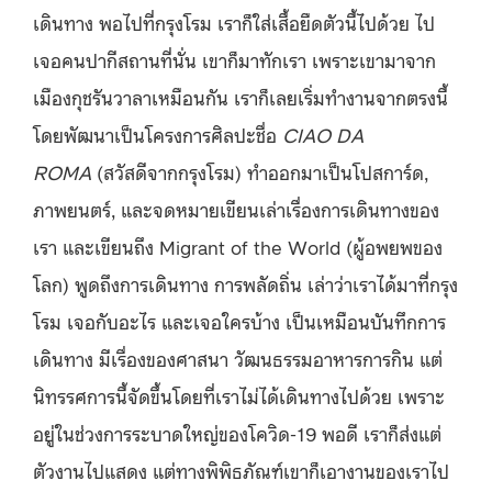
เดินทาง พอไปที่กรุงโรม เราก็ใส่เสื้อยืดตัวนี้ไปด้วย ไป
เจอคนปากีสถานที่นั่น เขาก็มาทักเรา เพราะเขามาจาก
เมืองกุชรันวาลาเหมือนกัน เราก็เลยเริ่มทำงานจากตรงนี้
โดยพัฒนาเป็นโครงการศิลปะชื่อ
CIAO DA
ROMA
(สวัสดีจากกรุงโรม) ทำออกมาเป็นโปสการ์ด,
ภาพยนตร์, และจดหมายเขียนเล่าเรื่องการเดินทางของ
เรา และเขียนถึง Migrant of the World (ผู้อพยพของ
โลก) พูดถึงการเดินทาง การพลัดถิ่น เล่าว่าเราได้มาที่กรุง
โรม เจอกับอะไร และเจอใครบ้าง เป็นเหมือนบันทึกการ
เดินทาง มีเรื่องของศาสนา วัฒนธรรมอาหารการกิน แต่
นิทรรศการนี้จัดขึ้นโดยที่เราไม่ได้เดินทางไปด้วย เพราะ
อยู่ในช่วงการระบาดใหญ่ของโควิด-19 พอดี เราก็ส่งแต่
ตัวงานไปแสดง แต่ทางพิพิธภัณฑ์เขาก็เอางานของเราไป