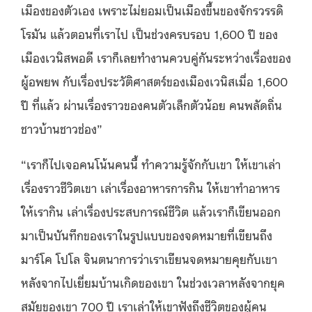
เมืองของตัวเอง เพราะไม่ยอมเป็นเมืองขึ้นของจักรวรรดิ
โรมัน แล้วตอนที่เราไป เป็นช่วงครบรอบ 1,600 ปี ของ
เมืองเวนิสพอดี เราก็เลยทำงานควบคู่กันระหว่างเรื่องของ
ผู้อพยพ กับเรื่องประวัติศาสตร์ของเมืองเวนิสเมื่อ 1,600
ปี ที่แล้ว ผ่านเรื่องราวของคนตัวเล็กตัวน้อย คนพลัดถิ่น
ชาวบ้านชาวช่อง”
“เราก็ไปเจอคนโน้นคนนี้ ทำความรู้จักกับเขา ให้เขาเล่า
เรื่องราวชีวิตเขา เล่าเรื่องอาหารการกิน ให้เขาทำอาหาร
ให้เรากิน เล่าเรื่องประสบการณ์ชีวิต แล้วเราก็เขียนออก
มาเป็นบันทึกของเราในรูปแบบของจดหมายที่เขียนถึง
มาร์โค โปโล จินตนาการว่าเราเขียนจดหมายคุยกับเขา
หลังจากไปเยี่ยมบ้านเกิดของเขา ในช่วงเวลาหลังจากยุค
สมัยของเขา 700 ปี เราเล่าให้เขาฟังถึงชีวิตของผู้คน