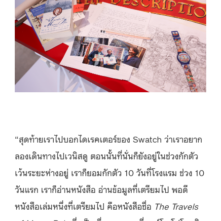
“สุดท้ายเราไปบอกไดเรคเตอร์ของ Swatch ว่าเราอยาก
ลองเดินทางไปเวนิสดู ตอนนั้นที่นั่นก็ยังอยู่ในช่วงกักตัว
เว้นระยะห่างอยู่ เราก็ยอมกักตัว 10 วันที่โรงแรม ช่วง 10
วันแรก เราก็อ่านหนังสือ อ่านข้อมูลที่เตรียมไป พอดี
หนังสือเล่มหนึ่งที่เตรียมไป คือหนังสือชื่อ
The Travels