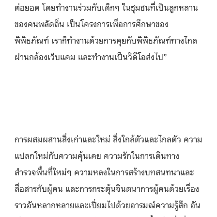
ต่อยอด โดยทำงานร่วมกับเด็กๆ ในชุมชนที่เป็นลูกหลาน
ของคนพลัดถิ่น เป็นโครงการเพื่อการศึกษาของ
พิพิธภัณฑ์ เราก็ทำงานด้วยการคุยกับพิพิธภัณฑ์ทางไกล
ผ่านกล้องเว็บแคม และทำงานเป็นวิดีโอส่งไป”
การผสมผสานสิ่งเก่าและใหม่ สิ่งใกล้ตัวและไกลตัว ความ
แปลกใหม่กับความคุ้นเคย ความรักในการเดินทาง
สำรวจพื้นที่ใหม่ๆ ความหลงในการสร้างบทสนทนาและ
สื่อสารกับผู้คน และการกระตุ้นจินตนาการผู้คนด้วยเรื่อง
ราวอันหลากหลายและเปี่ยมไปด้วยอารมณ์ความรู้สึก อัน