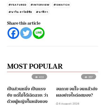
#FEATURED
#INTERVIEW
#SWATCH
#นาวิน ลาวัลย์ชัย
#นาฬิกา
Share this article
MOST POPULAR
403
357
เป็นส่วนหนึ่ง เป็นแรง
จนกาย จนใจ จนแล้วส่ง
ขับ แต่ไม่ได้เฉิดฉาย: ว่า
ผลอย่างไรต่อสมอง?
ด้วยผู้หญิงในหนังของ
6 August 2026