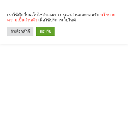
เราใช้คุ๊กกี้บนเว็บไซต์ของเรา กรุณาอ่านและยอมรับ
นโยบาย
ความเป็นส่วนตัว
เพื่อใช้บริการเว็บไซต์
ตัวเลือกคุ๊กกี้
ยอมรับ
Search
Categories
คุณกำลังอ่าน: