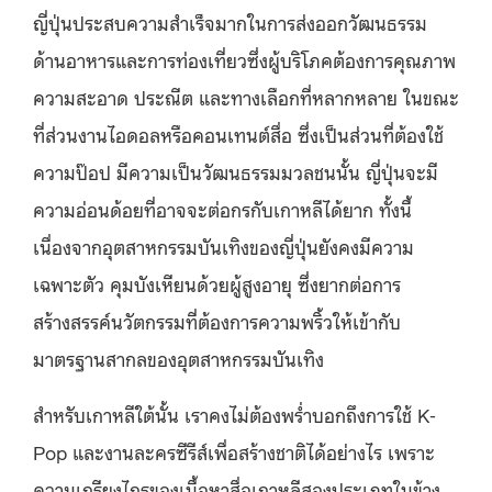
ญี่ปุ่นประสบความสำเร็จมากในการส่งออกวัฒนธรรม
ด้านอาหารและการท่องเที่ยวซึ่งผู้บริโภคต้องการคุณภาพ
ความสะอาด ประณีต และทางเลือกที่หลากหลาย ในขณะ
ที่ส่วนงานไอดอลหรือคอนเทนต์สื่อ ซึ่งเป็นส่วนที่ต้องใช้
ความป๊อป มีความเป็นวัฒนธรรมมวลชนนั้น ญี่ปุ่นจะมี
ความอ่อนด้อยที่อาจจะต่อกรกับเกาหลีได้ยาก ทั้งนี้
เนื่องจากอุตสาหกรรมบันเทิงของญี่ปุ่นยังคงมีความ
เฉพาะตัว คุมบังเหียนด้วยผู้สูงอายุ ซึ่งยากต่อการ
สร้างสรรค์นวัตกรรมที่ต้องการความพริ้วให้เข้ากับ
มาตรฐานสากลของอุตสาหกรรมบันเทิง
สำหรับเกาหลีใต้นั้น เราคงไม่ต้องพร่ำบอกถึงการใช้ K-
Pop และงานละครซีรีส์เพื่อสร้างชาติได้อย่างไร เพราะ
ความเกรียงไกรของเนื้อหาสื่อเกาหลีสองประเภทในข้าง