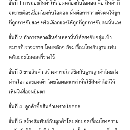
ขั้นที่ 1 การมองสินค้าให้สอดคล้องกับไอดอล คือ สินค้าที่
จะขายต้องเชื่อมโยงกับไอดอล นั่นคือการวางตัวคนให้ถูก
ที่ถูกทางกับของ หรือเลือกของให้ถูกที่ถูกทางกับคนนั่นเอง
ขั้นที่ 2 ทำการตลาดสินค้าเหล่านั้นให้ตรงกับกลุ่มเป้า
หมายที่เราจะขาย โดยหลักๆ ก็จะเชื่อมโยงกับฐานแฟน
คลับของไอดอลที่วางไว้
ขั้นที่ 3 ขายสินค้า สร้างความใกล้ชิดกับฐานลูกค้าโดยส่ง
ผ่านไอดอลของเค้า โดยไอดอลเหล่านั้นใช้สินค้าโชว์ให้
เห็นในสื่อจนชินตา
ขั้นที่ 4 ลูกค้าซื้อสินค้าเพราะไอดอล
ขั้นที่ 5 สร้างสัมพันธ์กับลูกค้าโดยต่อยอดเชื่อมโยงความ