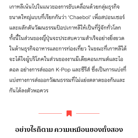
เกาหลีเน้นไปในแนวของการขับเคลื่อนด้วยกลุ่มธุรกิจ
ขนาดใหญ่แบบที่เรียกกันว่า ‘Chaebol’ เพื่อสปอนเซอร์
และผลักดันวัฒนธรรมป๊อปเกาหลีให้เป็นที่รู้จักทั่วโลก
ทั้งนี้ในส่วนของญี่ปุ่นจะประสบความสำเร็จอย่างยิ่งยวด
ในด้านธุรกิจอาหารและการท่องเที่ยว ในขณะที่เกาหลีใต้
จะได้ใจผู้บริโภคในส่วนของงานมีเดียคอนเทนต์และไอ
ดอล อย่างการส่งออก K-Pop และซีรีส์ ซึ่งเป็นการแบ่งที่
แบ่งทางการส่งออกวัฒนธรรมที่ไม่แย่งตลาดของกันและ
กันได้ลงตัวพอควร
อย่างไรก็ตาม ความเหมือนของทั้งสอง