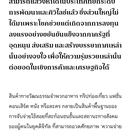
สามารถแสวงหาได้ในประเทศที่ยกระดับ
การพัฒนาและศิวิไลซ์แล้ว ซึ่งส่วนใหญ่ไม่
ได้มาเพราะโชคช่วยแต่เกิดจากการลงทุน
ลงแรงอย่างขยันขันแข็งจากภาครัฐที่
อุดหนุน ส่งเสริม และสร้างบรรยากาศเหล่า
นั้นอย่างจงใจ เพื่อให้ความรุ่มรวยเหล่านั้น
ต่อยอดในเชิงการค้าและเศรษฐกิจได้
สินค้าทางวัฒนธรรมจำพวกอาหาร ทริปท่องเที่ยว แฟชั่น
คอนเสิร์ต หนัง หรือละคร กลายเป็นสินค้าพื้นฐานของ
การจับจ่ายใช้สอยที่สะท้อนชนชั้นและสถานะทางสังคม
ของผู้คนในยุคดิจิทัล ที่สามารถอวดศักยภาพ ‘ความจ่าย