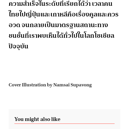
ความสำเร็จในระดับที่เรียกได้ว่า เวลาคน
ไทยไปญี่ปุ่นและเกาหลีคือเรื่องคูลและควร
อวด จนกลายเป็นมาตรฐานสถานะทาง
ชนชั้นที่เราพบเห็นได้ทั่วไปในโลกโซเชียล
ปัจจุบัน
Cover Illustration by Namsai Supavong
You might also like