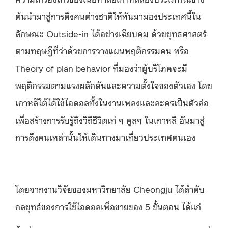
ต้นนำมาสู่การดึงคนต่างชาติให้หันมามองประเทศนี้ใน
ลักษณะ Outside-in ได้อย่างเฉียบคม ด้วยยุทธศาสตร์
ตามทฤษฎีที่ว่าด้วยการวางแผนพฤติกรรมคน หรือ
Theory of plan behavior ที่มองว่าผู้บริโภคจะมี
พฤติกรรมตามแรงผลักดันและความตั้งใจของตัวเอง โดย
เกาหลีใต้ได้ใช้ไอดอลทั้งในงานเพลงและละครเป็นตัวล่อ
เพื่อสร้างการรับรู้ถึงวิถีชีวิตเท่ ๆ คูลๆ ในเกาหลี อันมาสู่
การดึงคนเหล่านั้นให้เดินทางมาเที่ยวประเทศตนเอง
โดยจากงานวิจัยของมหาวิทยาลัย Cheongju ได้ลำดับ
กลยุทธ์ของการใช้ไอดอลเพื่อขายของ 5 ขั้นตอน ได้แก่