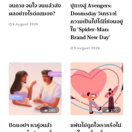
จนกาย จนใจ จนแล้วส่ง
ปูทางสู่ Avengers:
ผลอย่างไรต่อสมอง?
Doomsday วิเคราะห์
ความเป็นไปได้ที่ซ่อนอยู่
6 August 2026
ใน ‘Spider-Man:
Brand New Day’
5 August 2026
240
230
ปัดแอปฯ หาคู่จนล้า
แฟนไม่ถูกใจเราหรือไม่