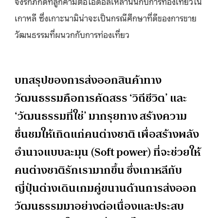
จงรักภักดีที่ลูกค้ามีต่อไอดอลเหล่านั้นกับการท่องเที่ยวใน
เกาหลี ซึ่งเกาะนามิน่าจะเป็นกรณีศึกษาที่ดีของการขาย
วัฒนธรรมที่ผนวกกับการท่องเที่ยว
บทสรุปของการส่งออกสินค้าทาง
วัฒนธรรมคือการคัดสรร ‘วิถีชีวิต’ และ
‘วัฒนธรรมที่ใช่’ มากรุยทาง สร้างความ
ชื่นชมให้เกิดแก่คนต่างชาติ เพื่อสร้างพลัง
อำนาจแบบละมุน (Soft power) ที่จะช่วยให้
คนต่างชาติรักเรามากขึ้น ซึ่งเกาหลีกับ
ญี่ปุ่นต่างเดินเกมคู่ขนานด้านการส่งออก
วัฒนธรรมมาอย่างต่อเนื่องและประสบ