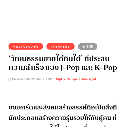
MEDIASCAPE
THINKERS
5.5K
‘วัฒนธรรมขายได้กินได้’ ที่ประสบ
ความสำเร็จ ของ J-Pop และ K-Pop
Posted On 22 June 2017
Pijitra Suppasawatgul
งานอาร์ตและสังคมสร้างสรรค์ถือเป็นสิ่งที่
มักประกอบสร้างความรุ่มรวยให้กับผู้คน ที่