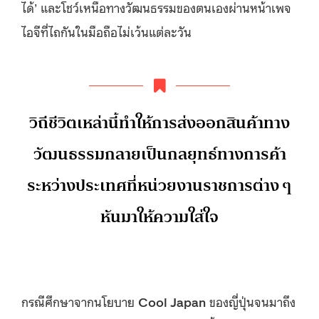
ได้’ และโชว์เหนือทางวัฒนธรรมของตนเองผ่านหน้าเพจ
ไอจีที่ไถกันในมือถือไม่เว้นแต่ละวัน
วิถีชีวิตเหล่านี้ทำให้การส่งออกสินค้าทาง
วัฒนธรรมกลายเป็นกลยุทธ์ทางการค้า
ระหว่างประเทศที่หน่วยงานราชการต่าง ๆ
หันมาให้ความใส่ใจ
กรณีศึกษาจากนโยบาย
Cool Japan
ของญี่ปุ่นจนมาถึง