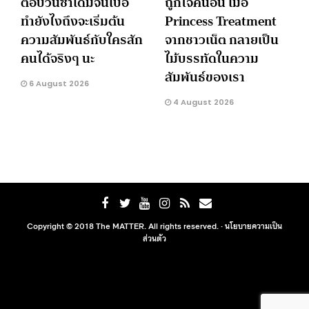
ตอบวนซ้ำเดิมจนเบื่อ
ถูกใจคนอื่น เมื่อ
ทำยังไงถึงจะเริ่มต้น
Princess Treatment
ความสัมพันธ์กับใครสัก
จากชาวเน็ต กลายเป็น
คนได้จริงๆ นะ
ไม้บรรทัดในความ
สัมพันธ์ของเรา
6 August 2026
4 August 2026
Copyright © 2018 The MATTER. All rights reserved. ·
นโยบายความเป็น
ส่วนตัว