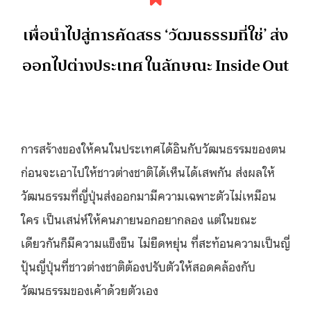
เพื่อนำไปสู่การคัดสรร ‘วัฒนธรรมที่ใช่’ ส่ง
ออกไปต่างประเทศ ในลักษณะ Inside Out
การสร้างของให้คนในประเทศได้อินกับวัฒนธรรมของตน
ก่อนจะเอาไปให้ชาวต่างชาติได้เห็นได้เสพกัน ส่งผลให้
วัฒนธรรมที่ญี่ปุ่นส่งออกมามีความเฉพาะตัวไม่เหมือน
ใคร เป็นเสน่ห์ให้คนภายนอกอยากลอง แต่ในขณะ
เดียวกันก็มีความแข็งขืน ไม่ยืดหยุ่น ที่สะท้อนความเป็นญี่
ปุ้นญี่ปุ่นที่ชาวต่างชาติต้องปรับตัวให้สอดคล้องกับ
วัฒนธรรมของเค้าด้วยตัวเอง