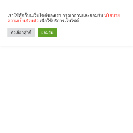
เราใช้คุ๊กกี้บนเว็บไซต์ของเรา กรุณาอ่านและยอมรับ
นโยบาย
ความเป็นส่วนตัว
เพื่อใช้บริการเว็บไซต์
ตัวเลือกคุ๊กกี้
ยอมรับ
Search
Categories
คุณกำลังอ่าน: