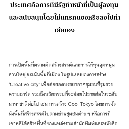
ประเทศคือการที่มีรัฐทำหน้าที่เป็นผู้ลงทุน
และสนับสนุนโดยไม่แทรกแซงหรือลงไปทำ
เสียเอง
การเปิดพื้นที่ความคิดสร้างสรรค์และการให้ทุนอุดหนุน
ส่วนใหญ่จะเน้นพื้นที่เมือง ในรูปแบบของการสร้าง
‘Creative city’ เพื่อต่อยอดบรรยากาศชุมชนที่รุ่มรวย
ความอาร์ต รวมถึงนวัตกรรมที่จะย่อยไปขายต่อในระดับ
นานาชาติต่อไป เช่น การสร้าง Cool Tokyo โดยการจัด
ผังพื้นที่สร้างสรรค์ไปตามย่านชุมชนต่าง ๆ หรือการที่
เกาหลีใต้สร้างพื้นที่ของแหล่งรวมสำนักพิมพ์และหนังสือ