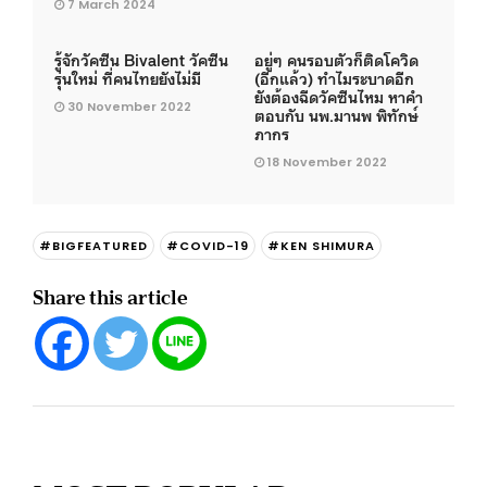
7 March 2024
รู้จักวัคซีน Bivalent วัคซีน
อยู่ๆ คนรอบตัวก็ติดโควิด
รุ่นใหม่ ที่คนไทยยังไม่มี
(อีกแล้ว) ทำไมระบาดอีก
ยังต้องฉีดวัคซีนไหม หาคำ
30 November 2022
ตอบกับ นพ.มานพ พิทักษ์
ภากร
18 November 2022
#BIGFEATURED
#COVID-19
#KEN SHIMURA
Share this article