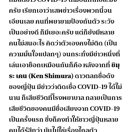
ครับ เรียกเอาว่าเสพข่าวเรื่องพวกนี้จน
เอียนเลย คนที่พยายามป้องกันตัว ระวัง
เป็นอย่างดี ก็มีเยอะครับ แต่ก็ยังมีหลาย
คนไม่สนอะไร คิดว่าตัวเองคงไม่ติด (เป็น
ความมั่นใจแปลกๆ) จนกระทั่งมีข่าวหนึ่งที่
เล่นเอาช็อกเหมือนกันก็คือ หลังจากที่
ชิมุ
ระ เคน (
Ken Shimura)
ดาวตลกชื่อดัง
ของญี่ปุ่น มีข่าวว่าติดเชื้อ COVID-19 ได้ไม่
นาน ก็เสียชีวิตที่โรงพยาบาล กลายเป็นการ
เสียชีวิตของคนมีชื่อเสียงจาก COVID-19
เป็นครั้งแรก ซึ่งก็คงทำให้ชาวญี่ปุ่นหลาย
คนได้รู้สึกว่า มันไม่ใช่เรื่องไกลตัว