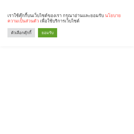
เราใช้คุ๊กกี้บนเว็บไซต์ของเรา กรุณาอ่านและยอมรับ
นโยบาย
ความเป็นส่วนตัว
เพื่อใช้บริการเว็บไซต์
ตัวเลือกคุ๊กกี้
ยอมรับ
Search
Categories
คุณกำลังอ่าน: