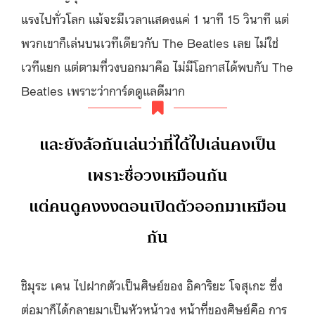
แรงไปทั่วโลก แม้จะมีเวลาแสดงแค่ 1 นาที 15 วินาที แต่
พวกเขาก็เล่นบนเวทีเดียวกับ The Beatles เลย ไม่ใช่
เวทีแยก แต่ตามที่วงบอกมาคือ ไม่มีโอกาสได้พบกับ The
Beatles เพราะว่าการ์ดดูแลดีมาก
และยังล้อกันเล่นว่าที่ได้ไปเล่นคงเป็น
เพราะชื่อวงเหมือนกัน
แต่คนดูคงงงตอนเปิดตัวออกมาเหมือน
กัน
ชิมุระ เคน ไปฝากตัวเป็นศิษย์ของ อิคาริยะ โจสุเกะ ซึ่ง
ต่อมาก็ได้กลายมาเป็นหัวหน้าวง หน้าที่ของศิษย์คือ การ