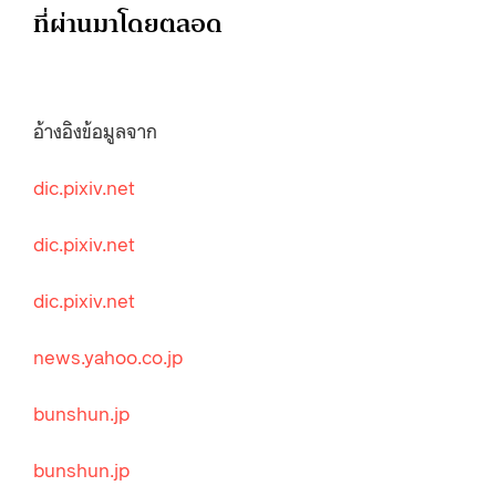
ที่ผ่านมาโดยตลอด
อ้างอิงข้อมูลจาก
dic.pixiv.net
dic.pixiv.net
dic.pixiv.net
news.yahoo.co.jp
bunshun.jp
bunshun.jp