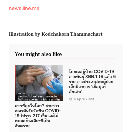
news.line.me
Illustration by Kodchakorn Thammachart
You might also like
ไทยเจอผู้ป่วย COVID-19
สายพันธุ์ XBB.1.16 แล้ว 6
ราย ต่างประเทศพบผู้ป่วย
เด็กมีอาการ ‘เยื่อบุตา
อักเสบ’
16 April 2023
มากที่สุดในโลก? ชายชาว
เยอรมันรับวัคซีน COVID-
19 ไปราว 217 เข็ม แต่ไม่
พบผลข้างเคียงที่เป็น
อันตราย