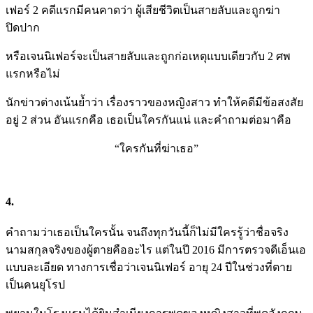
เฟอร์ 2 คดีแรกมีคนคาดว่า ผู้เสียชีวิตเป็นสายลับและถูกฆ่า
ปิดปาก
หรือเจนนิเฟอร์จะเป็นสายลับและถูกก่อเหตุแบบเดียวกับ 2 ศพ
แรกหรือไม่
นักข่าวต่างเน้นย้ำว่า เรื่องราวของหญิงสาว ทำให้คดีมีข้อสงสัย
อยู่ 2 ส่วน อันแรกคือ เธอเป็นใครกันแน่ และคำถามต่อมาคือ
“ใครกันที่ฆ่าเธอ”
4.
คำถามว่าเธอเป็นใครนั้น จนถึงทุกวันนี้ก็ไม่มีใครรู้ว่าชื่อจริง
นามสกุลจริงของผู้ตายคืออะไร แต่ในปี 2016 มีการตรวจดีเอ็นเอ
แบบละเอียด ทางการเชื่อว่าเจนนิเฟอร์ อายุ 24 ปีในช่วงที่ตาย
เป็นคนยุโรป