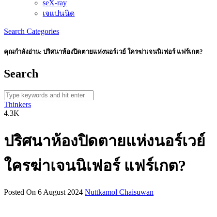
seX-ray
เจแปนนิด
Search
Categories
คุณกำลังอ่าน:
ปริศนาห้องปิดตายแห่งนอร์เวย์ ใครฆ่าเจนนิเฟอร์ แฟร์เกต?
Search
Thinkers
4.3K
ปริศนาห้องปิดตายแห่งนอร์เวย์
ใครฆ่าเจนนิเฟอร์ แฟร์เกต?
Posted On 6 August 2024
Nuttkamol Chaisuwan