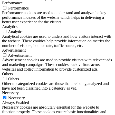
Performance
Performance
Performance cookies are used to understand and analyze the key
performance indexes of the website which helps in delivering a
better user experience for the visitors.
Analytics
Analytics
Analytical cookies are used to understand how visitors interact with
the website. These cookies help provide information on metrics the
number of visitors, bounce rate, traffic source, etc.
Advertisement
Advertisement
Advertisement cookies are used to provide visitors with relevant ads
and marketing campaigns. These cookies track visitors across
websites and collect information to provide customized ads.
Others
Others
Other uncategorized cookies are those that are being analyzed and
have not been classified into a category as yet.
Necessary
Necessary
Always Enabled
Necessary cookies are absolutely essential for the website to
function properly. These cookies ensure basic functionalities and