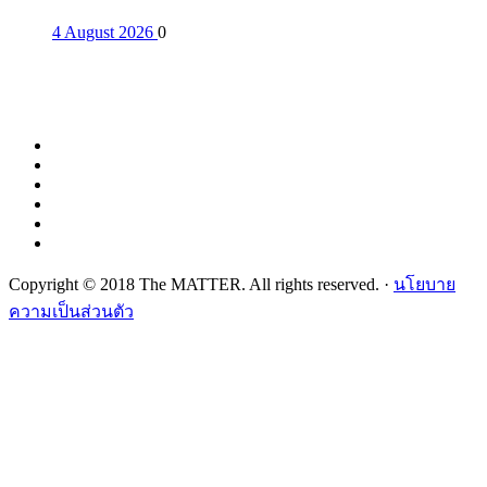
4 August 2026
0
Copyright © 2018 The MATTER. All rights reserved. ·
นโยบาย
ความเป็นส่วนตัว