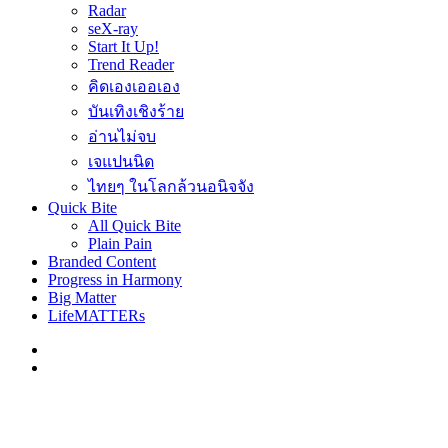
Radar
seX-ray
Start It Up!
Trend Reader
คิดเองเออเอง
บันเทิงเชิงร้าย
อ่านไม่จบ
เจแปนนิด
ไทยๆ ในโลกล้วนอนิจจัง
Quick Bite
All Quick Bite
Plain Pain
Branded Content
Progress in Harmony
Big Matter
LifeMATTERs