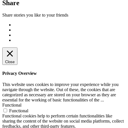
Share
Share stories you like to your friends
Close
Privacy Overview
This website uses cookies to improve your experience while you
navigate through the website. Out of these, the cookies that are
categorized as necessary are stored on your browser as they are
essential for the working of basic functionalities of the
...
Functional
Functional
Functional cookies help to perform certain functionalities like
sharing the content of the website on social media platforms, collect
feedbacks, and other third-party features.