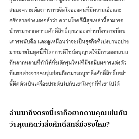
สนองความต้องการทางจิตใจของคนที่มีความเชื่อและ
ศรัทธาอย่างแรงกล้าว่า ความโชคดีมีสุขเหล่านี้สามารถ
นำพามาจากความศักดิ์สิทธิ์ฤทธาของท่านทั้งหลายที่ตน
เคารพนับถือ และดูเหมือนว่าจะเป็นธุรกิจที่เบ่งบานอย่าง
มากมายในยุคนี้ที่โลกการดีไซน์อนุญาตให้มีการออกแบบ
ที่หลากหลายที่ทำให้ทั้งเด็กรุ่นใหม่ที่มีรสนิยมการแต่งตัว
ที่แตกต่างจากคนรุ่นก่อนก็สามารถบูชาสิ่งศักดิ์สิทธิ์เหล่า
นี้ติดตัวเป็นเครื่องประดับไปกับเขาในทุกที่ที่เขาไปได้
อ่านมาถึงตรงนี้เราก็อยากถามคุณเช่นกัน
ว่า คุณคิดว่าสิ่งศักดิ์สิทธิ์มีจริงไหม?