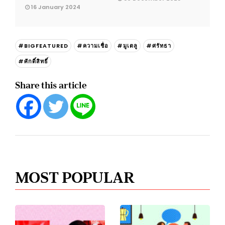
16 January 2024
#BIGFEATURED
#ความเชื่อ
#มูเตลู
#ศรัทธา
#ศักดิ์สิทธิ์
Share this article
MOST POPULAR