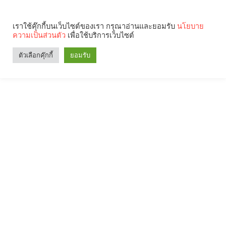
เราใช้คุ๊กกี้บนเว็บไซต์ของเรา กรุณาอ่านและยอมรับ
นโยบาย
ความเป็นส่วนตัว
เพื่อใช้บริการเว็บไซต์
ตัวเลือกคุ๊กกี้
ยอมรับ
Search
Categories
คุณกำลังอ่าน: