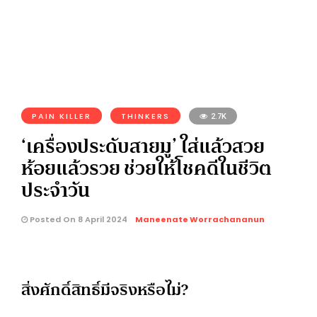
PAIN KILLER
THINKERS
2.7K
‘เครื่องประดับสายมู’ ใส่แล้วสวย
ห้อยแล้วรวย ช่วยให้โชคดีในชีวิต
ประจำวัน
Posted On 8 April 2024
Maneenate Worrachananun
สิ่งศักดิ์สิทธิ์มีจริงหรือไม่?