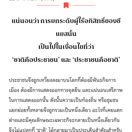
แน่นอนว่า การยกระดับผู้ไร้อภิสิทธิ์ของซี
แยสนั้น
เป็นไปในเงื่อนไขที่ว่า
‘ชาติคือประชาชน’ และ ‘ประชาชนคือชาติ’
ประชาชนจึงถูกเหวี่ยงลงมาบนโลกที่ต้องมีพันธกิจการ
เมือง ต้องมีการแสดงออกทางจุดยืน และแน่นอนเสรีภาพ
ในการแสดงออกนั้น ดังนั้นความเป็นท้องถิ่น หรือชุมชน
แยกย่อยทั้งหลายจึงถูกรวมเป็นหนึ่งเดียว อะไรที่เคยแตก
ต่างและมีคุณลักษณะเฉพาะก็จะกลายเป็นหนึ่งเดียวกัน
จึงไม่แปลกที่ ‘ชาติ’ ได้กลายมาเป็นประเด็นสำคัญสำหรับ