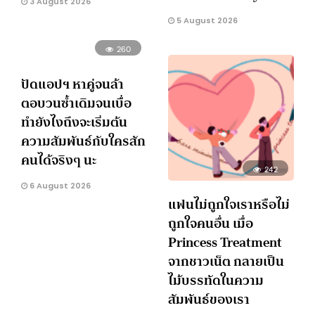
3 August 2026
5 August 2026
260
ปัดแอปฯ หาคู่จนล้า
ตอบวนซ้ำเดิมจนเบื่อ
ทำยังไงถึงจะเริ่มต้น
ความสัมพันธ์กับใครสัก
คนได้จริงๆ นะ
242
6 August 2026
แฟนไม่ถูกใจเราหรือไม่
ถูกใจคนอื่น เมื่อ
Princess Treatment
จากชาวเน็ต กลายเป็น
ไม้บรรทัดในความ
สัมพันธ์ของเรา