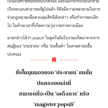
เป็นอันตรายต่อชนชั้นปกครอง และแม้กระทั่งโรมันกลาย
เป็นระบอบสาธารณรัฐไปแล้ว ก็ยังมีความพยายามในการ
ร่างกฎหมายเพื่อควบคุมสิทธิดังกล่าว หรือทำการยกเลิก
ไป ในห้วงเวลาที่เกิดความวุ่นวายทางการเมือง
อาจกล่าวได้ว่า populi ในยุคโรมันโบราณเกิดมาจากการ
ต่อสู้ของ ‘ประชาชน’ หรือ ‘ชนชั้นต่ำ’ ในสายตาชนชั้น
ปกครอง
ซึ่งในมุมมองของ ‘ประชาชน’ ชนชั้น
ปกครองเหล่านี้
สามารถที่จะเป็น ‘เผด็จการ’ หรือ
‘magister populi’