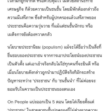
เวลามักถูกจำกัด หรือควบคุมไว้ ไม่ด้วยสถานะทาง
เศรษฐกิจ ก็ด้วยความเป็นชนชั้น โดยมิพักต้องกล่าวถึง
ความมีเสรีภาพ ซึ่งสำหรับผู้ปกครองแล้วเสรีภาพของ
ประชาชนคือความวุ่นวาย ที่แม้แต่ชนชั้นนักรบ หรือ
เผด็จการยังต้องหวาดกลัว
นโยบายประชานิยม (populism) แม้จะได้ชื่อว่าเป็นสิ่งที่
ชื่นชอบของประชาชน จากการเอาประโยชน์ของประชาชน
เป็นตัวตั้ง แต่เอาเข้าจริงกลับไม่ใช่ทุกคนที่จะยินดี หรือ
เมื่อนโยบายดังกล่าวถูกนำมาปฏิบัติจริงก็มักจะสร้าง
ปัญหาระหว่าง ‘ประชาชน’ กับ ‘ชนชั้นนำ’ ที่ไม่ค่อยจะ
ยอมรับในความเป็นประชาชนของตนเอง
On People แบ่งออกเป็น 5 ตอน โดยไล่เรียงตั้งแต่
‘ประชาชน’ ในสายตาชนชั้นปกครองที่ไม่ต่างจากความ