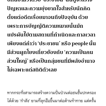
ปัญหาและความยุ่งยากใจสำหรับนักคิด
ตั้งแต่อดีตเรื่อยมาจนถึงปัจจุบัน ด้วย
เพราะการบัญญัติความหมายนั้นมัก
แปรผันไปตามสถานที่กำเนิดและกาลเวลา
เพียงแต่คำว่า ‘ประชาชน’ หรือ people นั้น
มีส่วนผูกโยงเกี่ยวข้องกับ ‘ความเป็นคน
ส่วนใหญ่’ หรือเป็นกลุ่มชนที่มีพลังอำนาจ
ไม่เฉพาะแต่สถิติตัวเลข
หากกระทั่งสามารถสร้างความปั่นป่วนต่อชนชั้นปกครอง
ได้ด้วย ‘กำลัง’ ยามที่ลุกฮือขึ้นมาต่อต้านท้าทาย แต่ครั้น