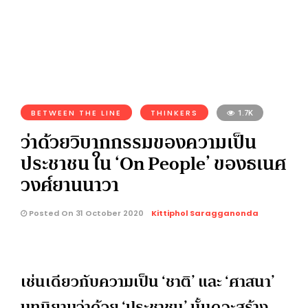
BETWEEN THE LINE
THINKERS
1.7K
ว่าด้วยวิบากกรรมของความเป็น
ประชาชน ใน ‘On People’ ของธเนศ
วงศ์ยานนาวา
Posted On 31 October 2020
Kittiphol Saragganonda
เช่นเดียวกับความเป็น ‘ชาติ’ และ ‘ศาสนา’
บทนิยามว่าด้วย ‘ประชาชน’ นั้นดูจะสร้าง