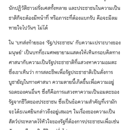
นักปฏิวัติชาวฝรั่งเศสทั้งหลาย และประชาชนในความเป็น
ชาติก็จะต้องมีหน้าที่ หรือภาระที่ต้องแบกรับ คือจะมีลม
หายใจไปวันๆ ไม่ได้
ใน ‘บทส่งท้ายของ ‘รัฐ/ประชาชน’ กับความเปราะบางของ
มนุษย์’ เป็นบทที่ธเนศพยายามแสดงให้เห็นกรอบคิดทาง
ศาสนากับความเป็นรัฐประชาชาติที่แสวงหาความอมตะ
ซึ่งเขาเห็นว่า การสละชีพเพื่อรัฐประชาชาติเป็นดั่งการ
บูชายัญในทางศาสนา ความตายนี้เกิดขึ้นเพื่อความอยู่
รอดของคนอื่นๆ ซึ่งก็คือการแสวงหาความเป็นอมตะของ
รัฐจากชีวิตของประชาชน ซึ่งเป็นข้อความสำคัญที่เรามัก
จะได้ธเนศยินกล่าวถึงอยู่เสมอๆ ในเรื่องของความเป็น
สัตว์ประหลาดไร้หัวใจของรัฐที่ต้องการประชาชนเพื่อเซ่น