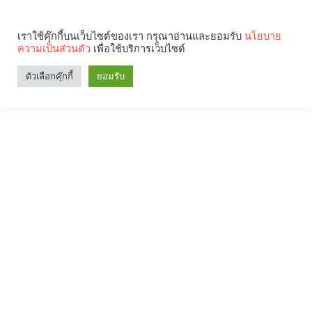
เราใช้คุ๊กกี้บนเว็บไซต์ของเรา กรุณาอ่านและยอมรับ
นโยบาย
ความเป็นส่วนตัว
เพื่อใช้บริการเว็บไซต์
ตัวเลือกคุ๊กกี้
ยอมรับ
Search
Categories
คุณกำลังอ่าน: