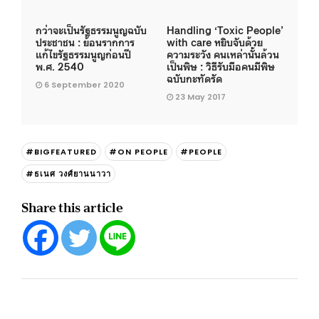
กว่าจะเป็นรัฐธรรมนูญฉบับ
Handling ‘Toxic People’
ประชาชน : ย้อนรากการ
with care หยิบจับด้วย
แก้ไขรัฐธรรมนูญก่อนปี
ความระวัง คนเหล่านั้นล้วน
พ.ศ. 2540
เป็นพิษ : วิธีรับมือคนมีพิษ
ฉบับกะทัดรัด
6 September 2020
23 May 2017
#BIGFEATURED
#ON PEOPLE
#PEOPLE
#ธเนศ วงศ์ยานนาวา
Share this article