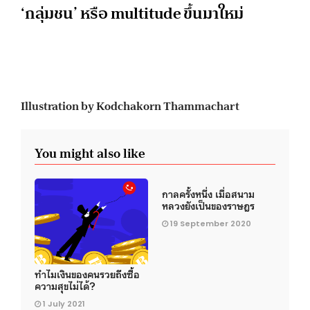
‘กลุ่มชน’ หรือ multitude ขึ้นมาใหม่
Illustration by Kodchakorn Thammachart
You might also like
กาลครั้งหนึ่ง เมื่อสนาม
หลวงยังเป็นของราษฎร
19 September 2020
ทำไมเงินของคนรวยถึงซื้อ
ความสุขไม่ได้?
1 July 2021